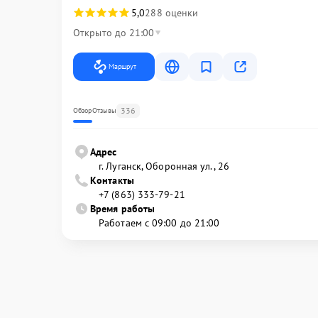
5,0
288 оценки
Открыто до 21:00
Маршрут
336
Обзор
Отзывы
Адрес
г. Луганск, Оборонная ул., 26
Контакты
+7 (863) 333-79-21
Время работы
Работаем с 09:00 до 21:00