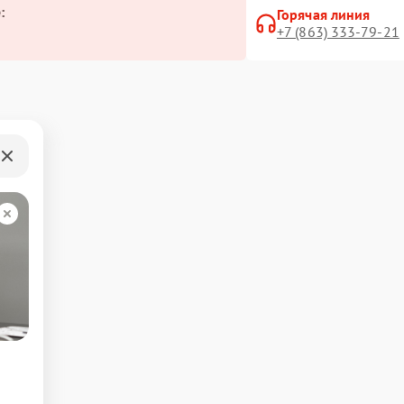
:
Горячая линия
+7 (863) 333-79-21