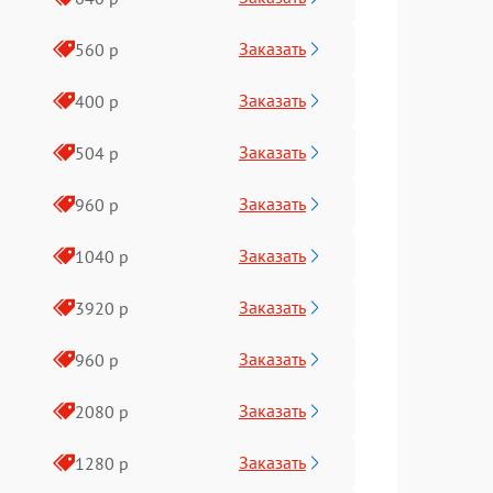
Заказать
560 р
Заказать
400 р
Заказать
504 р
Заказать
960 р
Заказать
1040 р
Заказать
3920 р
Заказать
960 р
Заказать
2080 р
Заказать
1280 р