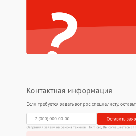
?
Контактная информация
Если требуется задать вопрос специалисту, остав
Оставить зая
Отправляя заявку на ремонт техники Hikmicro, Вы соглашаетесь с
П