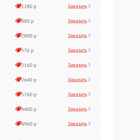
Заказать
1280 р
Заказать
880 р
Заказать
2800 р
Заказать
576 р
Заказать
2160 р
Заказать
2640 р
Заказать
5760 р
Заказать
4400 р
Заказать
4960 р