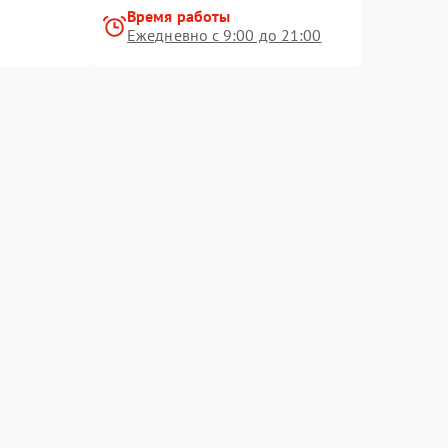
Время работы
Ежедневно с 9:00 до 21:00