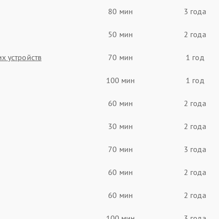
80 мин
3 года
50 мин
2 года
х устройств
70 мин
1 год
100 мин
1 год
60 мин
2 года
30 мин
2 года
70 мин
3 года
60 мин
2 года
60 мин
2 года
100 мин
3 года