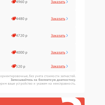
Заказать
4960 р
Заказать
4480 р
Заказать
4720 р
Заказать
4000 р
Заказать
520 р
 ориентировочные, без учета стоимости запчастей.
Записывайтесь на бесплатную диагностику.
рим ваше устройство и укажем на неисправность.