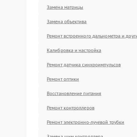
Замена матрицы
Замена объектива
Ремонт встроенного дальнометра и други
Калибровка и настройка
Ремонт датчика синхроимпульсов
Ремонт оптики
Восстановление питания
Ремонт контроллеров
Ремонт электронно-лучевой трубки
Замена шим контроллера