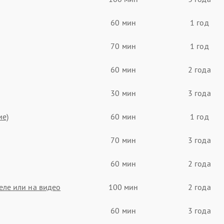
60 мин
1 год
70 мин
1 год
60 мин
2 года
30 мин
3 года
ие)
60 мин
1 год
70 мин
3 года
60 мин
2 года
еле или на видео
100 мин
2 года
60 мин
3 года