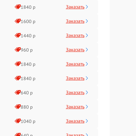
Заказать
1840 р
Заказать
1600 р
Заказать
1440 р
Заказать
960 р
Заказать
1840 р
Заказать
1840 р
Заказать
640 р
Заказать
880 р
Заказать
1040 р
Заказать
640 р