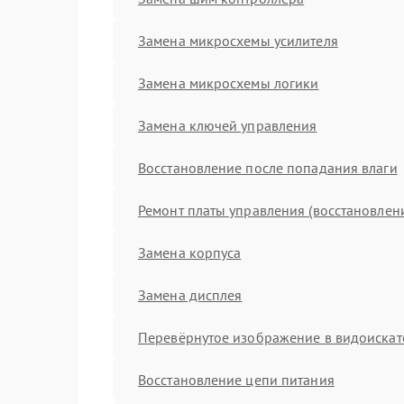
Замена микросхемы усилителя
Замена микросхемы логики
Замена ключей управления
Восстановление после попадания влаги
Ремонт платы управления (восстановлен
Замена корпуса
Замена дисплея
Перевёрнутое изображение в видоискат
Восстановление цепи питания