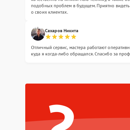
подобных проблем в будущем. Приятно видеть 
о своих клиентах.
Сахаров Никита
Отличный сервис, мастера работают оперативно
куда я когда-либо обращался. Спасибо за про
?