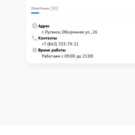
295
Обзор
Отзывы
Адрес
г. Луганск, Оборонная ул., 26
Контакты
+7 (863) 333-79-21
Время работы
Работаем с 09:00 до 21:00