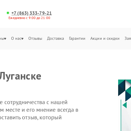
+7 (863) 333-79-21
Ежедневно с 9:00 до 21:00
ны
О нас
Отзывы
Доставка
Гарантии
Акции и скидки
Зая
Луганске
е сотрудничества с нашей
м месте и его мнение всегда в
оставить отзыв, который