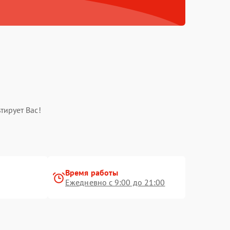
тирует Вас!
Время работы
Ежедневно с 9:00 до 21:00