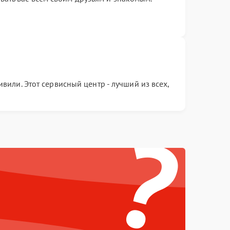
вили. Этот сервисный центр - лучший из всех,
?