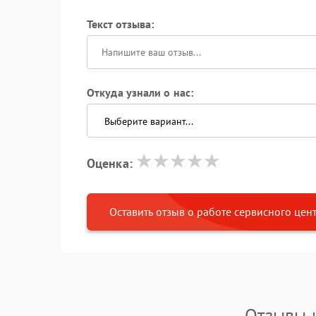
Текст отзыва:
Откуда узнали о нас:
Оценка:
Оставить отзыв о работе сервисного цен
Отзывы 