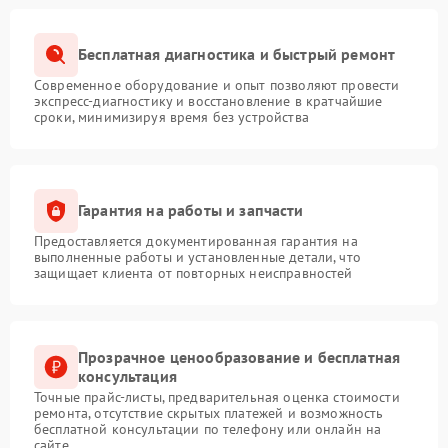
Бесплатная диагностика и быстрый ремонт
Современное оборудование и опыт позволяют провести
экспресс-диагностику и восстановление в кратчайшие
сроки, минимизируя время без устройства
Гарантия на работы и запчасти
Предоставляется документированная гарантия на
выполненные работы и установленные детали, что
защищает клиента от повторных неисправностей
Прозрачное ценообразование и бесплатная
консультация
Точные прайс-листы, предварительная оценка стоимости
ремонта, отсутствие скрытых платежей и возможность
бесплатной консультации по телефону или онлайн на
сайте