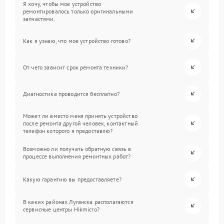
Я хочу, чтобы мое устройство
ремонтировалось только оригинальными
запчастями.
Как я узнаю, что мое устройство готово?
От чего зависит срок ремонта техники?
Диагностика проводится бесплатно?
Может ли вместо меня принять устройство
после ремонта другой человек, контактный
телефон которого я предоставлю?
Возможно ли получать обратную связь в
процессе выполнения ремонтных работ?
Какую гарантию вы предоставляете?
В каких районах Луганска располагаются
сервисные центры Hikmicro?