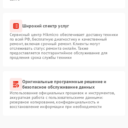
Широкий спектр услуг
Сервисный центр Hikmicro обеспечивает доставку техники
по всей РФ, бесплатную диагностику и качественный
ремонт, включая срочный ремонт. Клиенты могут
отслеживать статус ремонта онлайн. Также
предоставляется постгарантийное обслуживание для
продления срока службы техники
Оригинальные программные решение и
безопасное обслуживание данных
Использование официальных прошивок и инструментов,
аккуратная работа с пользовательскими данными:
резервное копирование, конфиденциальность и
восстановление информации при необходимости