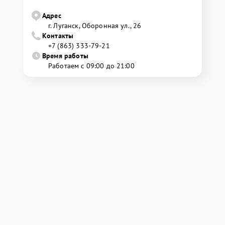
Адрес
г. Луганск, Оборонная ул., 26
Контакты
+7 (863) 333-79-21
Время работы
Работаем с 09:00 до 21:00