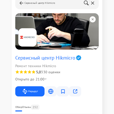
Сервисный центр Hikmicro
Сервисный центр Hikmicro
Ремонт техники Hikmicro
5,0
330 оценки
Открыто до 21:00
Маршрут
252
Обзор
Отзывы