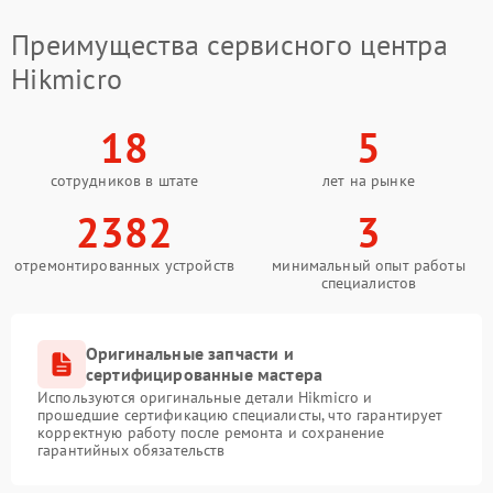
Преимущества сервисного центра
Hikmicro
18
5
сотрудников в штате
лет на рынке
2382
3
отремонтированных устройств
минимальный опыт работы
специалистов
Оригинальные запчасти и
сертифицированные мастера
Используются оригинальные детали Hikmicro и
прошедшие сертификацию специалисты, что гарантирует
корректную работу после ремонта и сохранение
гарантийных обязательств