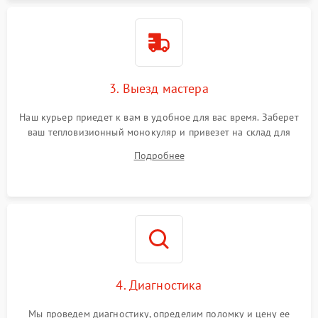
3. Выезд мастера
Наш курьер приедет к вам в удобное для вас время. Заберет
ваш тепловизионный монокуляр и привезет на склад для
диагностики.
Подробнее
4. Диагностика
Мы проведем диагностику, определим поломку и цену ее