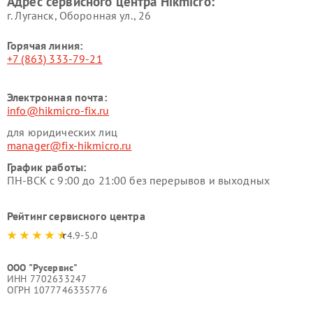
Адрес сервисного центра Hikmicro:
г. Луганск, Оборонная ул., 26
Горячая линия:
+7 (863) 333-79-21
Электронная почта:
info@hikmicro-fix.ru
для юридических лиц
manager@fix-hikmicro.ru
График работы:
ПН-ВСК с 9:00 до 21:00 без перерывов и выходных
Рейтинг сервисного центра
4.9-5.0
ООО "Русервис"
ИНН 7702633247
ОГРН 1077746335776