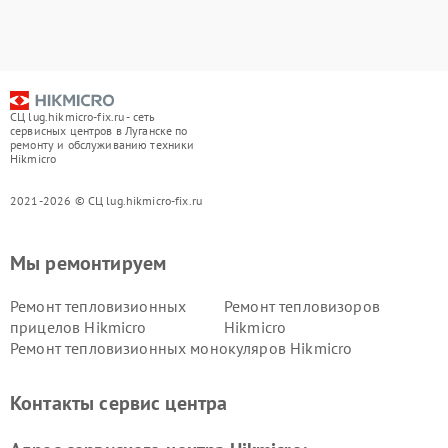
СЦ lug.hikmicro-fix.ru - сеть
сервисных центров в Луганске по
ремонту и обслуживанию техники
Hikmicro
2021-2026 © СЦ lug.hikmicro-fix.ru
Мы ремонтируем
Ремонт тепловизионных
Ремонт тепловизоров
прицелов Hikmicro
Hikmicro
Ремонт тепловизионных монокуляров Hikmicro
Контакты сервис центра