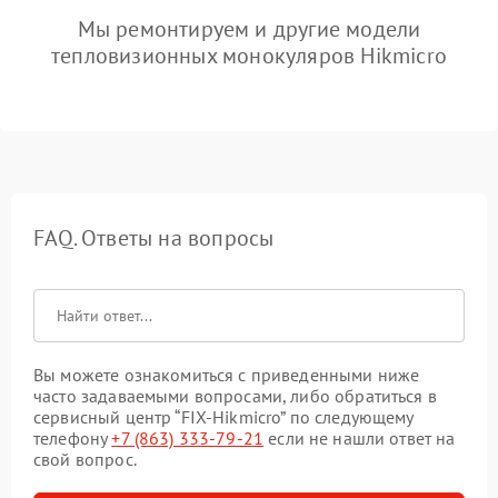
Мы ремонтируем и другие модели
тепловизионных монокуляров Hikmicro
FAQ. Ответы на вопросы
Вы можете ознакомиться с приведенными ниже
часто задаваемыми вопросами, либо обратиться в
сервисный центр “FIX-Hikmicro” по следующему
телефону
+7 (863) 333-79-21
если не нашли ответ на
свой вопрос.