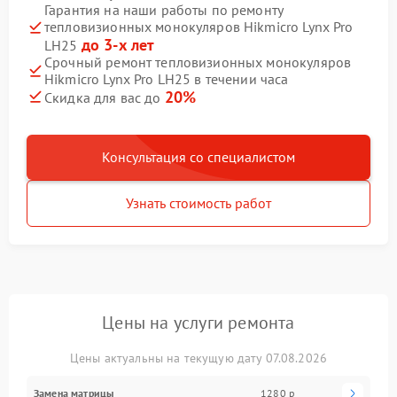
Гарантия на наши работы по ремонту
тепловизионных монокуляров Hikmicro Lynx Pro
до 3-х лет
LH25
Срочный ремонт тепловизионных монокуляров
Hikmicro Lynx Pro LH25 в течении часа
20%
Скидка для вас до
Консультация со специалистом
Узнать стоимость работ
Цены на услуги ремонта
Цены актуальны на текущую дату 07.08.2026
Замена матрицы
1280 р