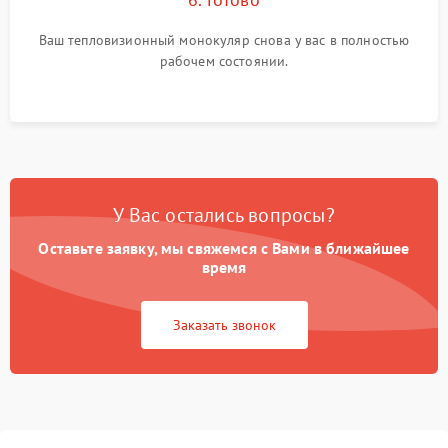
Ваш тепловизионный монокуляр снова у вас в полностью
рабочем состоянии.
У Вас остались вопросы?
Оставьте заявку, мы свяжемся с Вами в ближайшее
время
Заказать звонок