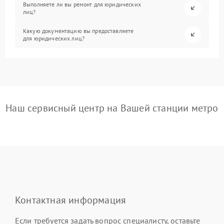
Выполняете ли вы ремонт для юридических
лиц?
Какую документацию вы предоставляете
для юридических лиц?
Наш сервисный центр на Вашей станции метро
Контактная информация
Если требуется задать вопрос специалисту, оставьте