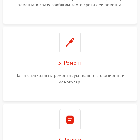
ремонта и сразу сообщим вам о сроках ее ремонта.
5. Ремонт
Наши специалисты ремонтируют ваш тепловизионный
монокуляр.
6. Готово