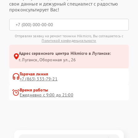
свои данные и дежурный специалист с радостью
проконсультирует Вас!
Отправляя заявку на ремонт техники Hikmicro, Вы соглашаетесь с
Политикой конфиденциальности
Адрес сервисного центра Hikmicro в Луганске:
г. Луганск, Оборонная ул., 26
Горячая линия
+7 (863) 333-79-21
Время работы
Ежедневно с 9:00 до 21:00