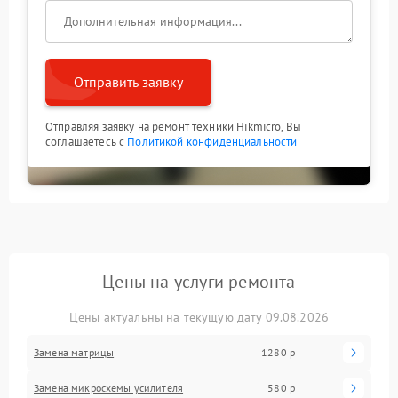
Отправить заявку
Отправляя заявку на ремонт техники Hikmicro, Вы
соглашаетесь с
Политикой конфиденциальности
Цены на услуги ремонта
Цены актуальны на текущую дату 09.08.2026
Замена матрицы
1280 р
Замена микросхемы усилителя
580 р