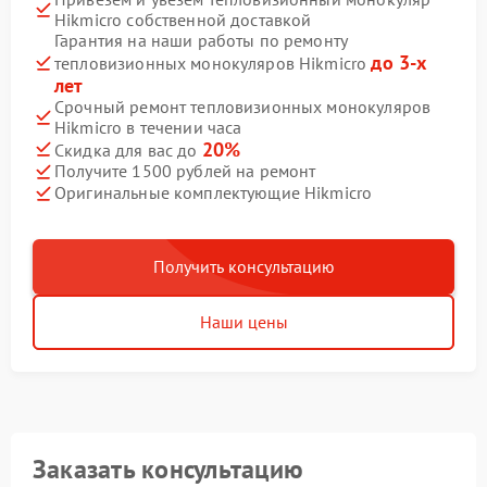
Hikmicro собственной доставкой
Гарантия на наши работы по ремонту
до 3-х
тепловизионных монокуляров Hikmicro
лет
Срочный ремонт тепловизионных монокуляров
Hikmicro в течении часа
20%
Скидка для вас до
Получите 1500 рублей на ремонт
Оригинальные комплектующие Hikmicro
Получить консультацию
Наши цены
Заказать консультацию