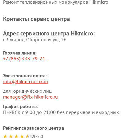
Ремонт тепловизионных монокуляров Hikmicro
Контакты сервис центра
Адрес сервисного центра Hikmicro:
г. Луганск, Оборонная ул., 26
Горячая линия:
+7 (863) 333-79-21
Электронная почта:
info@hikmicro-fix.ru
для юридических лиц
manager@fix-hikmicro.ru
График работы:
ПН-ВСК с 9:00 до 21:00 без перерывов и выходных
Рейтинг сервисного центра
4.9-5.0