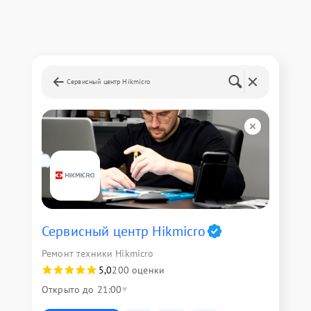
Сервисный центр Hikmicro
Сервисный центр Hikmicro
Ремонт техники Hikmicro
5,0
200 оценки
Открыто до 21:00