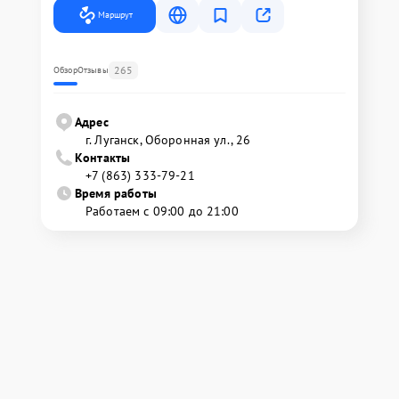
Маршрут
265
Обзор
Отзывы
Адрес
г. Луганск, Оборонная ул., 26
Контакты
+7 (863) 333-79-21
Время работы
Работаем с 09:00 до 21:00