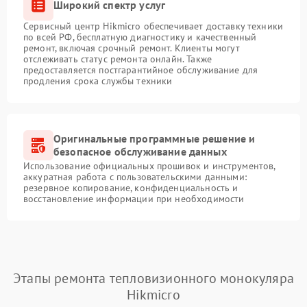
Широкий спектр услуг
Сервисный центр Hikmicro обеспечивает доставку техники
по всей РФ, бесплатную диагностику и качественный
ремонт, включая срочный ремонт. Клиенты могут
отслеживать статус ремонта онлайн. Также
предоставляется постгарантийное обслуживание для
продления срока службы техники
Оригинальные программные решение и
безопасное обслуживание данных
Использование официальных прошивок и инструментов,
аккуратная работа с пользовательскими данными:
резервное копирование, конфиденциальность и
восстановление информации при необходимости
Этапы ремонта тепловизионного монокуляра
Hikmicro