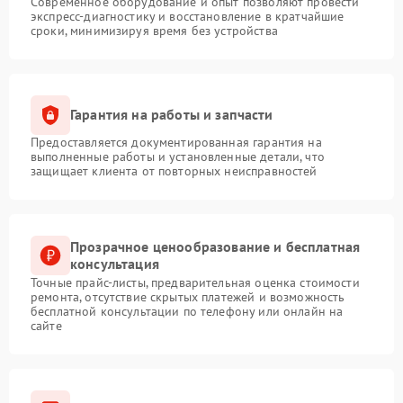
Современное оборудование и опыт позволяют провести
экспресс-диагностику и восстановление в кратчайшие
сроки, минимизируя время без устройства
Гарантия на работы и запчасти
Предоставляется документированная гарантия на
выполненные работы и установленные детали, что
защищает клиента от повторных неисправностей
Прозрачное ценообразование и бесплатная
консультация
Точные прайс-листы, предварительная оценка стоимости
ремонта, отсутствие скрытых платежей и возможность
бесплатной консультации по телефону или онлайн на
сайте