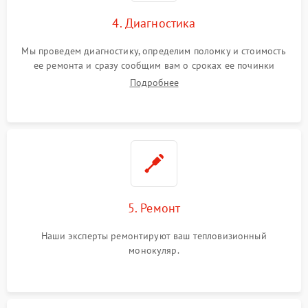
4. Диагностика
Мы проведем диагностику, определим поломку и стоимость
ее ремонта и сразу сообщим вам о сроках ее починки
Подробнее
5. Ремонт
Наши эксперты ремонтируют ваш тепловизионный
монокуляр.