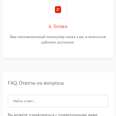
6. Готово
Ваш тепловизионный монокуляр снова у вас в полностью
рабочем состоянии.
FAQ. Ответы на вопросы
Вы можете ознакомиться с приведенными ниже