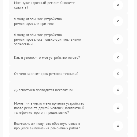
Мне нужен срочный ремонт. Сможете
сделать?
Я хочу, чтобы мое устройство
ремонтировали при мне.
Я хочу, чтобы мое устройство
ремонтировалось только оригинальными
запчастями.
Как я узнаю, что мое устройство готово?
От чего зависит срок ремонта техники?
Диагностика проводится бесплатно?
Может ли вместо меня принять устройство
после ремонта другой человек, контактный
телефон которого я предоставлю?
Возможно ли получать обратную связь в
процессе выполнения ремонтных работ?