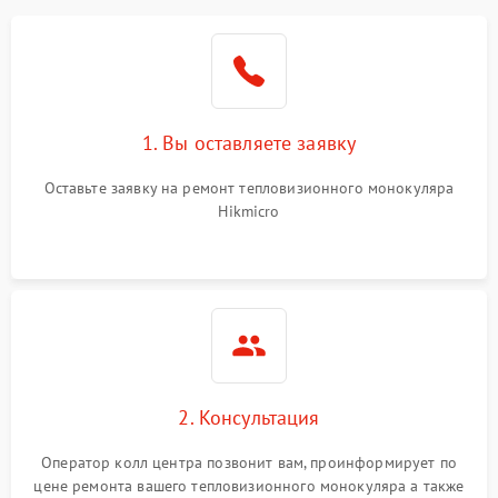
1. Вы оставляете заявку
Оставьте заявку на ремонт тепловизионного монокуляра
Hikmicro
2. Консультация
Оператор колл центра позвонит вам, проинформирует по
цене ремонта вашего тепловизионного монокуляра а также