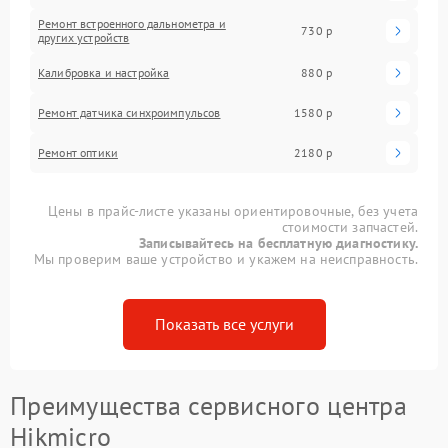
Ремонт встроенного дальнометра и
730 р
других устройств
Калибровка и настройка
880 р
Ремонт датчика синхроимпульсов
1580 р
Ремонт оптики
2180 р
Цены в прайс-листе указаны ориентировочные, без учета
стоимости запчастей.
Записывайтесь на бесплатную диагностику.
Мы проверим ваше устройство и укажем на неисправность.
Показать все услуги
Преимущества сервисного центра
Hikmicro