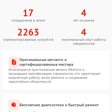
17
4
сотрудников в штате
лет на рынке
2263
4
отремонтированных устройств
минимальный опыт работы
специалистов
Оригинальные запчасти и
сертифицированные мастера
Используются оригинальные детали Hikmicro и
прошедшие сертификацию специалисты, что гарантирует
корректную работу после ремонта и сохранение
гарантийных обязательств
Бесплатная диагностика и быстрый ремонт