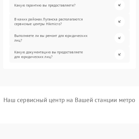
Какую гарантию вы предоставляете?
В каких районах Луганска располагаются
сервисные центры Hikmicro?
Выполняете ли вы ремонт для юридических
лиц?
Какую документацию вы предоставляете
для юридических лиц?
Наш сервисный центр на Вашей станции метро