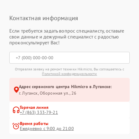
Контактная информация
Если требуется задать вопрос специалисту, оставьте
свои данные и дежурный специалист с радостью
проконсультирует Вас!
Отправляя заявку на ремонт техники Hikmicro, Вы соглашаетесь с
Политикой конфиденциальности
Адрес сервисного центра Hikmicro в Луганске:
г. Луганск, Оборонная ул., 26
Горячая линия
+7 (863) 333-79-21
Время работы
Ежедневно с 9:00 до 21:00