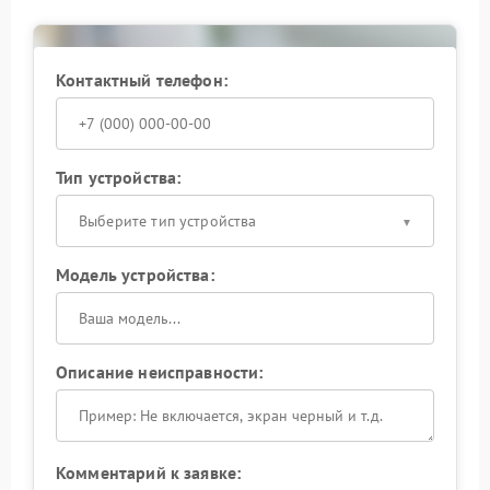
Контактный телефон:
Тип устройства:
Выберите тип устройства
Модель устройства:
Описание неисправности:
Комментарий к заявке: