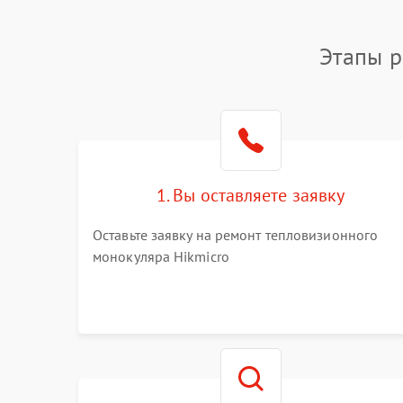
Этапы р
1. Вы оставляете заявку
Оставьте заявку на ремонт тепловизионного
монокуляра Hikmicro