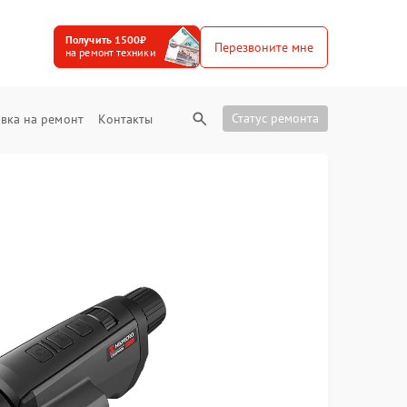
Получить 1500₽
Перезвоните мне
на ремонт техники
Статус ремонта
вка на ремонт
Контакты