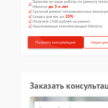
Гарантия на наши работы по ремонту теп
до 3-х лет
Hikmicro
Срочный ремонт тепловизионных монокуляр
20%
Скидка для вас до
Получите 1500 рублей на ремонт
Оригинальные комплектующие Hikmicro
Получить консультацию
Наши це
Заказать консульта