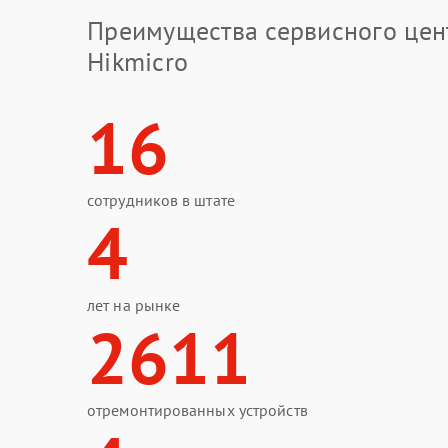
Преимущества сервисного цен
Hikmicro
16
сотрудников в штате
4
лет на рынке
2611
отремонтированных устройств