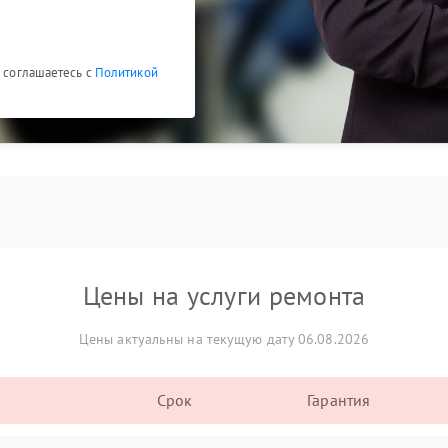
ы соглашаетесь с
Политикой
Цены на услуги ремонта
Цены актуальны на текущую дату 06.08.2026
Срок
Гарантия