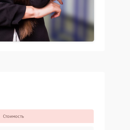
Стоимость