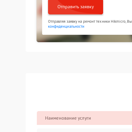
Отправить заявку
Отправляя заявку на ремонт техники Hikmicro, В
конфиденциальности
Наименование услуги