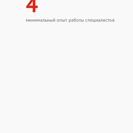
4
минимальный опыт работы специалистов