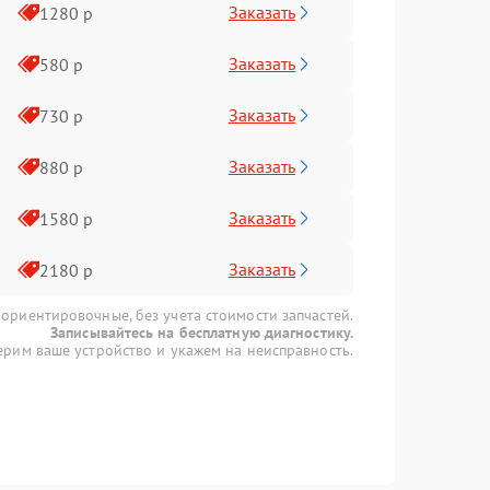
Заказать
1280 р
Заказать
580 р
Заказать
730 р
Заказать
880 р
Заказать
1580 р
Заказать
2180 р
 ориентировочные, без учета стоимости запчастей.
Записывайтесь на бесплатную диагностику.
рим ваше устройство и укажем на неисправность.