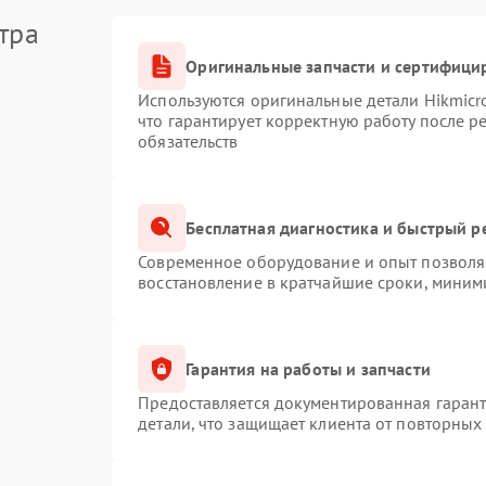
тра
Оригинальные запчасти и сертифици
Используются оригинальные детали Hikmic
что гарантирует корректную работу после 
обязательств
Бесплатная диагностика и быстрый р
Современное оборудование и опыт позволяю
восстановление в кратчайшие сроки, миним
Гарантия на работы и запчасти
Предоставляется документированная гаран
детали, что защищает клиента от повторных