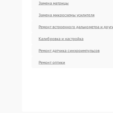
Замена матрицы
Замена микросхемы усилителя
Ремонт встроенного дальнометра и други
Калибровка и настройка
Ремонт датчика синхроимпульсов
Ремонт оптики