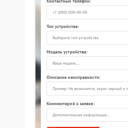
Контактный телефон:
Тип устройства:
Выберите тип устройства
Модель устройства:
Описание неисправности:
Комментарий к заявке: