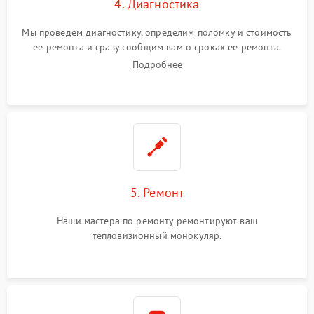
4. Диагностика
Мы проведем диагностику, определим поломку и стоимость
ее ремонта и сразу сообщим вам о сроках ее ремонта.
Подробнее
5. Ремонт
Наши мастера по ремонту ремонтируют ваш
тепловизионный монокуляр.