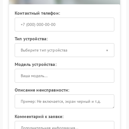
Контактный телефон:
Тип устройства:
Выберите тип устройства
Модель устройства:
Описание неисправности:
Комментарий к заявке: