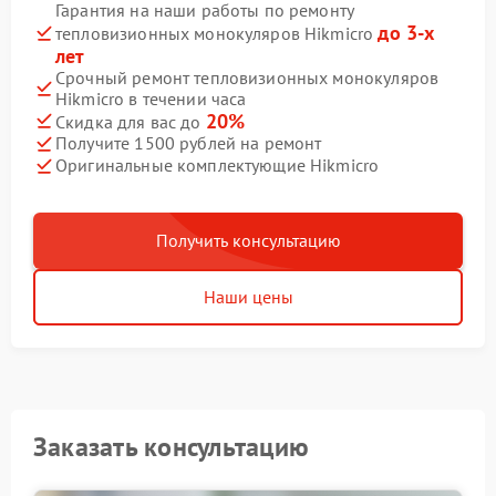
Гарантия на наши работы по ремонту
до 3-х
тепловизионных монокуляров Hikmicro
лет
Срочный ремонт тепловизионных монокуляров
Hikmicro в течении часа
20%
Скидка для вас до
Получите 1500 рублей на ремонт
Оригинальные комплектующие Hikmicro
Получить консультацию
Наши цены
Заказать консультацию