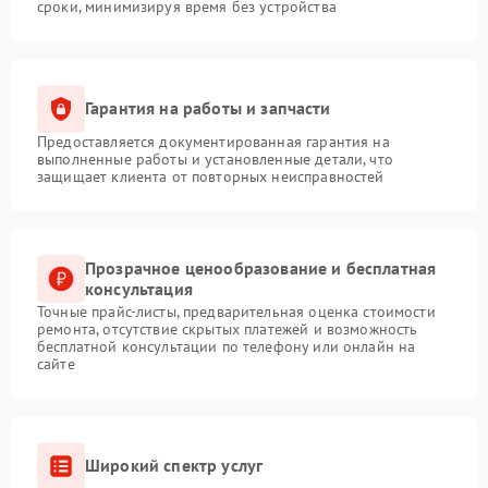
сроки, минимизируя время без устройства
Гарантия на работы и запчасти
Предоставляется документированная гарантия на
выполненные работы и установленные детали, что
защищает клиента от повторных неисправностей
Прозрачное ценообразование и бесплатная
консультация
Точные прайс-листы, предварительная оценка стоимости
ремонта, отсутствие скрытых платежей и возможность
бесплатной консультации по телефону или онлайн на
сайте
Широкий спектр услуг