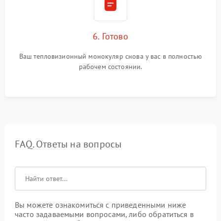
6. Готово
Ваш тепловизионный монокуляр снова у вас в полностью
рабочем состоянии.
FAQ. Ответы на вопросы
Вы можете ознакомиться с приведенными ниже
часто задаваемыми вопросами, либо обратиться в