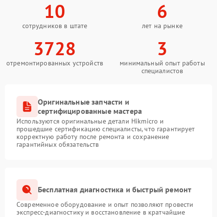
10
6
сотрудников в штате
лет на рынке
3728
3
отремонтированных устройств
минимальный опыт работы
специалистов
Оригинальные запчасти и
сертифицированные мастера
Используются оригинальные детали Hikmicro и
прошедшие сертификацию специалисты, что гарантирует
корректную работу после ремонта и сохранение
гарантийных обязательств
Бесплатная диагностика и быстрый ремонт
Современное оборудование и опыт позволяют провести
экспресс-диагностику и восстановление в кратчайшие