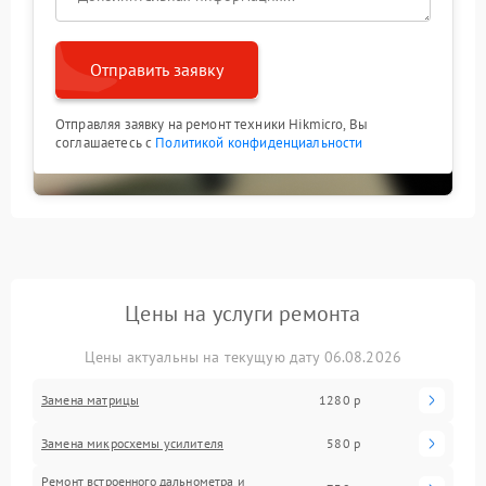
Отправить заявку
Отправляя заявку на ремонт техники Hikmicro, Вы
соглашаетесь с
Политикой конфиденциальности
Цены на услуги ремонта
Цены актуальны на текущую дату 06.08.2026
Замена матрицы
1280 р
Замена микросхемы усилителя
580 р
Ремонт встроенного дальнометра и