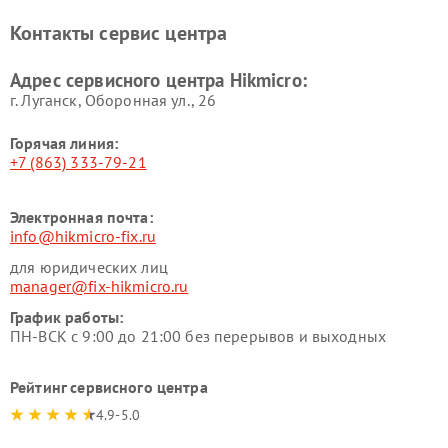
Контакты сервис центра
Адрес сервисного центра Hikmicro:
г. Луганск, Оборонная ул., 26
Горячая линия:
+7 (863) 333-79-21
Электронная почта:
info@hikmicro-fix.ru
для юридических лиц
manager@fix-hikmicro.ru
График работы:
ПН-ВСК с 9:00 до 21:00 без перерывов и выходных
Рейтинг сервисного центра
4.9-5.0