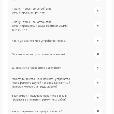
Я хочу, чтобы мое устройство
ремонтировали при мне.
Я хочу, чтобы мое устройство
ремонтировалось только оригинальными
запчастями.
Как я узнаю, что мое устройство готово?
От чего зависит срок ремонта техники?
Диагностика проводится бесплатно?
Может ли вместо меня принять устройство
после ремонта другой человек, контактный
телефон которого я предоставлю?
Возможно ли получать обратную связь в
процессе выполнения ремонтных работ?
Какую гарантию вы предоставляете?