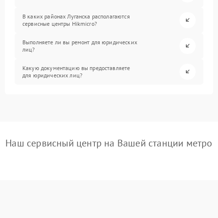
В каких районах Луганска располагаются
сервисные центры Hikmicro?
Выполняете ли вы ремонт для юридических
лиц?
Какую документацию вы предоставляете
для юридических лиц?
Наш сервисный центр на Вашей станции метро