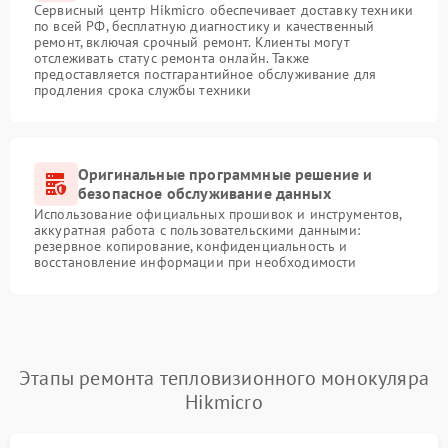
Сервисный центр Hikmicro обеспечивает доставку техники
по всей РФ, бесплатную диагностику и качественный
ремонт, включая срочный ремонт. Клиенты могут
отслеживать статус ремонта онлайн. Также
предоставляется постгарантийное обслуживание для
продления срока службы техники
Оригинальные программные решение и
безопасное обслуживание данных
Использование официальных прошивок и инструментов,
аккуратная работа с пользовательскими данными:
резервное копирование, конфиденциальность и
восстановление информации при необходимости
Этапы ремонта тепловизионного монокуляра
Hikmicro