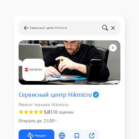
Сервисный центр Hikmicro
Сервисный центр Hikmicro
Ремонт техники Hikmicro
5,0
330 оценки
Открыто до 21:00
Маршрут