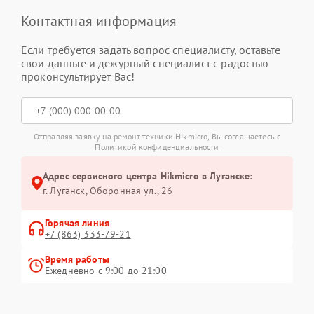
Контактная информация
Если требуется задать вопрос специалисту, оставьте
свои данные и дежурный специалист с радостью
проконсультирует Вас!
Отправляя заявку на ремонт техники Hikmicro, Вы соглашаетесь с
Политикой конфиденциальности
Адрес сервисного центра Hikmicro в Луганске:
г. Луганск, Оборонная ул., 26
Горячая линия
+7 (863) 333-79-21
Время работы
Ежедневно с 9:00 до 21:00