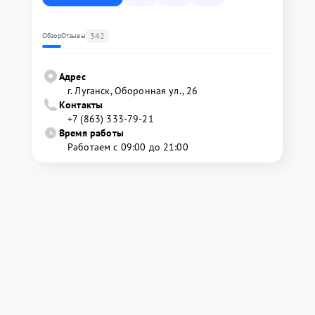
342
Обзор
Отзывы
Адрес
г. Луганск, Оборонная ул., 26
Контакты
+7 (863) 333-79-21
Время работы
Работаем с 09:00 до 21:00