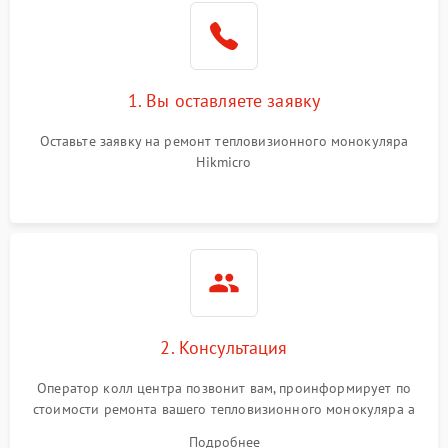
1. Вы оставляете заявку
Оставьте заявку на ремонт тепловизионного монокуляра
Hikmicro
2. Консультация
Оператор колл центра позвонит вам, проинформирует по
стоимости ремонта вашего тепловизионного монокуляра а
также ответит на все ваши вопросы.
Подробнее