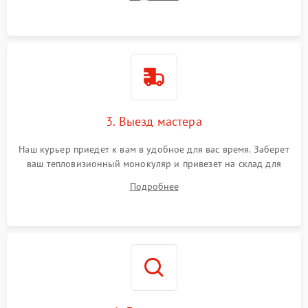
3. Выезд мастера
Наш курьер приедет к вам в удобное для вас время. Заберет
ваш тепловизионный монокуляр и привезет на склад для
диагностики.
Подробнее