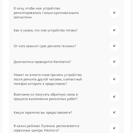
Я хочу, чтобы мое устройство
ремонтировалось только оригинальными
запчастями.
Как я узнаю, что мое устройство готово?
От чего зависит срок ремонта техники?
Диагностика проводится бесплатно?
Может ли вместо меня принять устройство
после ремонта другой человек, контактный
телефон которого я предоставлю?
Возможно ли получать обратную связь в
процессе выполнения ремонтных работ?
Какую гарантию вы предоставляете?
В каких районах Луганска располагаются
сервисные центры Hikmicro?