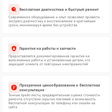
Бесплатная диагностика и быстрый ремонт
Современное оборудование и опыт позволяют провести
экспресс-диагностику и восстановление в кратчайшие
сроки, минимизируя время без устройства
Гарантия на работы и запчасти
Предоставляется документированная гарантия на
выполненные работы и установленные детали, что
защищает клиента от повторных неисправностей
Прозрачное ценообразование и бесплатная
консультация
Точные прайс-листы, предварительная оценка стоимости
ремонта, отсутствие скрытых платежей и возможность
бесплатной консультации по телефону или онлайн на
сайте