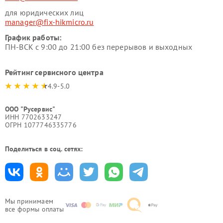
для юридических лиц
manager@fix-hikmicro.ru
График работы:
ПН-ВСК с 9:00 до 21:00 без перерывов и выходных
Рейтинг сервисного центра
4.9-5.0
ООО "Русервис"
ИНН 7702633247
ОГРН 1077746335776
Поделиться в соц. сетях:
Мы принимаем
все формы оплаты