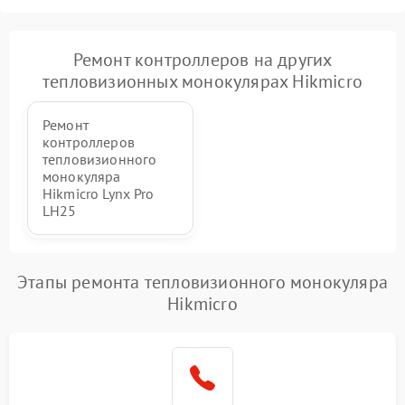
Ремонт контроллеров на других
тепловизионных монокулярах Hikmicro
Ремонт
контроллеров
тепловизионного
монокуляра
Hikmicro Lynx Pro
LH25
Этапы ремонта тепловизионного монокуляра
Hikmicro