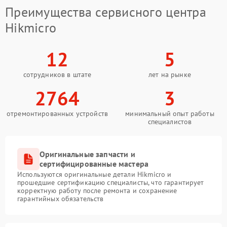
Преимущества сервисного центра
Hikmicro
12
5
сотрудников в штате
лет на рынке
2764
3
отремонтированных устройств
минимальный опыт работы
специалистов
Оригинальные запчасти и
сертифицированные мастера
Используются оригинальные детали Hikmicro и
прошедшие сертификацию специалисты, что гарантирует
корректную работу после ремонта и сохранение
гарантийных обязательств