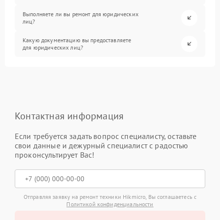
Выполняете ли вы ремонт для юридических
лиц?
Какую документацию вы предоставляете
для юридических лиц?
Контактная информация
Если требуется задать вопрос специалисту, оставьте
свои данные и дежурный специалист с радостью
проконсультирует Вас!
Отправляя заявку на ремонт техники Hikmicro, Вы соглашаетесь с
Политикой конфиденциальности