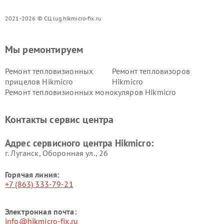
2021-2026 © СЦ lug.hikmicro-fix.ru
Мы ремонтируем
Ремонт тепловизионных
Ремонт тепловизоров
прицелов Hikmicro
Hikmicro
Ремонт тепловизионных монокуляров Hikmicro
Контакты сервис центра
Адрес сервисного центра Hikmicro:
г. Луганск, Оборонная ул., 26
Горячая линия:
+7 (863) 333-79-21
Электронная почта:
info@hikmicro-fix.ru