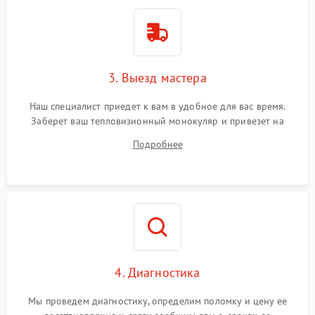
3. Выезд мастера
Наш специалист приедет к вам в удобное для вас время.
Заберет ваш тепловизионный монокуляр и привезет на
склад для диагностики.
Подробнее
4. Диагностика
Мы проведем диагностику, определим поломку и цену ее