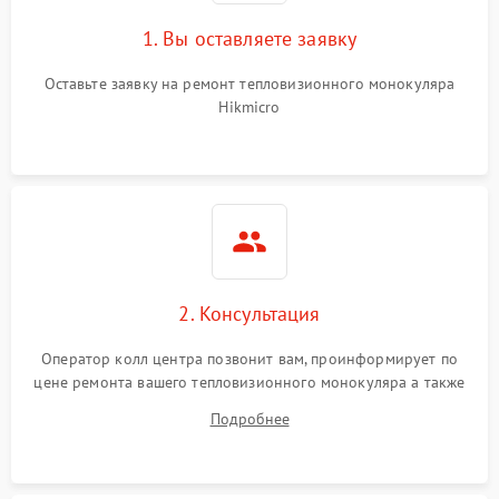
1. Вы оставляете заявку
Оставьте заявку на ремонт тепловизионного монокуляра
Hikmicro
2. Консультация
Оператор колл центра позвонит вам, проинформирует по
цене ремонта вашего тепловизионного монокуляра а также
ответит на все ваши вопросы.
Подробнее