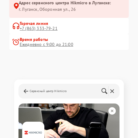
Адрес сервисного центра Hikmicro в Луганске:
г. Луганск, Оборонная ул., 26
Горячая линия
+7 (863) 333-79-21
Время работы
Ежедневно с 9:00 до 21:00
Сервисный центр Hikmicro