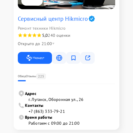
Сервисный центр Hikmicro
Ремонт техники Hikmicro
5,0
240 оценки
Открыто до 21:00
Маршрут
225
Обзор
Отзывы
Адрес
г. Луганск, Оборонная ул., 26
Контакты
+7 (863) 333-79-21
Время работы
Работаем с 09:00 до 21:00