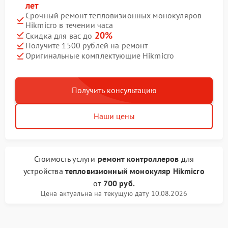
лет
Срочный ремонт тепловизионных монокуляров
Hikmicro в течении часа
20%
Скидка для вас до
Получите 1500 рублей на ремонт
Оригинальные комплектующие Hikmicro
Получить консультацию
Наши цены
Стоимость услуги
ремонт контроллеров
для
устройства
тепловизионный монокуляр Hikmicro
от
700 руб.
Цена актуальна на текущую дату 10.08.2026