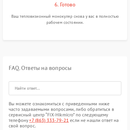
6. Готово
Ваш тепловизионный монокуляр снова у вас в полностью
рабочем состоянии.
FAQ. Ответы на вопросы
Вы можете ознакомиться с приведенными ниже
часто задаваемыми вопросами, либо обратиться в
сервисный центр “FIX-Hikmicro” по следующему
телефону
+7 (863) 333-79-21
если не нашли ответ на
свой вопрос.