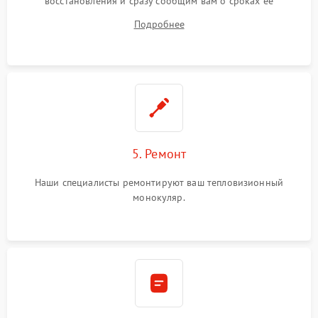
восстановления и сразу сообщим вам о сроках ее
устранения
Подробнее
5. Ремонт
Наши специалисты ремонтируют ваш тепловизионный
монокуляр.