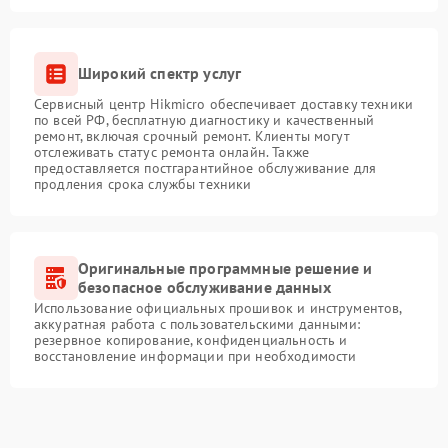
Широкий спектр услуг
Сервисный центр Hikmicro обеспечивает доставку техники
по всей РФ, бесплатную диагностику и качественный
ремонт, включая срочный ремонт. Клиенты могут
отслеживать статус ремонта онлайн. Также
предоставляется постгарантийное обслуживание для
продления срока службы техники
Оригинальные программные решение и
безопасное обслуживание данных
Использование официальных прошивок и инструментов,
аккуратная работа с пользовательскими данными:
резервное копирование, конфиденциальность и
восстановление информации при необходимости