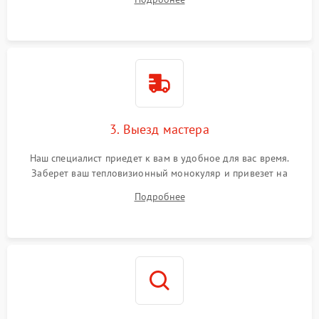
3. Выезд мастера
Наш специалист приедет к вам в удобное для вас время.
Заберет ваш тепловизионный монокуляр и привезет на
склад для диагностики.
Подробнее