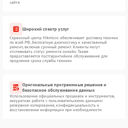
сайте
Широкий спектр услуг
Сервисный центр Hikmicro обеспечивает доставку техники
по всей РФ, бесплатную диагностику и качественный
ремонт, включая срочный ремонт. Клиенты могут
отслеживать статус ремонта онлайн. Также
предоставляется постгарантийное обслуживание для
продления срока службы техники
Оригинальные программные решение и
безопасное обслуживание данных
Использование официальных прошивок и инструментов,
аккуратная работа с пользовательскими данными:
резервное копирование, конфиденциальность и
восстановление информации при необходимости