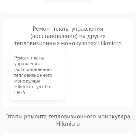
Ремонт платы управления
(восстановление) на других
тепловизионных монокулярах Hikmicro
Ремонт платы
управления
(восстановление)
тепловизионного
монокуляра
Hikmicro Lynx Pro
LH25
Этапы ремонта тепловизионного монокуляра
Hikmicro