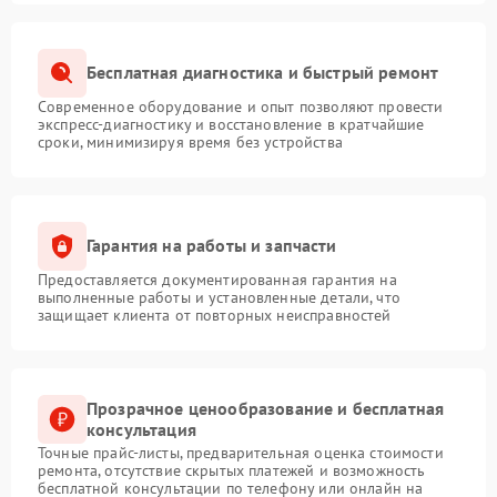
Бесплатная диагностика и быстрый ремонт
Современное оборудование и опыт позволяют провести
экспресс-диагностику и восстановление в кратчайшие
сроки, минимизируя время без устройства
Гарантия на работы и запчасти
Предоставляется документированная гарантия на
выполненные работы и установленные детали, что
защищает клиента от повторных неисправностей
Прозрачное ценообразование и бесплатная
консультация
Точные прайс-листы, предварительная оценка стоимости
ремонта, отсутствие скрытых платежей и возможность
бесплатной консультации по телефону или онлайн на