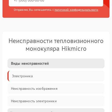
Отправляя, Вы соглашаетесь с
политикой конфиденциальности
Неисправности тепловизионного
монокуляра Hikmicro
Виды неисправностей
Электроника
Неисправность изображения
Неисправность электроники