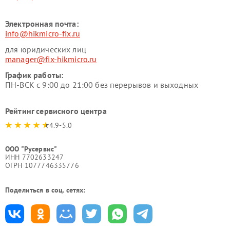
Электронная почта:
info@hikmicro-fix.ru
для юридических лиц
manager@fix-hikmicro.ru
График работы:
ПН-ВСК с 9:00 до 21:00 без перерывов и выходных
Рейтинг сервисного центра
4.9-5.0
ООО "Русервис"
ИНН 7702633247
ОГРН 1077746335776
Поделиться в соц. сетях: