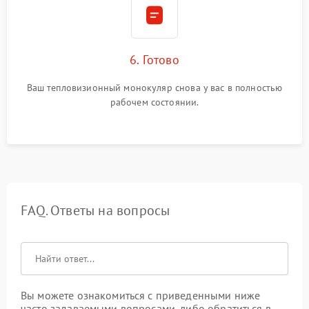
6. Готово
Ваш тепловизионный монокуляр снова у вас в полностью
рабочем состоянии.
FAQ. Ответы на вопросы
Вы можете ознакомиться с приведенными ниже
часто задаваемыми вопросами, либо обратиться в