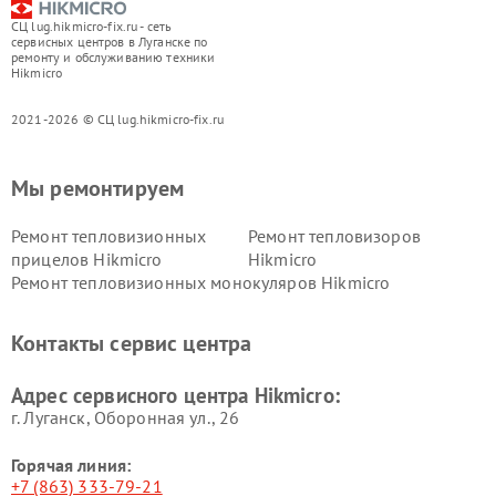
СЦ lug.hikmicro-fix.ru - сеть
сервисных центров в Луганске по
ремонту и обслуживанию техники
Hikmicro
2021-2026 © СЦ lug.hikmicro-fix.ru
Мы ремонтируем
Ремонт тепловизионных
Ремонт тепловизоров
прицелов Hikmicro
Hikmicro
Ремонт тепловизионных монокуляров Hikmicro
Контакты сервис центра
Адрес сервисного центра Hikmicro:
г. Луганск, Оборонная ул., 26
Горячая линия:
+7 (863) 333-79-21