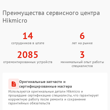
Преимущества сервисного центра
Hikmicro
14
6
сотрудников в штате
лет на рынке
2085
3
отремонтированных устройств
минимальный опыт работы
специалистов
Оригинальные запчасти и
сертифицированные мастера
Используются оригинальные детали Hikmicro и
прошедшие сертификацию специалисты, что гарантирует
корректную работу после ремонта и сохранение
гарантийных обязательств