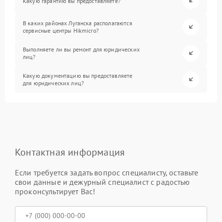
Какую гарантию вы предоставляете?
В каких районах Луганска располагаются
сервисные центры Hikmicro?
Выполняете ли вы ремонт для юридических
лиц?
Какую документацию вы предоставляете
для юридических лиц?
Контактная информация
Если требуется задать вопрос специалисту, оставьте
свои данные и дежурный специалист с радостью
проконсультирует Вас!