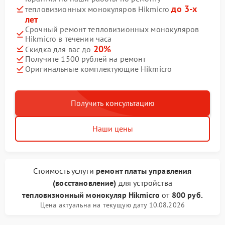
до 3-х
тепловизионных монокуляров Hikmicro
лет
Срочный ремонт тепловизионных монокуляров
Hikmicro в течении часа
20%
Скидка для вас до
Получите 1500 рублей на ремонт
Оригинальные комплектующие Hikmicro
Получить консультацию
Наши цены
Стоимость услуги
ремонт платы управления
(восстановление)
для устройства
тепловизионный монокуляр Hikmicro
от
800 руб.
Цена актуальна на текущую дату 10.08.2026