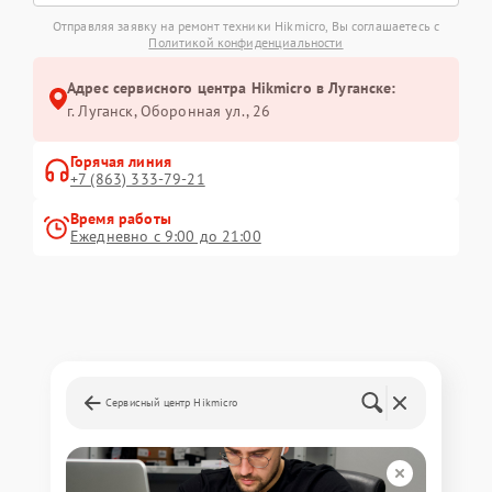
Отправляя заявку на ремонт техники Hikmicro, Вы соглашаетесь с
Политикой конфиденциальности
Адрес сервисного центра Hikmicro в Луганске:
г. Луганск, Оборонная ул., 26
Горячая линия
+7 (863) 333-79-21
Время работы
Ежедневно с 9:00 до 21:00
Сервисный центр Hikmicro