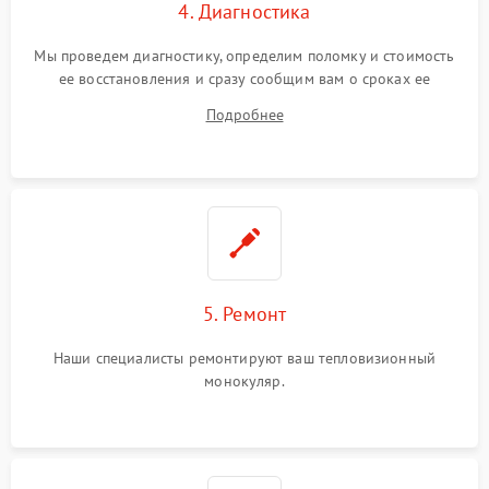
4. Диагностика
Мы проведем диагностику, определим поломку и стоимость
ее восстановления и сразу сообщим вам о сроках ее
устранения
Подробнее
5. Ремонт
Наши специалисты ремонтируют ваш тепловизионный
монокуляр.