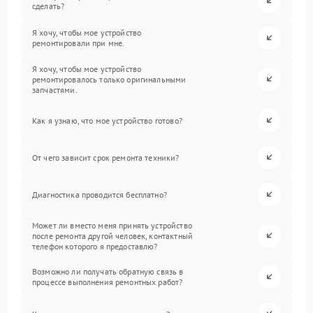
сделать?
Я хочу, чтобы мое устройство
ремонтировали при мне.
Я хочу, чтобы мое устройство
ремонтировалось только оригинальными
запчастями.
Как я узнаю, что мое устройство готово?
От чего зависит срок ремонта техники?
Диагностика проводится бесплатно?
Может ли вместо меня принять устройство
после ремонта другой человек, контактный
телефон которого я предоставлю?
Возможно ли получать обратную связь в
процессе выполнения ремонтных работ?