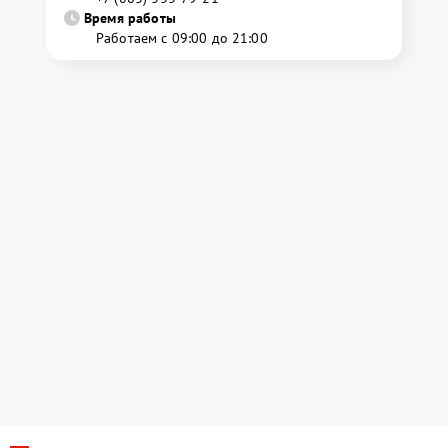
Время работы
Работаем с 09:00 до 21:00