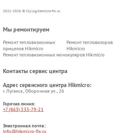
2021-2026 © СЦ lug.hikmicro-fix.ru
Мы ремонтируем
Ремонт тепловизионных
Ремонт тепловизоров
прицелов Hikmicro
Hikmicro
Ремонт тепловизионных монокуляров Hikmicro
Контакты сервис центра
Адрес сервисного центра Hikmicro:
г. Луганск, Оборонная ул., 26
Горячая линия:
+7 (863) 333-79-21
Электронная почта:
info@hikmicro-fix.ru