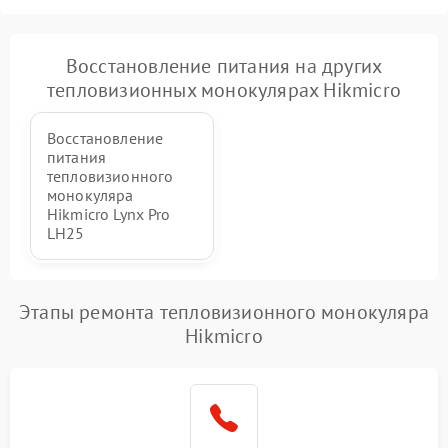
Восстановление питания на других
тепловизионных монокулярах Hikmicro
Восстановление
питания
тепловизионного
монокуляра
Hikmicro Lynx Pro
LH25
Этапы ремонта тепловизионного монокуляра
Hikmicro