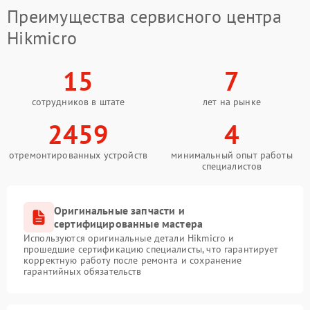
Преимущества сервисного центра
Hikmicro
15
7
сотрудников в штате
лет на рынке
2459
4
отремонтированных устройств
минимальный опыт работы
специалистов
Оригинальные запчасти и
сертифицированные мастера
Используются оригинальные детали Hikmicro и
прошедшие сертификацию специалисты, что гарантирует
корректную работу после ремонта и сохранение
гарантийных обязательств