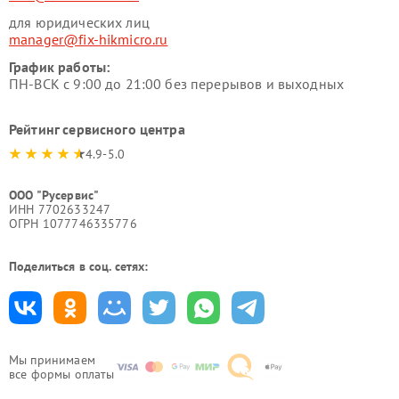
для юридических лиц
manager@fix-hikmicro.ru
График работы:
ПН-ВСК с 9:00 до 21:00 без перерывов и выходных
Рейтинг сервисного центра
4.9-5.0
ООО "Русервис"
ИНН 7702633247
ОГРН 1077746335776
Поделиться в соц. сетях:
Мы принимаем
все формы оплаты