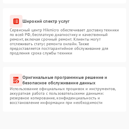
Широкий спектр услуг
Сервисный центр Hikmicro обеспечивает доставку техники
по всей РФ, бесплатную диагностику и качественный
ремонт, включая срочный ремонт. Клиенты могут
отслеживать статус ремонта онлайн. Также
предоставляется постгарантийное обслуживание для
продления срока службы техники
Оригинальные программные решение и
безопасное обслуживание данных
Использование официальных прошивок и инструментов,
аккуратная работа с пользовательскими данными:
резервное копирование, конфиденциальность и
восстановление информации при необходимости