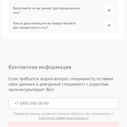
Выполняете ли вы ремонт для юридических
лиц?
Какую документацию вы предоставляете
для юридических лиц?
Контактная информация
Если требуется задать вопрос специалисту, оставьте
свои данные и дежурный специалист с радостью
проконсультирует Вас!
Отправляя заявку на ремонт техники Hikmicro, Вы соглашаетесь с
Политикой конфиденциальности