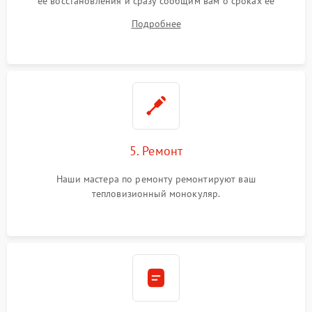
ее восстановления и сразу сообщим вам о сроках ее
починки
Подробнее
5. Ремонт
Наши мастера по ремонту ремонтируют ваш
тепловизионный монокуляр.