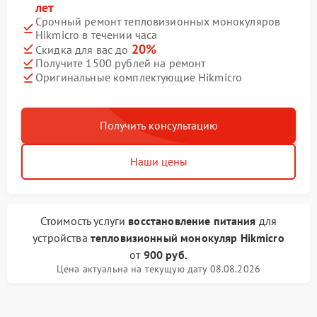
лет
Срочный ремонт тепловизионных монокуляров
Hikmicro в течении часа
20%
Скидка для вас до
Получите 1500 рублей на ремонт
Оригинальные комплектующие Hikmicro
Получить консультацию
Наши цены
Стоимость услуги
восстановление питания
для
устройства
тепловизионный монокуляр Hikmicro
от
900 руб.
Цена актуальна на текущую дату 08.08.2026