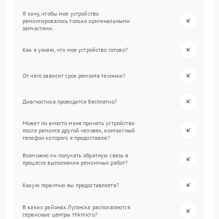
Я хочу, чтобы мое устройство
ремонтировалось только оригинальными
запчастями.
Как я узнаю, что мое устройство готово?
От чего зависит срок ремонта техники?
Диагностика проводится бесплатно?
Может ли вместо меня принять устройство
после ремонта другой человек, контактный
телефон которого я предоставлю?
Возможно ли получать обратную связь в
процессе выполнения ремонтных работ?
Какую гарантию вы предоставляете?
В каких районах Луганска располагаются
сервисные центры Hikmicro?