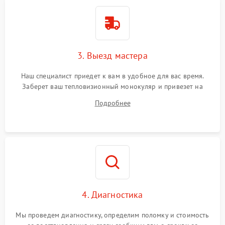
3. Выезд мастера
Наш специалист приедет к вам в удобное для вас время.
Заберет ваш тепловизионный монокуляр и привезет на
склад для диагностики.
Подробнее
4. Диагностика
Мы проведем диагностику, определим поломку и стоимость