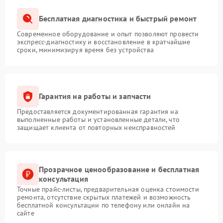
Бесплатная диагностика и быстрый ремонт
Современное оборудование и опыт позволяют провести
экспресс-диагностику и восстановление в кратчайшие
сроки, минимизируя время без устройства
Гарантия на работы и запчасти
Предоставляется документированная гарантия на
выполненные работы и установленные детали, что
защищает клиента от повторных неисправностей
Прозрачное ценообразование и бесплатная
консультация
Точные прайс-листы, предварительная оценка стоимости
ремонта, отсутствие скрытых платежей и возможность
бесплатной консультации по телефону или онлайн на
сайте