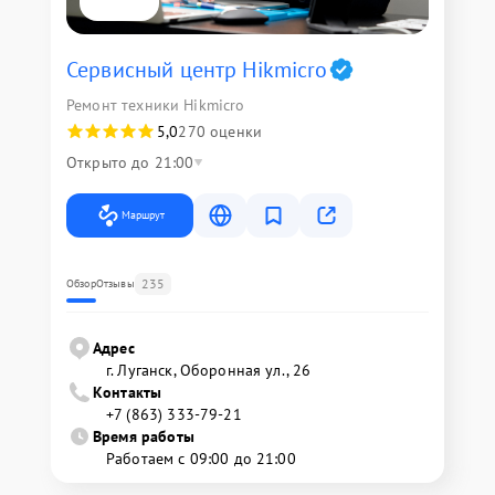
Сервисный центр Hikmicro
Ремонт техники Hikmicro
5,0
270 оценки
Открыто до 21:00
Маршрут
235
Обзор
Отзывы
Адрес
г. Луганск, Оборонная ул., 26
Контакты
+7 (863) 333-79-21
Время работы
Работаем с 09:00 до 21:00