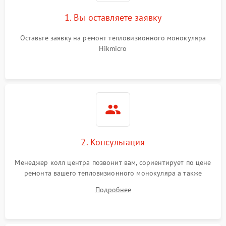
1. Вы оставляете заявку
Оставьте заявку на ремонт тепловизионного монокуляра
Hikmicro
2. Консультация
Менеджер колл центра позвонит вам, сориентирует по цене
ремонта вашего тепловизионного монокуляра а также
ответит на все ваши вопросы.
Подробнее