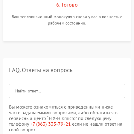
6. Готово
Ваш тепловизионный монокуляр снова у вас в полностью
рабочем состоянии.
FAQ. Ответы на вопросы
Вы можете ознакомиться с приведенными ниже
часто задаваемыми вопросами, либо обратиться в
сервисный центр “FIX-Hikmicro” по следующему
телефону
+7 (863) 333-79-21
если не нашли ответ на
свой вопрос.