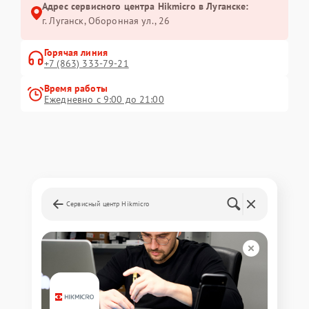
Адрес сервисного центра Hikmicro в Луганске:
г. Луганск, Оборонная ул., 26
Горячая линия
+7 (863) 333-79-21
Время работы
Ежедневно с 9:00 до 21:00
Сервисный центр Hikmicro