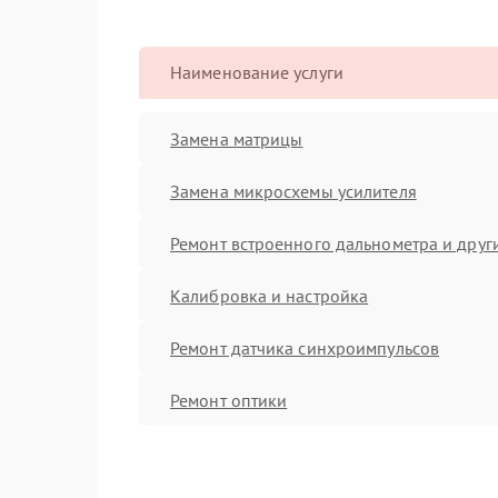
Наименование услуги
Замена матрицы
Замена микросхемы усилителя
Ремонт встроенного дальнометра и други
Калибровка и настройка
Ремонт датчика синхроимпульсов
Ремонт оптики