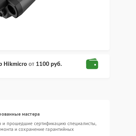
 Hikmicro
от
1100 руб.
рованные мастера
ro и прошедшие сертификацию специалисты,
ремонта и сохранение гарантийных