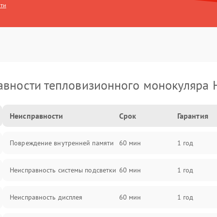
сти
вности тепловизионного монокуляра 
Неисправности
Срок
Гарантия
Повреждение внутренней памяти
60 мин
1 год
Неисправность системы подсветки
60 мин
1 год
Неисправность дисплея
60 мин
1 год