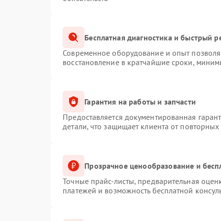
Бесплатная диагностика и быстрый р
Современное оборудование и опыт позволяю
восстановление в кратчайшие сроки, миним
Гарантия на работы и запчасти
Предоставляется документированная гаран
детали, что защищает клиента от повторных
Прозрачное ценообразование и бесп
Точные прайс-листы, предварительная оценк
платежей и возможность бесплатной консуль