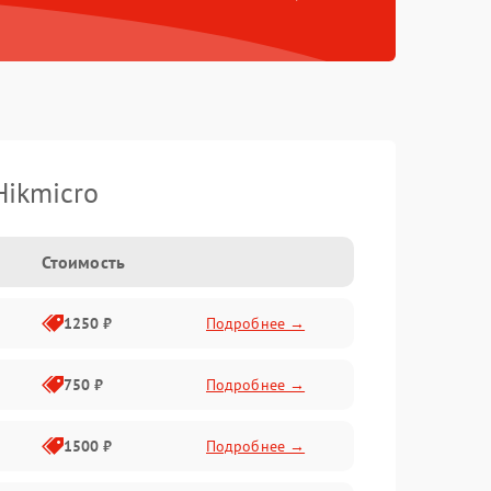
Hikmicro
Стоимость
1250 ₽
Подробнее →
750 ₽
Подробнее →
1500 ₽
Подробнее →