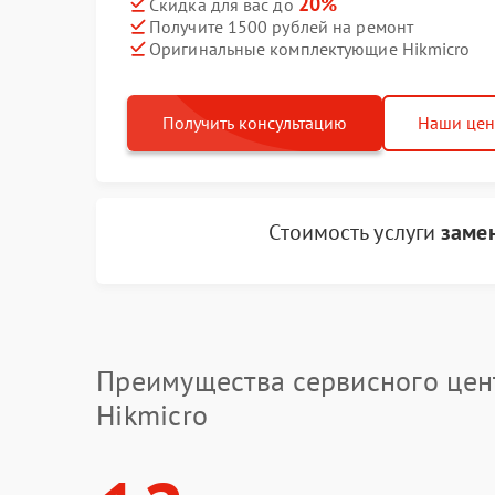
20%
Скидка для вас до
Получите 1500 рублей на ремонт
Оригинальные комплектующие Hikmicro
Получить консультацию
Наши це
Стоимость услуги
замен
Преимущества сервисного цен
Hikmicro