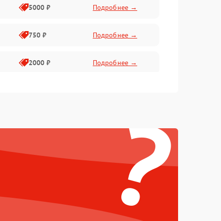
5000 ₽
Подробнее →
750 ₽
Подробнее →
2000 ₽
Подробнее →
750 ₽
Подробнее →
?
500 ₽
Подробнее →
500 ₽
Подробнее →
1250 ₽
Подробнее →
750 ₽
Подробнее →