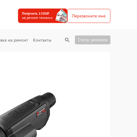
Получить 1500₽
Перезвоните мне
на ремонт техники
Статус ремонта
вка на ремонт
Контакты