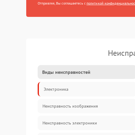
Отправляя, Вы соглашаетесь с
политикой конфиденциально
Неиспра
Виды неисправностей
Электроника
Неисправность изображения
Неисправность электроники