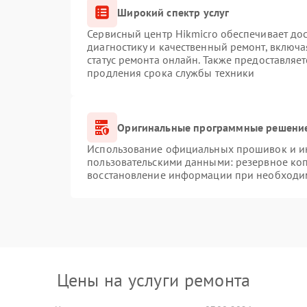
Широкий спектр услуг
Сервисный центр Hikmicro обеспечивает дос
диагностику и качественный ремонт, включа
статус ремонта онлайн. Также предоставляе
продления срока службы техники
Оригинальные программные решение
Использование официальных прошивок и инс
пользовательскими данными: резервное ко
восстановление информации при необходи
Цены на услуги ремонта