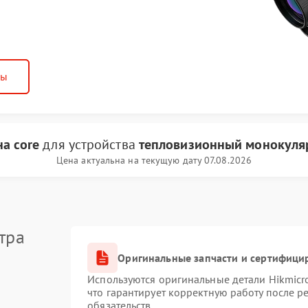
ны
а core
для устройства
тепловизионный монокуляр
Цена актуальна на текущую дату 07.08.2026
тра
Оригинальные запчасти и сертифици
Используются оригинальные детали Hikmic
что гарантирует корректную работу после 
обязательств