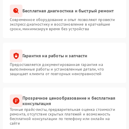
Бесплатная диагностика и быстрый ремонт
Современное оборудование и опыт позволяют провести
экспресс-диагностику и восстановление в кратчайшие
сроки, минимизируя время без устройства
Гарантия на работы и запчасти
Предоставляется документированная гарантия на
выполненные работы и установленные детали, что
защищает клиента от повторных неисправностей
Прозрачное ценообразование и бесплатная
консультация
Точные прайс-листы, предварительная оценка стоимости
ремонта, отсутствие скрытых платежей и возможность
бесплатной консультации по телефону или онлайн на
сайте