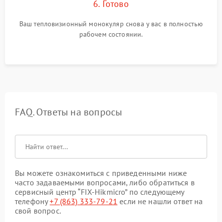
6. Готово
Ваш тепловизионный монокуляр снова у вас в полностью
рабочем состоянии.
FAQ. Ответы на вопросы
Вы можете ознакомиться с приведенными ниже
часто задаваемыми вопросами, либо обратиться в
сервисный центр “FIX-Hikmicro” по следующему
телефону
+7 (863) 333-79-21
если не нашли ответ на
свой вопрос.