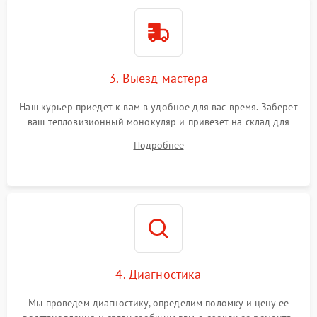
3. Выезд мастера
Наш курьер приедет к вам в удобное для вас время. Заберет
ваш тепловизионный монокуляр и привезет на склад для
диагностики.
Подробнее
4. Диагностика
Мы проведем диагностику, определим поломку и цену ее