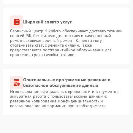
Широкий спектр услуг
Сервисный центр Hikmicro обеспечивает доставку техники
по всей РФ, бесплатную диагностику и качественный
ремонт, включая срочный ремонт. Клиенты могут
отслеживать статус ремонта онлайн. Также
предоставляется постгарантийное обслуживание для
продления срока службы техники
Оригинальные программные решение и
безопасное обслуживание данных
Использование официальных прошивок и инструментов,
аккуратная работа с пользовательскими данными:
резервное копирование, конфиденциальность и
восстановление информации при необходимости