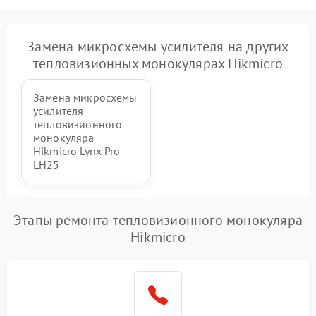
Замена микросхемы усилителя на других
тепловизионных монокулярах Hikmicro
Замена микросхемы
усилителя
тепловизионного
монокуляра
Hikmicro Lynx Pro
LH25
Этапы ремонта тепловизионного монокуляра
Hikmicro