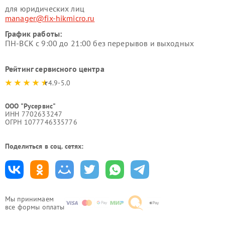
для юридических лиц
manager@fix-hikmicro.ru
График работы:
ПН-ВСК с 9:00 до 21:00 без перерывов и выходных
Рейтинг сервисного центра
4.9-5.0
ООО "Русервис"
ИНН 7702633247
ОГРН 1077746335776
Поделиться в соц. сетях:
Мы принимаем
все формы оплаты