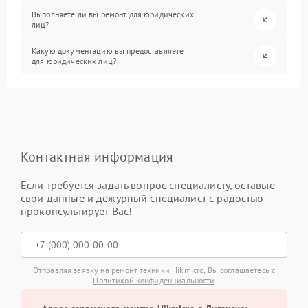
Выполняете ли вы ремонт для юридических
лиц?
Какую документацию вы предоставляете
для юридических лиц?
Контактная информация
Если требуется задать вопрос специалисту, оставьте
свои данные и дежурный специалист с радостью
проконсультирует Вас!
Отправляя заявку на ремонт техники Hikmicro, Вы соглашаетесь с
Политикой конфиденциальности