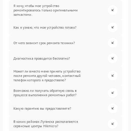
Я хочу, чтобы мое устройство
ремонтировалось только оригинальными
запчастями.
Как я узнаю, что мое устройство готово?
От чего зависит срок ремонта техники?
Диагностика проводится бесплатно?
Может ли вместо меня принять устройство
после ремонта другой человек, контактный
телефон которого я предоставлю?
Возможно ли получать обратную связь в
процессе выполнения ремонтных работ?
Какую гарантию вы предоставляете?
В каких районах Луганска располагаются
сервисные центры Hikmicro?