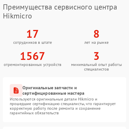
Преимущества сервисного центра
Hikmicro
17
8
сотрудников в штате
лет на рынке
1567
3
отремонтированных устройств
минимальный опыт работы
специалистов
Оригинальные запчасти и
сертифицированные мастера
Используются оригинальные детали Hikmicro и
прошедшие сертификацию специалисты, что гарантирует
корректную работу после ремонта и сохранение
гарантийных обязательств