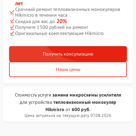
лет
Срочный ремонт тепловизионных монокуляров
Hikmicro в течении часа
20%
Скидка для вас до
Получите 1500 рублей на ремонт
Оригинальные комплектующие Hikmicro
Получить консультацию
Наши цены
Стоимость услуги
замена микросхемы усилителя
для устройства
тепловизионный монокуляр
Hikmicro
от
600 руб.
Цена актуальна на текущую дату 07.08.2026