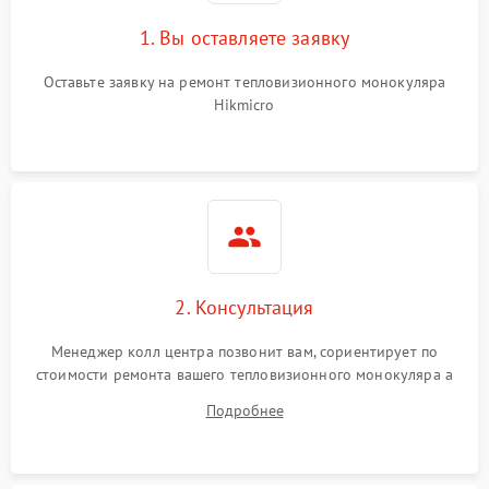
1. Вы оставляете заявку
Оставьте заявку на ремонт тепловизионного монокуляра
Hikmicro
2. Консультация
Менеджер колл центра позвонит вам, сориентирует по
стоимости ремонта вашего тепловизионного монокуляра а
также ответит на все ваши вопросы.
Подробнее