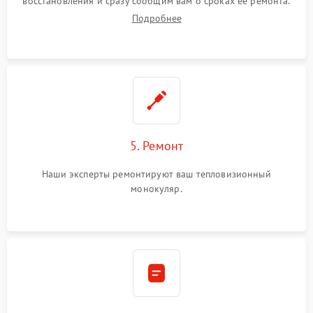
восстановления и сразу сообщим вам о сроках ее ремонта.
Подробнее
5. Ремонт
Наши эксперты ремонтируют ваш тепловизионный
монокуляр.