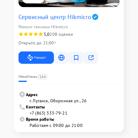
Сервисный центр Hikmicro
Ремонт техники Hikmicro
5,0
208 оценки
Открыто до 21:00
Маршрут
164
Обзор
Отзывы
Адрес
г. Луганск, Оборонная ул., 26
Контакты
+7 (863) 333-79-21
Время работы
Работаем с 09:00 до 21:00