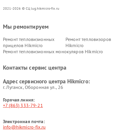
2021-2026 © СЦ lug.hikmicro-fix.ru
Мы ремонтируем
Ремонт тепловизионных
Ремонт тепловизоров
прицелов Hikmicro
Hikmicro
Ремонт тепловизионных монокуляров Hikmicro
Контакты сервис центра
Адрес сервисного центра Hikmicro:
г. Луганск, Оборонная ул., 26
Горячая линия:
+7 (863) 333-79-21
Электронная почта:
info@hikmicro-fix.ru