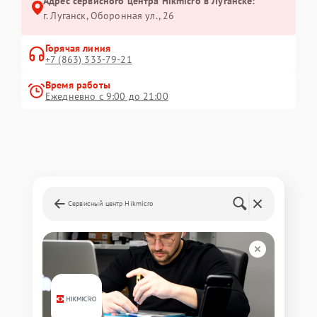
Адрес сервисного центра Hikmicro в Луганске:
г. Луганск, Оборонная ул., 26
Горячая линия
+7 (863) 333-79-21
Время работы
Ежедневно с 9:00 до 21:00
Сервисный центр Hikmicro