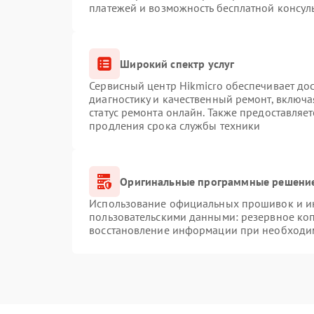
платежей и возможность бесплатной консуль
Широкий спектр услуг
Сервисный центр Hikmicro обеспечивает дос
диагностику и качественный ремонт, включа
статус ремонта онлайн. Также предоставляе
продления срока службы техники
Оригинальные программные решение
Использование официальных прошивок и инс
пользовательскими данными: резервное ко
восстановление информации при необходи