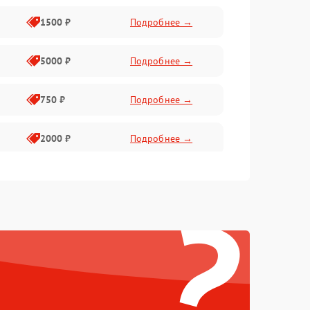
1500 ₽
Подробнее →
5000 ₽
Подробнее →
750 ₽
Подробнее →
2000 ₽
Подробнее →
750 ₽
Подробнее →
?
500 ₽
Подробнее →
500 ₽
Подробнее →
1250 ₽
Подробнее →