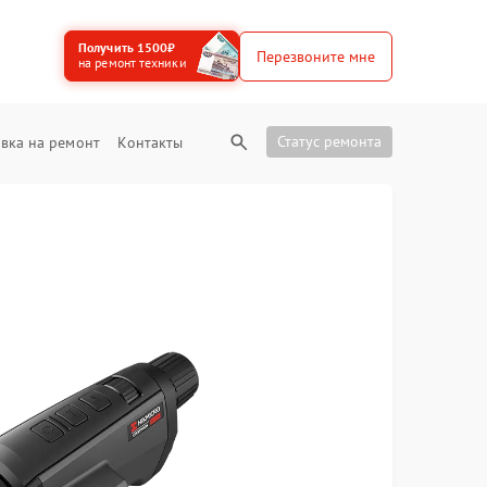
Получить 1500₽
Перезвоните мне
на ремонт техники
Статус ремонта
вка на ремонт
Контакты