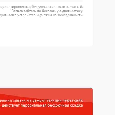
 ориентировочные, без учета стоимости запчастей.
Записывайтесь на бесплатную диагностику.
рим ваше устройство и укажем на неисправность.
ении заявки на ремонт техники через сайт,
действует персональная бессрочная скидка