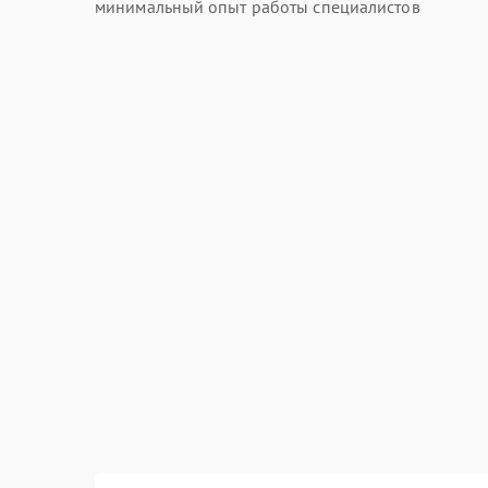
минимальный опыт работы специалистов