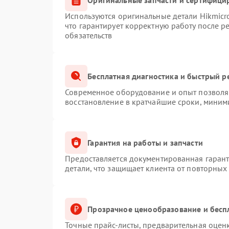
Используются оригинальные детали Hikmic
что гарантирует корректную работу после 
обязательств
Бесплатная диагностика и быстрый р
Современное оборудование и опыт позволяю
восстановление в кратчайшие сроки, миним
Гарантия на работы и запчасти
Предоставляется документированная гаран
детали, что защищает клиента от повторных
Прозрачное ценообразование и бесп
Точные прайс-листы, предварительная оценк