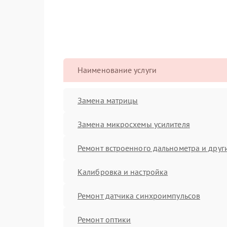
Наименование услуги
Замена матрицы
Замена микросхемы усилителя
Ремонт встроенного дальнометра и други
Калибровка и настройка
Ремонт датчика синхроимпульсов
Ремонт оптики