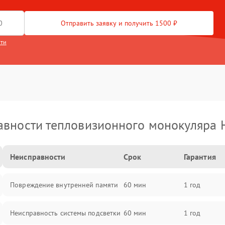
Отправить заявку и получить 1500 ₽
сти
вности тепловизионного монокуляра 
Неисправности
Срок
Гарантия
Повреждение внутренней памяти
60 мин
1 год
Неисправность системы подсветки
60 мин
1 год