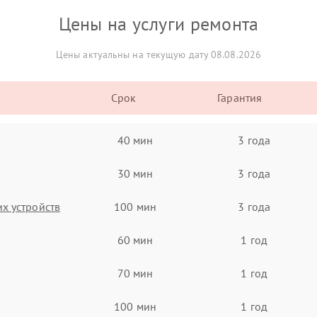
Цены на услуги ремонта
Цены актуальны на текущую дату 08.08.2026
Срок
Гарантия
40 мин
3 года
30 мин
3 года
х устройств
100 мин
3 года
60 мин
1 год
70 мин
1 год
100 мин
1 год