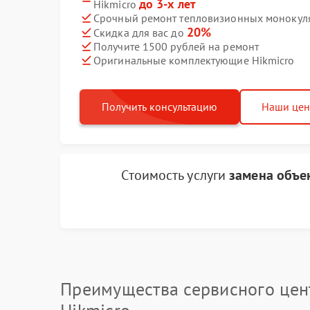
до 3-х лет
Hikmicro
Срочный ремонт тепловизионных монокуляр
20%
Скидка для вас до
Получите 1500 рублей на ремонт
Оригинальные комплектующие Hikmicro
Получить консультацию
Наши це
Стоимость услуги
замена объе
Преимущества сервисного цен