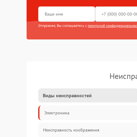
Отправляя, Вы соглашаетесь с
политикой конфиденциально
Неиспра
Виды неисправностей
Электроника
Неисправность изображения