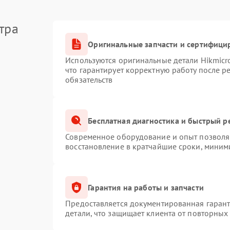
тра
Оригинальные запчасти и сертифици
Используются оригинальные детали Hikmic
что гарантирует корректную работу после 
обязательств
Бесплатная диагностика и быстрый р
Современное оборудование и опыт позволяю
восстановление в кратчайшие сроки, миним
Гарантия на работы и запчасти
Предоставляется документированная гаран
детали, что защищает клиента от повторных