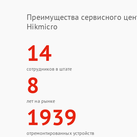
Преимущества сервисного цен
Hikmicro
14
сотрудников в штате
8
лет на рынке
1939
отремонтированных устройств