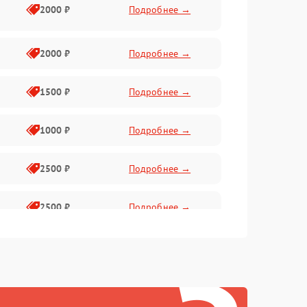
2000 ₽
Подробнее →
2000 ₽
Подробнее →
1500 ₽
Подробнее →
1000 ₽
Подробнее →
2500 ₽
Подробнее →
2500 ₽
Подробнее →
1500 ₽
Подробнее →
2000 ₽
Подробнее →