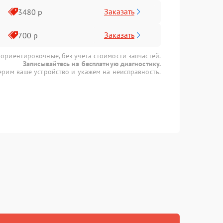
Заказать
3480 р
Заказать
700 р
 ориентировочные, без учета стоимости запчастей.
Записывайтесь на бесплатную диагностику.
рим ваше устройство и укажем на неисправность.