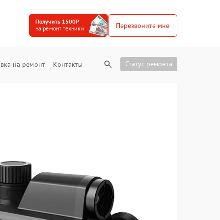
Получить 1500₽
Перезвоните мне
на ремонт техники
Статус ремонта
вка на ремонт
Контакты