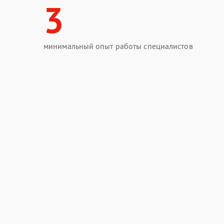
3
минимальный опыт работы специалистов