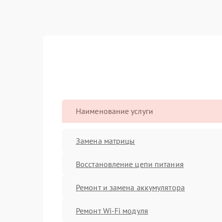
Наименование услуги
Замена матрицы
Восстановление цепи питания
Ремонт и замена аккумулятора
Ремонт Wi-Fi модуля