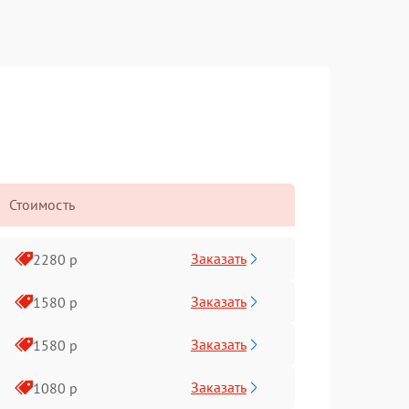
Стоимость
Заказать
2280 р
Заказать
1580 р
Заказать
1580 р
Заказать
1080 р