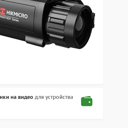
инки на видео
для устройства