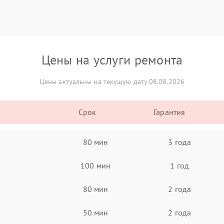
Цены на услуги ремонта
Цены актуальны на текущую дату 08.08.2026
Срок
Гарантия
80 мин
3 года
100 мин
1 год
80 мин
2 года
50 мин
2 года