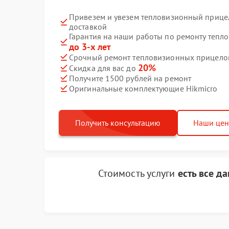
Привезем и увезем тепловизионный прицел
доставкой
Гарантия на наши работы по ремонту тепл
до 3-х лет
Срочный ремонт тепловизионных прицелов 
20%
Скидка для вас до
Получите 1500 рублей на ремонт
Оригинальные комплектующие Hikmicro
Получить консультацию
Наши це
Стоимость услуги
есть все д