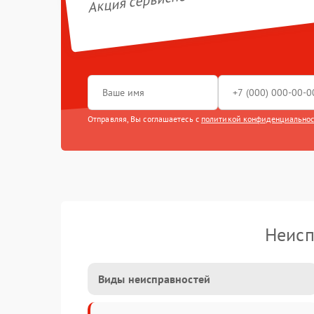
Отправляя, Вы соглашаетесь с
политикой конфиденциально
Неисп
Виды неисправностей