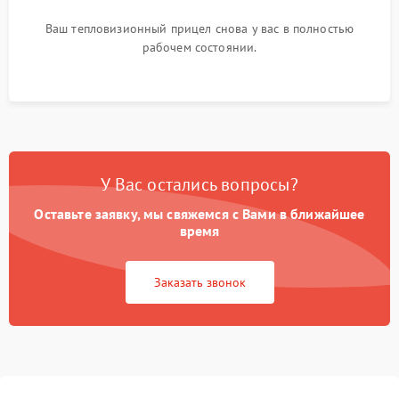
Ваш тепловизионный прицел снова у вас в полностью
рабочем состоянии.
У Вас остались вопросы?
Оставьте заявку, мы свяжемся с Вами в ближайшее
время
Заказать звонок