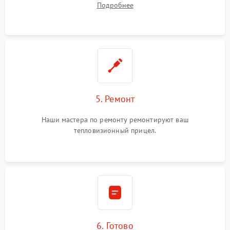
Подробнее
5. Ремонт
Наши мастера по ремонту ремонтируют ваш
тепловизионный прицел.
6. Готово