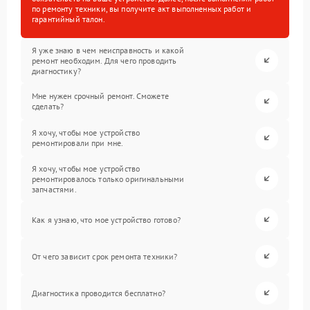
по ремонту техники, вы получите акт выполненных работ и
гарантийный талон.
Я уже знаю в чем неисправность и какой
ремонт необходим. Для чего проводить
диагностику?
Мне нужен срочный ремонт. Сможете
сделать?
Я хочу, чтобы мое устройство
ремонтировали при мне.
Я хочу, чтобы мое устройство
ремонтировалось только оригинальными
запчастями.
Как я узнаю, что мое устройство готово?
От чего зависит срок ремонта техники?
Диагностика проводится бесплатно?