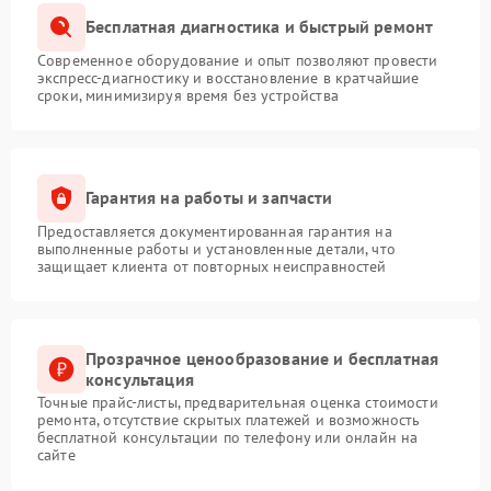
Бесплатная диагностика и быстрый ремонт
Современное оборудование и опыт позволяют провести
экспресс-диагностику и восстановление в кратчайшие
сроки, минимизируя время без устройства
Гарантия на работы и запчасти
Предоставляется документированная гарантия на
выполненные работы и установленные детали, что
защищает клиента от повторных неисправностей
Прозрачное ценообразование и бесплатная
консультация
Точные прайс-листы, предварительная оценка стоимости
ремонта, отсутствие скрытых платежей и возможность
бесплатной консультации по телефону или онлайн на
сайте