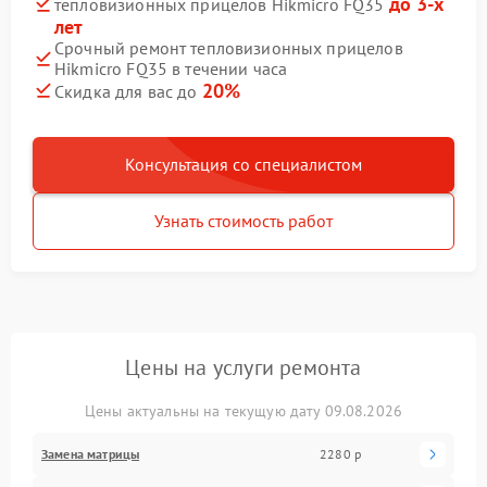
до 3-х
тепловизионных прицелов Hikmicro FQ35
лет
Срочный ремонт тепловизионных прицелов
Hikmicro FQ35 в течении часа
20%
Скидка для вас до
Консультация со специалистом
Узнать стоимость работ
Цены на услуги ремонта
Цены актуальны на текущую дату 09.08.2026
Замена матрицы
2280 р