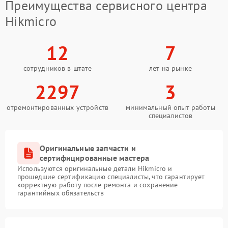
Преимущества сервисного центра
Hikmicro
12
7
сотрудников в штате
лет на рынке
2297
3
отремонтированных устройств
минимальный опыт работы
специалистов
Оригинальные запчасти и
сертифицированные мастера
Используются оригинальные детали Hikmicro и
прошедшие сертификацию специалисты, что гарантирует
корректную работу после ремонта и сохранение
гарантийных обязательств