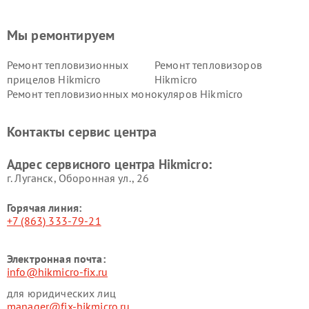
Мы ремонтируем
Ремонт тепловизионных
Ремонт тепловизоров
прицелов Hikmicro
Hikmicro
Ремонт тепловизионных монокуляров Hikmicro
Контакты сервис центра
Адрес сервисного центра Hikmicro:
г. Луганск, Оборонная ул., 26
Горячая линия:
+7 (863) 333-79-21
Электронная почта:
info@hikmicro-fix.ru
для юридических лиц
manager@fix-hikmicro.ru