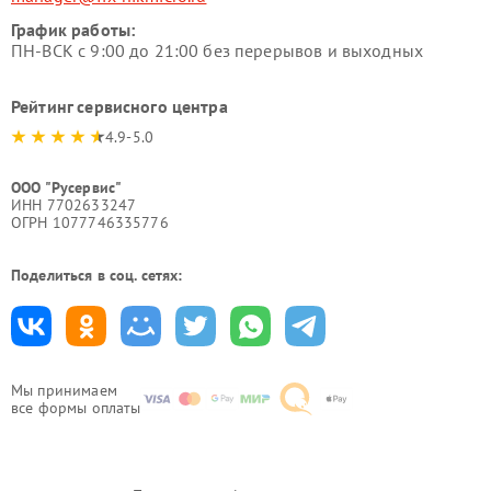
График работы:
ПН-ВСК с 9:00 до 21:00 без перерывов и выходных
Рейтинг сервисного центра
4.9-5.0
ООО "Русервис"
ИНН 7702633247
ОГРН 1077746335776
Поделиться в соц. сетях:
Мы принимаем
все формы оплаты