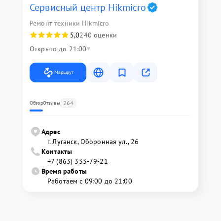
Сервисный центр Hikmicro
Ремонт техники Hikmicro
5,0
240 оценки
Открыто до 21:00
Маршрут
264
Обзор
Отзывы
Адрес
г. Луганск, Оборонная ул., 26
Контакты
+7 (863) 333-79-21
Время работы
Работаем с 09:00 до 21:00