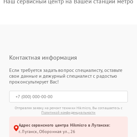
Наш сервисный центр на Вашей станции метро
Контактная информация
Если требуется задать вопрос специалисту, оставьте
свои данные и дежурный специалист с радостью
проконсультирует Вас!
Отправляя заявку на ремонт техники Hikmicro, Вы соглашаетесь с
Политикой конфиденциальности
Адрес сервисного центра Hikmicro в Луганске:
г. Луганск, Оборонная ул., 26