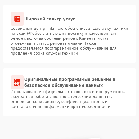
Широкий спектр услуг
Сервисный центр Hikmicro обеспечивает доставку техники
по всей РФ, бесплатную диагностику и качественный
ремонт, включая срочный ремонт. Клиенты могут
отслеживать статус ремонта онлайн. Также
предоставляется постгарантийное обслуживание для
продления срока службы техники
Оригинальные программные решение и
безопасное обслуживание данных
Использование официальных прошивок и инструментов,
аккуратная работа с пользовательскими данными:
резервное копирование, конфиденциальность и
восстановление информации при необходимости