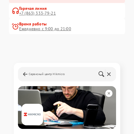
Горячая линия
+7 (863) 333-79-21
Время работы
Ежедневно с 9:00 до 21:00
Сервисный центр Hikmicro