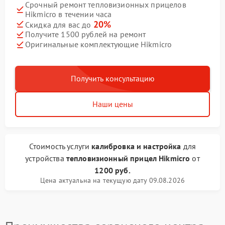
Срочный ремонт тепловизионных прицелов
Hikmicro в течении часа
20%
Скидка для вас до
Получите 1500 рублей на ремонт
Оригинальные комплектующие Hikmicro
Получить консультацию
Наши цены
Стоимость услуги
калибровка и настройка
для
устройства
тепловизионный прицел Hikmicro
от
1200 руб.
Цена актуальна на текущую дату 09.08.2026