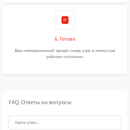
6. Готово
Ваш тепловизионный прицел снова у вас в полностью
рабочем состоянии.
FAQ. Ответы на вопросы