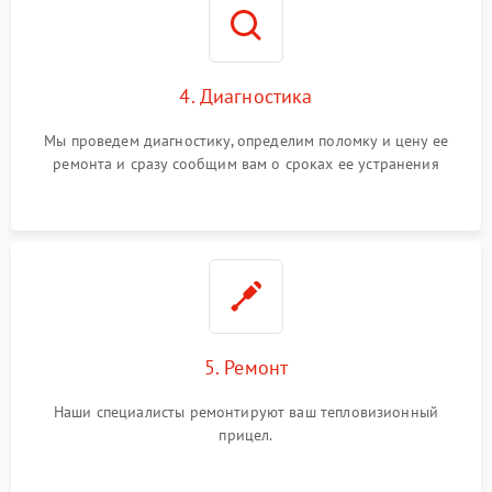
4. Диагностика
Мы проведем диагностику, определим поломку и цену ее
ремонта и сразу сообщим вам о сроках ее устранения
5. Ремонт
Наши специалисты ремонтируют ваш тепловизионный
прицел.