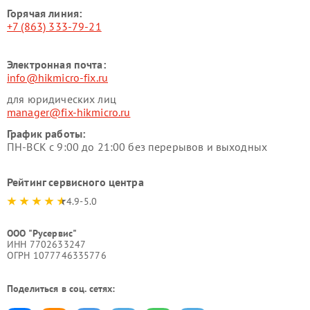
Горячая линия:
+7 (863) 333-79-21
Электронная почта:
info@hikmicro-fix.ru
для юридических лиц
manager@fix-hikmicro.ru
График работы:
ПН-ВСК с 9:00 до 21:00 без перерывов и выходных
Рейтинг сервисного центра
4.9-5.0
ООО "Русервис"
ИНН 7702633247
ОГРН 1077746335776
Поделиться в соц. сетях: