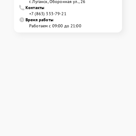
г. Луганск, Оборонная ул., 26
Контакты
+7 (863) 333-79-21
Время работы
Работаем с 09:00 до 21:00