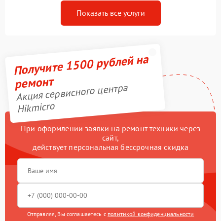
Показать все услуги
Получите 1500 рублей на
ремонт
Акция сервисного центра
Hikmicro
При оформлении заявки на ремонт техники через
сайт,
действует персональная бессрочная скидка
Отправляя, Вы соглашаетесь с
политикой конфиденциальности