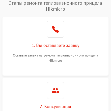
Этапы ремонта тепловизионного прицела
Hikmicro
1. Вы оставляете заявку
Оставьте заявку на ремонт тепловизионного прицела
Hikmicro
2. Консультация