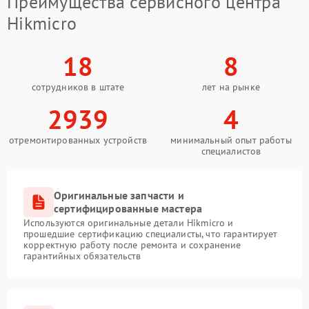
Преимущества сервисного центра
Hikmicro
18
8
сотрудников в штате
лет на рынке
2939
4
отремонтированных устройств
минимальный опыт работы
специалистов
Оригинальные запчасти и
сертифицированные мастера
Используются оригинальные детали Hikmicro и
прошедшие сертификацию специалисты, что гарантирует
корректную работу после ремонта и сохранение
гарантийных обязательств