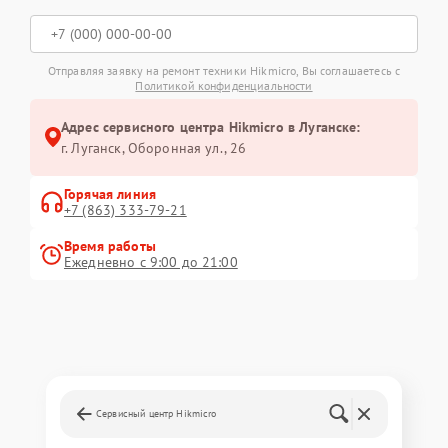
Отправляя заявку на ремонт техники Hikmicro, Вы соглашаетесь с
Политикой конфиденциальности
Адрес сервисного центра Hikmicro в Луганске:
г. Луганск, Оборонная ул., 26
Горячая линия
+7 (863) 333-79-21
Время работы
Ежедневно с 9:00 до 21:00
Сервисный центр Hikmicro