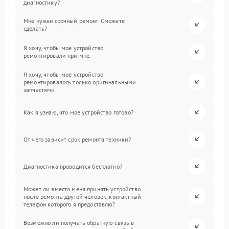
диагностику?
Мне нужен срочный ремонт. Сможете
сделать?
Я хочу, чтобы мое устройство
ремонтировали при мне.
Я хочу, чтобы мое устройство
ремонтировалось только оригинальными
запчастями.
Как я узнаю, что мое устройство готово?
От чего зависит срок ремонта техники?
Диагностика проводится бесплатно?
Может ли вместо меня принять устройство
после ремонта другой человек, контактный
телефон которого я предоставлю?
Возможно ли получать обратную связь в