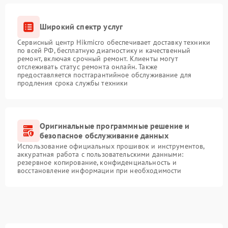
Широкий спектр услуг
Сервисный центр Hikmicro обеспечивает доставку техники
по всей РФ, бесплатную диагностику и качественный
ремонт, включая срочный ремонт. Клиенты могут
отслеживать статус ремонта онлайн. Также
предоставляется постгарантийное обслуживание для
продления срока службы техники
Оригинальные программные решение и
безопасное обслуживание данных
Использование официальных прошивок и инструментов,
аккуратная работа с пользовательскими данными:
резервное копирование, конфиденциальность и
восстановление информации при необходимости