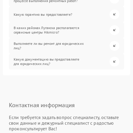
процессе выполнения ремонтных работ?
Какую гарантию вы предоставляете?
В каких районах Луганска располагаются
сервисные центры Hikmicro?
Выполняете ли вы ремонт для юридических
лиц?
Какую документацию вы предоставляете
для юридических лиц?
Контактная информация
Если требуется задать вопрос специалисту, оставьте
свои данные и дежурный специалист с радостью
проконсультирует Вас!