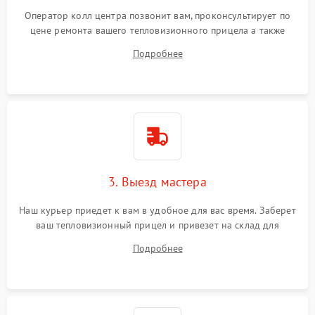
Оператор колл центра позвонит вам, проконсультирует по
цене ремонта вашего тепловизионного прицела а также
ответит на все ваши вопросы.
Подробнее
3. Выезд мастера
Наш курьер приедет к вам в удобное для вас время. Заберет
ваш тепловизионный прицел и привезет на склад для
диагностики.
Подробнее