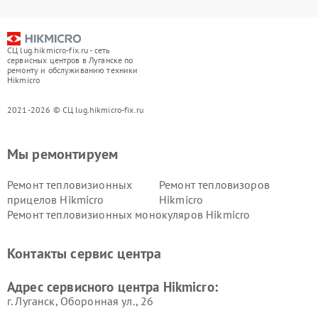
СЦ lug.hikmicro-fix.ru - сеть
сервисных центров в Луганске по
ремонту и обслуживанию техники
Hikmicro
2021-2026 © СЦ lug.hikmicro-fix.ru
Мы ремонтируем
Ремонт тепловизионных
Ремонт тепловизоров
прицелов Hikmicro
Hikmicro
Ремонт тепловизионных монокуляров Hikmicro
Контакты сервис центра
Адрес сервисного центра Hikmicro:
г. Луганск, Оборонная ул., 26