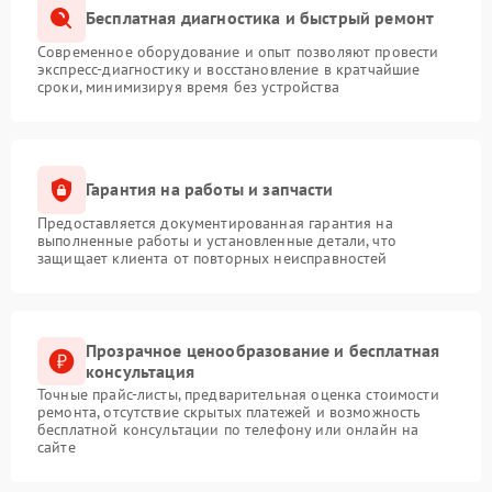
Бесплатная диагностика и быстрый ремонт
Современное оборудование и опыт позволяют провести
экспресс-диагностику и восстановление в кратчайшие
сроки, минимизируя время без устройства
Гарантия на работы и запчасти
Предоставляется документированная гарантия на
выполненные работы и установленные детали, что
защищает клиента от повторных неисправностей
Прозрачное ценообразование и бесплатная
консультация
Точные прайс-листы, предварительная оценка стоимости
ремонта, отсутствие скрытых платежей и возможность
бесплатной консультации по телефону или онлайн на
сайте