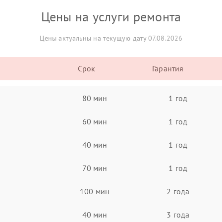
Цены на услуги ремонта
Цены актуальны на текущую дату 07.08.2026
Срок
Гарантия
80 мин
1 год
60 мин
1 год
40 мин
1 год
70 мин
1 год
100 мин
2 года
40 мин
3 года