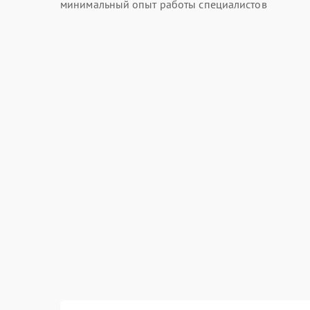
минимальный опыт работы специалистов