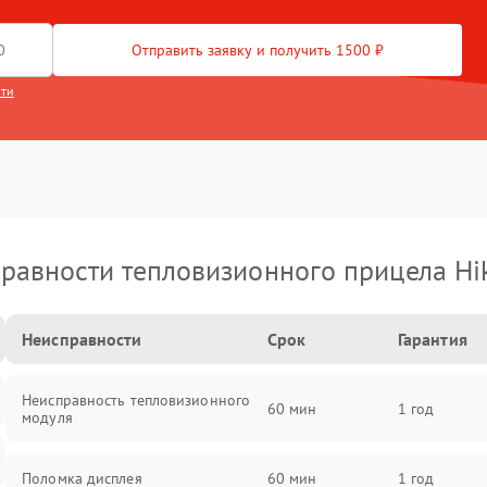
Отправить заявку и получить 1500 ₽
сти
равности тепловизионного прицела Hi
Неисправности
Срок
Гарантия
Неисправность тепловизионного
60 мин
1 год
модуля
Поломка дисплея
60 мин
1 год