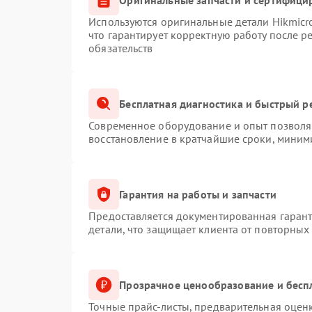
Используются оригинальные детали Hikmic
что гарантирует корректную работу после 
обязательств
Бесплатная диагностика и быстрый р
Современное оборудование и опыт позволяю
восстановление в кратчайшие сроки, миним
Гарантия на работы и запчасти
Предоставляется документированная гаран
детали, что защищает клиента от повторных
Прозрачное ценообразование и бесп
Точные прайс-листы, предварительная оценк