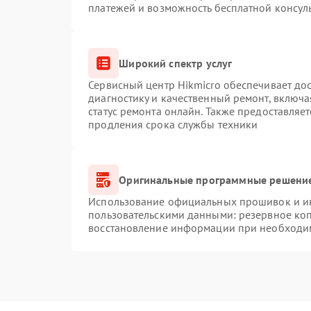
платежей и возможность бесплатной консуль
Широкий спектр услуг
Сервисный центр Hikmicro обеспечивает дос
диагностику и качественный ремонт, включа
статус ремонта онлайн. Также предоставляе
продления срока службы техники
Оригинальные программные решение
Использование официальных прошивок и инс
пользовательскими данными: резервное ко
восстановление информации при необходи