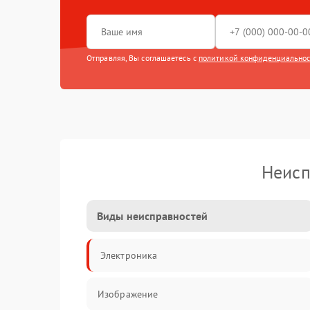
Отправляя, Вы соглашаетесь с
политикой конфиденциально
Неисп
Виды неисправностей
Электроника
Изображение