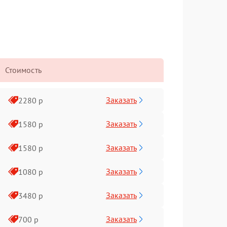
Стоимость
Заказать
2280 р
Заказать
1580 р
Заказать
1580 р
Заказать
1080 р
Заказать
3480 р
Заказать
700 р