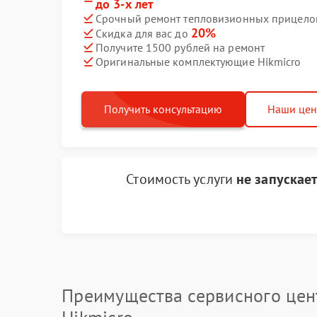
до 3-х лет
Срочный ремонт тепловизионных прицелов 
20%
Скидка для вас до
Получите 1500 рублей на ремонт
Оригинальные комплектующие Hikmicro
Получить консультацию
Наши це
Стоимость услуги
не запускае
Преимущества сервисного цен