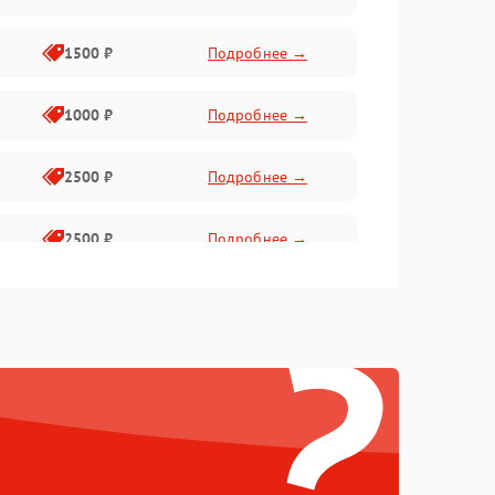
1500 ₽
Подробнее →
1000 ₽
Подробнее →
2500 ₽
Подробнее →
2500 ₽
Подробнее →
?
1500 ₽
Подробнее →
2000 ₽
Подробнее →
1500 ₽
Подробнее →