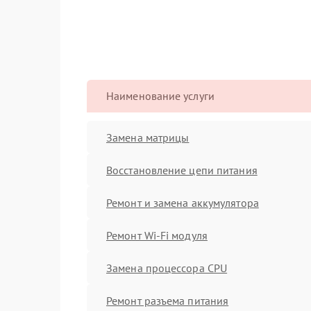
Наименование услуги
Замена матрицы
Восстановление цепи питания
Ремонт и замена аккумулятора
Ремонт Wi-Fi модуля
Замена процессора CPU
Ремонт разъема питания