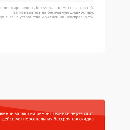
 ориентировочные, без учета стоимости запчастей.
Записывайтесь на бесплатную диагностику.
рим ваше устройство и укажем на неисправность.
ении заявки на ремонт техники через сайт,
действует персональная бессрочная скидка