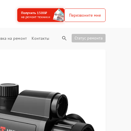
Получить 1500₽
Перезвоните мне
на ремонт техники
Статус ремонта
вка на ремонт
Контакты