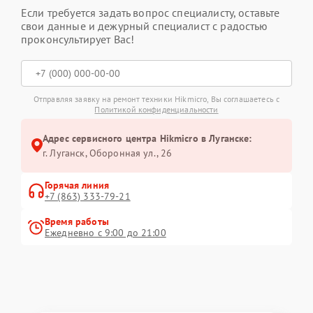
Если требуется задать вопрос специалисту, оставьте
свои данные и дежурный специалист с радостью
проконсультирует Вас!
Отправляя заявку на ремонт техники Hikmicro, Вы соглашаетесь с
Политикой конфиденциальности
Адрес сервисного центра Hikmicro в Луганске:
г. Луганск, Оборонная ул., 26
Горячая линия
+7 (863) 333-79-21
Время работы
Ежедневно с 9:00 до 21:00