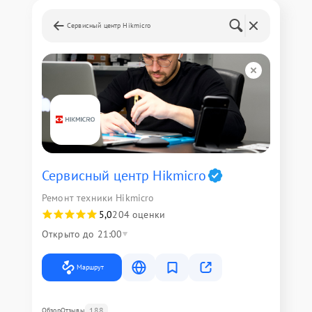
Сервисный центр Hikmicro
Сервисный центр Hikmicro
Ремонт техники Hikmicro
5,0
204 оценки
Открыто до 21:00
Маршрут
188
Обзор
Отзывы