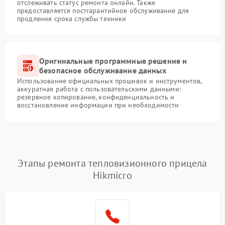
отслеживать статус ремонта онлайн. Также
предоставляется постгарантийное обслуживание для
продления срока службы техники
Оригинальные программные решение и
безопасное обслуживание данных
Использование официальных прошивок и инструментов,
аккуратная работа с пользовательскими данными:
резервное копирование, конфиденциальность и
восстановление информации при необходимости
Этапы ремонта тепловизионного прицела
Hikmicro