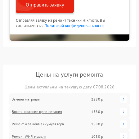
Отправить заявку
Отправляя заявку на ремонт техники Hikmicro, Вы
соглашаетесь с
Политикой конфиденциальности
Цены на услуги ремонта
Цены актуальны на текущую дату 07.08.2026
Замена матрицы
2280 р
Восстановление цепи питания
1580 р
Ремонт и замена аккумулятора
1580 р
Ремонт Wi-Fi модуля
1080 р