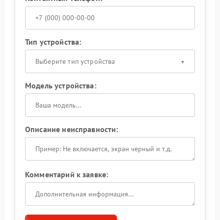
Тип устройства:
Выберите тип устройства
Модель устройства:
Описание неисправности:
Комментарий к заявке: