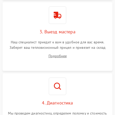
3. Выезд мастера
Наш специалист приедет к вам в удобное для вас время.
Заберет ваш тепловизионный прицел и привезет на склад
для диагностики.
Подробнее
4. Диагностика
Мы проведем диагностику, определим поломку и стоимость