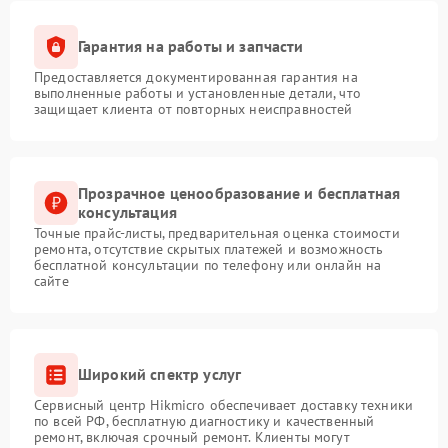
Гарантия на работы и запчасти
Предоставляется документированная гарантия на
выполненные работы и установленные детали, что
защищает клиента от повторных неисправностей
Прозрачное ценообразование и бесплатная
консультация
Точные прайс-листы, предварительная оценка стоимости
ремонта, отсутствие скрытых платежей и возможность
бесплатной консультации по телефону или онлайн на
сайте
Широкий спектр услуг
Сервисный центр Hikmicro обеспечивает доставку техники
по всей РФ, бесплатную диагностику и качественный
ремонт, включая срочный ремонт. Клиенты могут