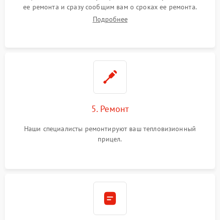
ее ремонта и сразу сообщим вам о сроках ее ремонта.
Подробнее
5. Ремонт
Наши специалисты ремонтируют ваш тепловизионный
прицел.