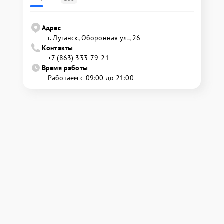
Адрес
г. Луганск, Оборонная ул., 26
Контакты
+7 (863) 333-79-21
Время работы
Работаем с 09:00 до 21:00