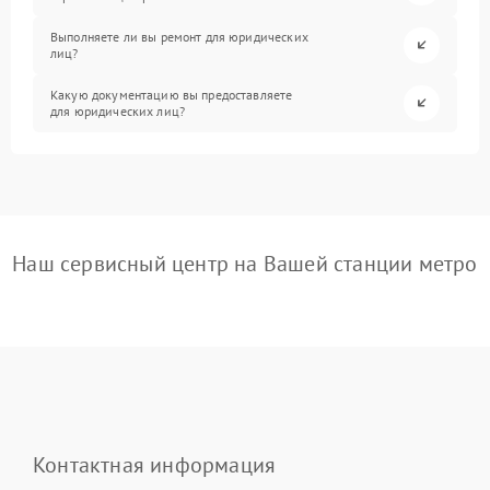
Выполняете ли вы ремонт для юридических
лиц?
Какую документацию вы предоставляете
для юридических лиц?
Наш сервисный центр на Вашей станции метро
Контактная информация