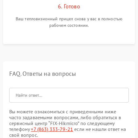
6. Готово
Ваш тепловизионный прицел снова у вас в полностью
рабочем состоянии.
FAQ. Ответы на вопросы
Вы можете ознакомиться с приведенными ниже
часто задаваемыми вопросами, либо обратиться в
сервисный центр “FIX-Hikmicro” по следующему
телефону
+7 (863) 333-79-21
если не нашли ответ на
свой вопрос.