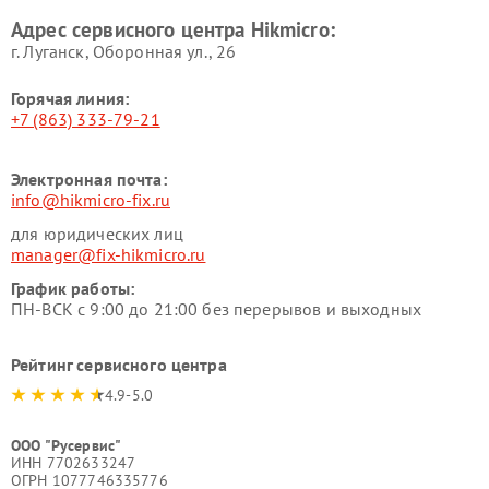
Адрес сервисного центра Hikmicro:
г. Луганск, Оборонная ул., 26
Горячая линия:
+7 (863) 333-79-21
Электронная почта:
info@hikmicro-fix.ru
для юридических лиц
manager@fix-hikmicro.ru
График работы:
ПН-ВСК с 9:00 до 21:00 без перерывов и выходных
Рейтинг сервисного центра
4.9-5.0
ООО "Русервис"
ИНН 7702633247
ОГРН 1077746335776