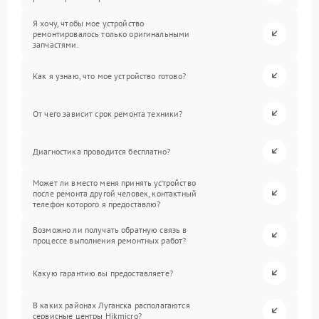
Я хочу, чтобы мое устройство
ремонтировалось только оригинальными
запчастями.
Как я узнаю, что мое устройство готово?
От чего зависит срок ремонта техники?
Диагностика проводится бесплатно?
Может ли вместо меня принять устройство
после ремонта другой человек, контактный
телефон которого я предоставлю?
Возможно ли получать обратную связь в
процессе выполнения ремонтных работ?
Какую гарантию вы предоставляете?
В каких районах Луганска располагаются
сервисные центры Hikmicro?