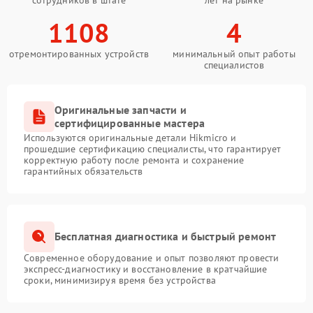
1108
4
отремонтированных устройств
минимальный опыт работы
специалистов
Оригинальные запчасти и
сертифицированные мастера
Используются оригинальные детали Hikmicro и
прошедшие сертификацию специалисты, что гарантирует
корректную работу после ремонта и сохранение
гарантийных обязательств
Бесплатная диагностика и быстрый ремонт
Современное оборудование и опыт позволяют провести
экспресс-диагностику и восстановление в кратчайшие
сроки, минимизируя время без устройства