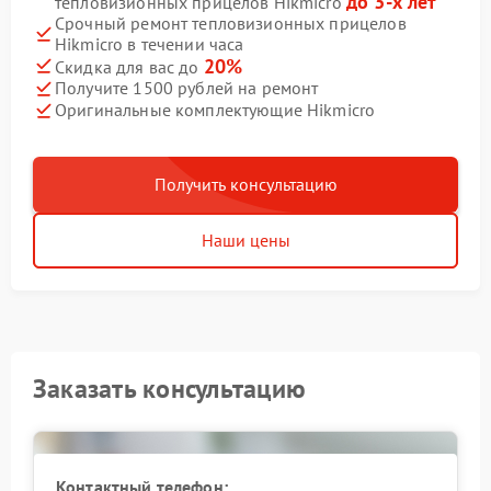
до 3-х лет
тепловизионных прицелов Hikmicro
Срочный ремонт тепловизионных прицелов
Hikmicro в течении часа
20%
Скидка для вас до
Получите 1500 рублей на ремонт
Оригинальные комплектующие Hikmicro
Получить консультацию
Наши цены
Заказать консультацию
Контактный телефон: