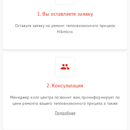
1. Вы оставляете заявку
Оставьте заявку на ремонт тепловизионного прицела
Hikmicro
2. Консультация
Менеджер колл центра позвонит вам, проинформирует по
цене ремонта вашего тепловизионного прицела а также
ответит на все ваши вопросы.
Подробнее