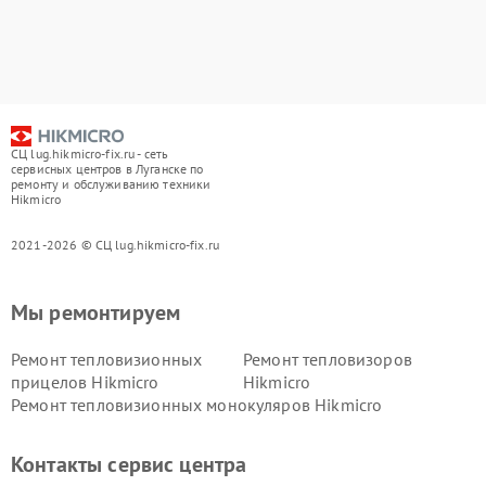
СЦ lug.hikmicro-fix.ru - сеть
сервисных центров в Луганске по
ремонту и обслуживанию техники
Hikmicro
2021-2026 © СЦ lug.hikmicro-fix.ru
Мы ремонтируем
Ремонт тепловизионных
Ремонт тепловизоров
прицелов Hikmicro
Hikmicro
Ремонт тепловизионных монокуляров Hikmicro
Контакты сервис центра