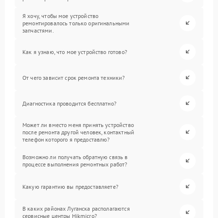
Я хочу, чтобы мое устройство
ремонтировалось только оригинальными
запчастями.
Как я узнаю, что мое устройство готово?
От чего зависит срок ремонта техники?
Диагностика проводится бесплатно?
Может ли вместо меня принять устройство
после ремонта другой человек, контактный
телефон которого я предоставлю?
Возможно ли получать обратную связь в
процессе выполнения ремонтных работ?
Какую гарантию вы предоставляете?
В каких районах Луганска располагаются
сервисные центры Hikmicro?