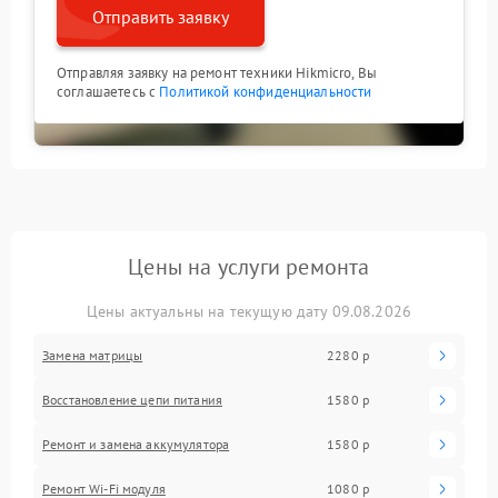
Отправить заявку
Отправляя заявку на ремонт техники Hikmicro, Вы
соглашаетесь с
Политикой конфиденциальности
Цены на услуги ремонта
Цены актуальны на текущую дату 09.08.2026
Замена матрицы
2280 р
Восстановление цепи питания
1580 р
Ремонт и замена аккумулятора
1580 р
Ремонт Wi-Fi модуля
1080 р