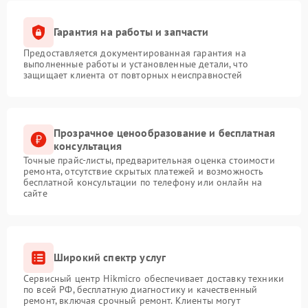
Гарантия на работы и запчасти
Предоставляется документированная гарантия на
выполненные работы и установленные детали, что
защищает клиента от повторных неисправностей
Прозрачное ценообразование и бесплатная
консультация
Точные прайс-листы, предварительная оценка стоимости
ремонта, отсутствие скрытых платежей и возможность
бесплатной консультации по телефону или онлайн на
сайте
Широкий спектр услуг
Сервисный центр Hikmicro обеспечивает доставку техники
по всей РФ, бесплатную диагностику и качественный
ремонт, включая срочный ремонт. Клиенты могут