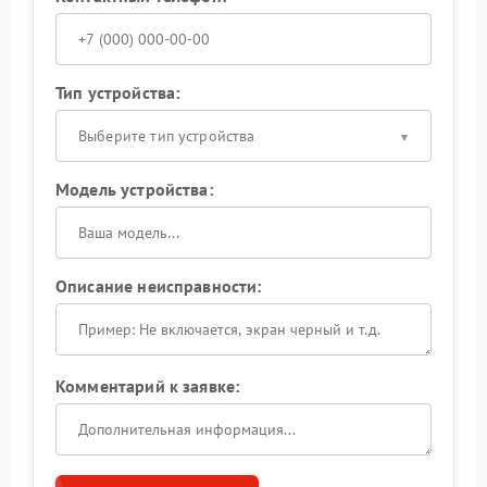
Тип устройства:
Выберите тип устройства
Модель устройства:
Описание неисправности:
Комментарий к заявке: