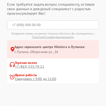
Если требуется задать вопрос специалисту, оставьте
свои данные и дежурный специалист с радостью
проконсультирует Вас!
Отправляя заявку на ремонт техники Hikmicro, Вы соглашаетесь с
Политикой конфиденциальности
Адрес сервисного центра Hikmicro в Луганске:
г. Луганск, Оборонная ул., 26
Горячая линия
+7 (863) 333-79-21
Время работы
Ежедневно с 9:00 до 21:00