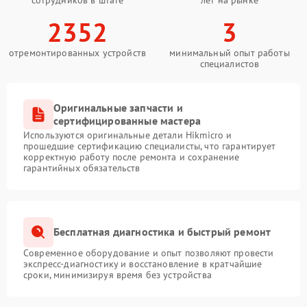
2352
3
отремонтированных устройств
минимальный опыт работы
специалистов
Оригинальные запчасти и
сертифицированные мастера
Используются оригинальные детали Hikmicro и
прошедшие сертификацию специалисты, что гарантирует
корректную работу после ремонта и сохранение
гарантийных обязательств
Бесплатная диагностика и быстрый ремонт
Современное оборудование и опыт позволяют провести
экспресс-диагностику и восстановление в кратчайшие
сроки, минимизируя время без устройства