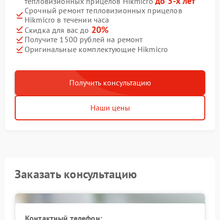
до 3-х лет
тепловизионных прицелов Hikmicro
Срочный ремонт тепловизионных прицелов
Hikmicro в течении часа
20%
Скидка для вас до
Получите 1500 рублей на ремонт
Оригинальные комплектующие Hikmicro
Получить консультацию
Наши цены
Заказать консультацию
Контактный телефон: