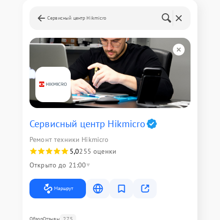
Сервисный центр Hikmicro
Сервисный центр Hikmicro
Ремонт техники Hikmicro
5,0
255 оценки
Открыто до 21:00
Маршрут
275
Обзор
Отзывы