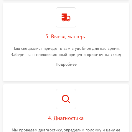
3. Выезд мастера
Наш специалист приедет к вам в удобное для вас время.
Заберет ваш тепловизионный прицел и привезет на склад
для диагностики.
Подробнее
4. Диагностика
Мы проведем диагностику, определим поломку и цену ее