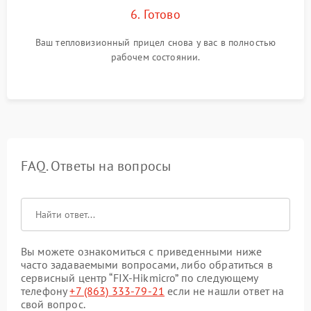
6. Готово
Ваш тепловизионный прицел снова у вас в полностью
рабочем состоянии.
FAQ. Ответы на вопросы
Вы можете ознакомиться с приведенными ниже
часто задаваемыми вопросами, либо обратиться в
сервисный центр “FIX-Hikmicro” по следующему
телефону
+7 (863) 333-79-21
если не нашли ответ на
свой вопрос.