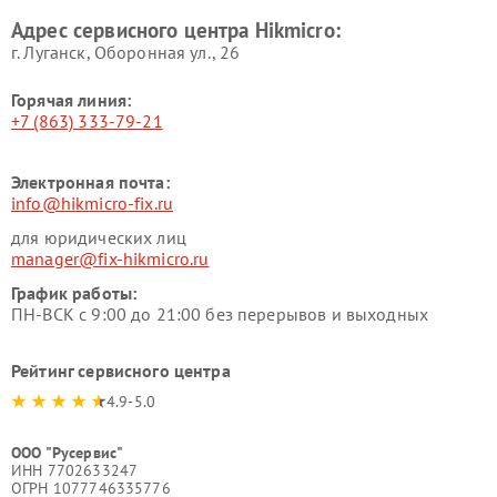
Адрес сервисного центра Hikmicro:
г. Луганск, Оборонная ул., 26
Горячая линия:
+7 (863) 333-79-21
Электронная почта:
info@hikmicro-fix.ru
для юридических лиц
manager@fix-hikmicro.ru
График работы:
ПН-ВСК с 9:00 до 21:00 без перерывов и выходных
Рейтинг сервисного центра
4.9-5.0
ООО "Русервис"
ИНН 7702633247
ОГРН 1077746335776