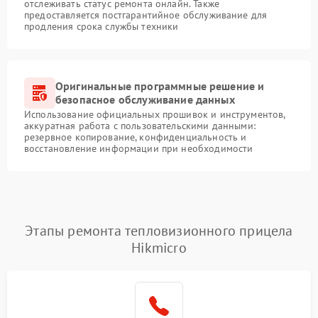
отслеживать статус ремонта онлайн. Также
предоставляется постгарантийное обслуживание для
продления срока службы техники
Оригинальные программные решение и
безопасное обслуживание данных
Использование официальных прошивок и инструментов,
аккуратная работа с пользовательскими данными:
резервное копирование, конфиденциальность и
восстановление информации при необходимости
Этапы ремонта тепловизионного прицела
Hikmicro