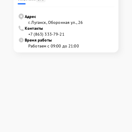
Адрес
г. Луганск, Оборонная ул., 26
Контакты
+7 (863) 333-79-21
Время работы
Работаем с 09:00 до 21:00