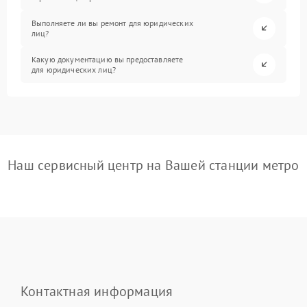
Выполняете ли вы ремонт для юридических
лиц?
Какую документацию вы предоставляете
для юридических лиц?
Наш сервисный центр на Вашей станции метро
Контактная информация