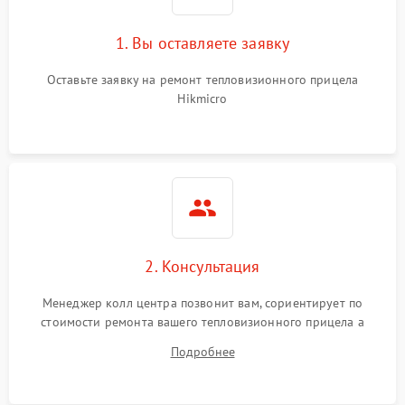
1. Вы оставляете заявку
Оставьте заявку на ремонт тепловизионного прицела
Hikmicro
2. Консультация
Менеджер колл центра позвонит вам, сориентирует по
стоимости ремонта вашего тепловизионного прицела а
также ответит на все ваши вопросы.
Подробнее