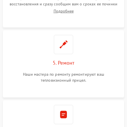
восстановления и сразу сообщим вам о сроках ее починки
Подробнее
5. Ремонт
Наши мастера по ремонту ремонтируют ваш
тепловизионный прицел.