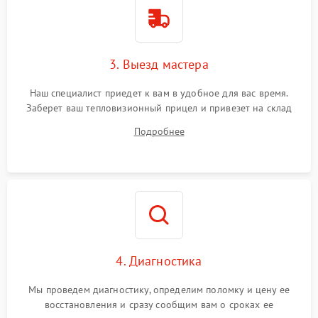
3. Выезд мастера
Наш специалист приедет к вам в удобное для вас время.
Заберет ваш тепловизионный прицел и привезет на склад
для диагностики.
Подробнее
4. Диагностика
Мы проведем диагностику, определим поломку и цену ее
восстановления и сразу сообщим вам о сроках ее