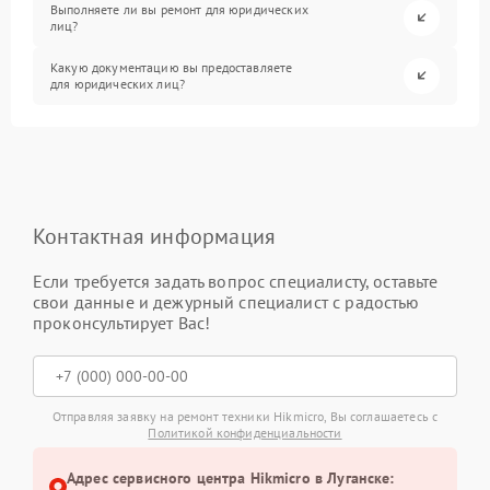
Выполняете ли вы ремонт для юридических
лиц?
Какую документацию вы предоставляете
для юридических лиц?
Контактная информация
Если требуется задать вопрос специалисту, оставьте
свои данные и дежурный специалист с радостью
проконсультирует Вас!
Отправляя заявку на ремонт техники Hikmicro, Вы соглашаетесь с
Политикой конфиденциальности
Адрес сервисного центра Hikmicro в Луганске: