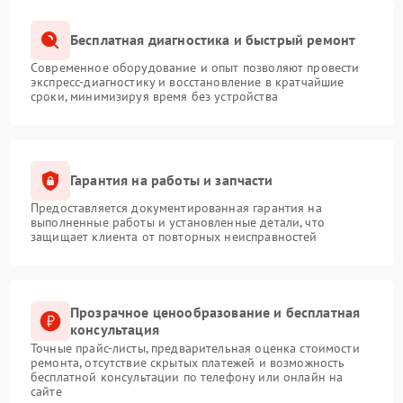
Бесплатная диагностика и быстрый ремонт
Современное оборудование и опыт позволяют провести
экспресс-диагностику и восстановление в кратчайшие
сроки, минимизируя время без устройства
Гарантия на работы и запчасти
Предоставляется документированная гарантия на
выполненные работы и установленные детали, что
защищает клиента от повторных неисправностей
Прозрачное ценообразование и бесплатная
консультация
Точные прайс-листы, предварительная оценка стоимости
ремонта, отсутствие скрытых платежей и возможность
бесплатной консультации по телефону или онлайн на
сайте