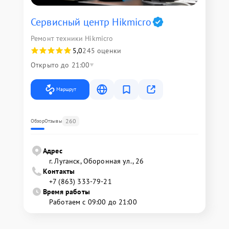
Сервисный центр Hikmicro
Ремонт техники Hikmicro
5,0
245 оценки
Открыто до 21:00
Маршрут
260
Обзор
Отзывы
Адрес
г. Луганск, Оборонная ул., 26
Контакты
+7 (863) 333-79-21
Время работы
Работаем с 09:00 до 21:00