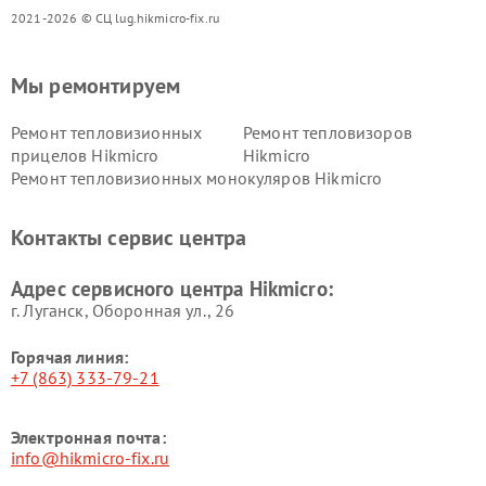
2021-2026 © СЦ lug.hikmicro-fix.ru
Мы ремонтируем
Ремонт тепловизионных
Ремонт тепловизоров
прицелов Hikmicro
Hikmicro
Ремонт тепловизионных монокуляров Hikmicro
Контакты сервис центра
Адрес сервисного центра Hikmicro:
г. Луганск, Оборонная ул., 26
Горячая линия:
+7 (863) 333-79-21
Электронная почта:
info@hikmicro-fix.ru