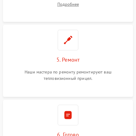
устранения
Подробнее
5. Ремонт
Наши мастера по ремонту ремонтируют ваш
тепловизионный прицел.
6. Готово