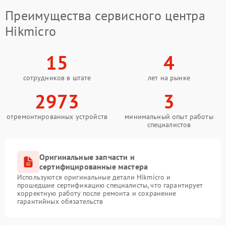
Преимущества сервисного центра
Hikmicro
15
4
сотрудников в штате
лет на рынке
2973
3
отремонтированных устройств
минимальный опыт работы
специалистов
Оригинальные запчасти и
сертифицированные мастера
Используются оригинальные детали Hikmicro и
прошедшие сертификацию специалисты, что гарантирует
корректную работу после ремонта и сохранение
гарантийных обязательств