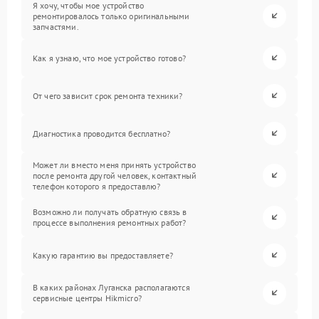
Я хочу, чтобы мое устройство
ремонтировалось только оригинальными
запчастями.
Как я узнаю, что мое устройство готово?
От чего зависит срок ремонта техники?
Диагностика проводится бесплатно?
Может ли вместо меня принять устройство
после ремонта другой человек, контактный
телефон которого я предоставлю?
Возможно ли получать обратную связь в
процессе выполнения ремонтных работ?
Какую гарантию вы предоставляете?
В каких районах Луганска располагаются
сервисные центры Hikmicro?