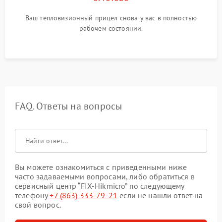
Ваш тепловизионный прицел снова у вас в полностью
рабочем состоянии.
FAQ. Ответы на вопросы
Вы можете ознакомиться с приведенными ниже
часто задаваемыми вопросами, либо обратиться в
сервисный центр “FIX-Hikmicro” по следующему
телефону
+7 (863) 333-79-21
если не нашли ответ на
свой вопрос.