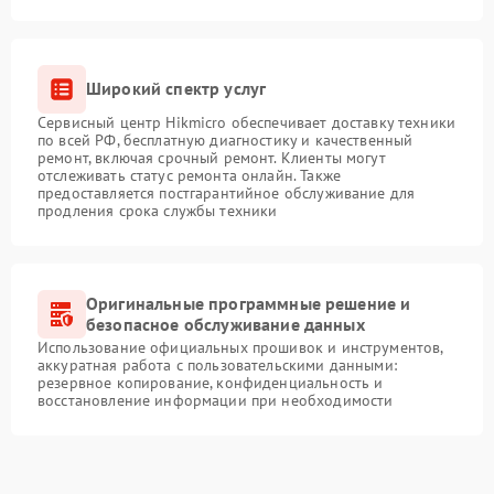
Широкий спектр услуг
Сервисный центр Hikmicro обеспечивает доставку техники
по всей РФ, бесплатную диагностику и качественный
ремонт, включая срочный ремонт. Клиенты могут
отслеживать статус ремонта онлайн. Также
предоставляется постгарантийное обслуживание для
продления срока службы техники
Оригинальные программные решение и
безопасное обслуживание данных
Использование официальных прошивок и инструментов,
аккуратная работа с пользовательскими данными:
резервное копирование, конфиденциальность и
восстановление информации при необходимости