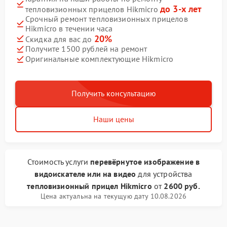
до 3-х лет
тепловизионных прицелов Hikmicro
Срочный ремонт тепловизионных прицелов
Hikmicro в течении часа
20%
Скидка для вас до
Получите 1500 рублей на ремонт
Оригинальные комплектующие Hikmicro
Получить консультацию
Наши цены
Стоимость услуги
перевёрнутое изображение в
видоискателе или на видео
для устройства
тепловизионный прицел Hikmicro
от
2600 руб.
Цена актуальна на текущую дату 10.08.2026