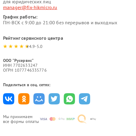
для юридических лиц
manager@fix-hikmicro.ru
График работы:
ПН-ВСК с 9:00 до 21:00 без перерывов и выходных
Рейтинг сервисного центра
4.9-5.0
ООО "Русервис"
ИНН 7702633247
ОГРН 1077746335776
Поделиться в соц. сетях:
Мы принимаем
все формы оплаты