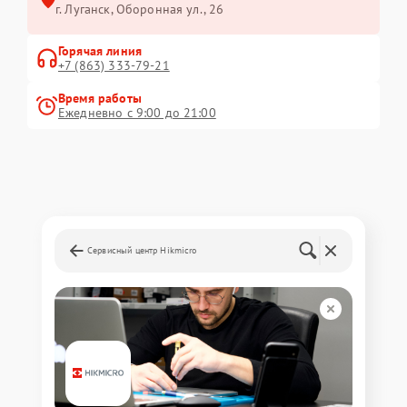
г. Луганск, Оборонная ул., 26
Горячая линия
+7 (863) 333-79-21
Время работы
Ежедневно с 9:00 до 21:00
Сервисный центр Hikmicro