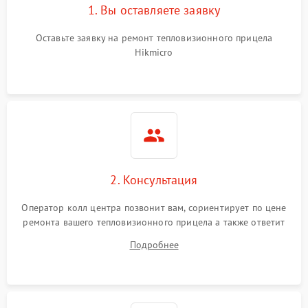
1. Вы оставляете заявку
Оставьте заявку на ремонт тепловизионного прицела
Hikmicro
2. Консультация
Оператор колл центра позвонит вам, сориентирует по цене
ремонта вашего тепловизионного прицела а также ответит
на все ваши вопросы.
Подробнее