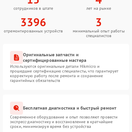
сотрудников в штате
лет на рынке
3396
3
отремонтированных устройств
минимальный опыт работы
специалистов
Оригинальные запчасти и
сертифицированные мастера
Используются оригинальные детали Hikmicro и
прошедшие сертификацию специалисты, что гарантирует
корректную работу после ремонта и сохранение
гарантийных обязательств
Бесплатная диагностика и быстрый ремонт
Современное оборудование и опыт позволяют провести
экспресс-диагностику и восстановление в кратчайшие
сроки, минимизируя время без устройства