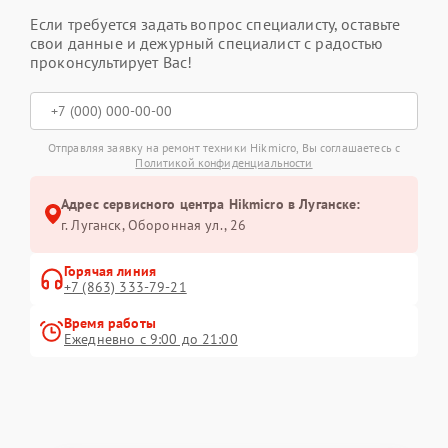
Если требуется задать вопрос специалисту, оставьте
свои данные и дежурный специалист с радостью
проконсультирует Вас!
Отправляя заявку на ремонт техники Hikmicro, Вы соглашаетесь с
Политикой конфиденциальности
Адрес сервисного центра Hikmicro в Луганске:
г. Луганск, Оборонная ул., 26
Горячая линия
+7 (863) 333-79-21
Время работы
Ежедневно с 9:00 до 21:00