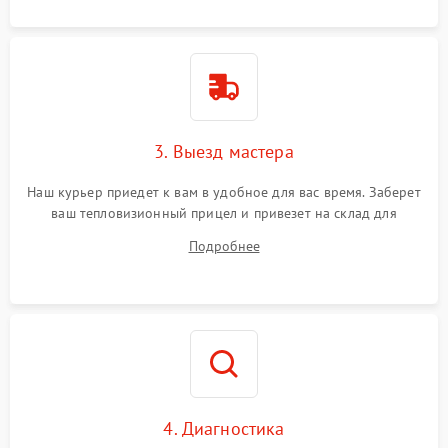
3. Выезд мастера
Наш курьер приедет к вам в удобное для вас время. Заберет
ваш тепловизионный прицел и привезет на склад для
диагностики.
Подробнее
4. Диагностика