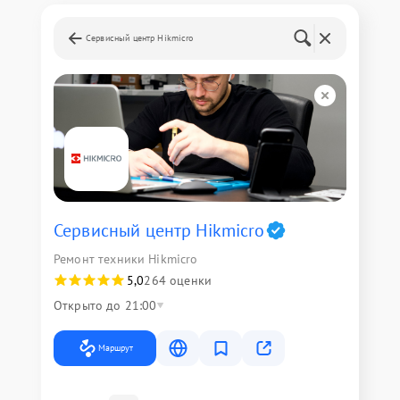
Сервисный центр Hikmicro
Сервисный центр Hikmicro
Ремонт техники Hikmicro
5,0
264 оценки
Открыто до 21:00
Маршрут