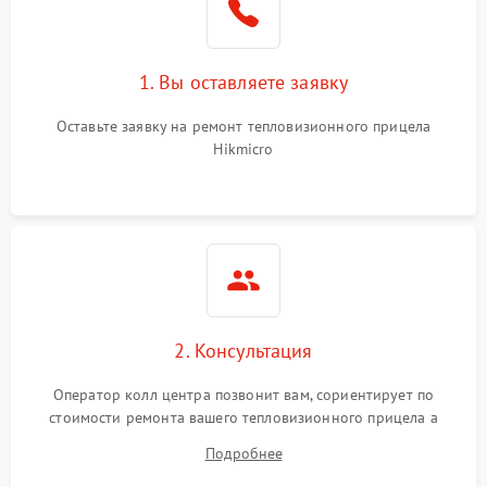
1. Вы оставляете заявку
Оставьте заявку на ремонт тепловизионного прицела
Hikmicro
2. Консультация
Оператор колл центра позвонит вам, сориентирует по
стоимости ремонта вашего тепловизионного прицела а
также ответит на все ваши вопросы.
Подробнее