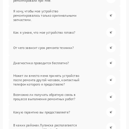
ремонтировали при мне.
Я хочу, чтобы мое устройство
ремонтировалось только оригинальными
запчастями.
Как я узнаю, что мое устройство готово?
От чего зависит срок ремонта техники?
Диагностика проводится бесплатно?
Может ли вместо меня принять устройство
после ремонта другой человек, контактный
телефон которого я предоставлю?
Возможно ли получать обратную связь в
процессе выполнения ремонтных работ?
Какую гарантию вы предоставляете?
В каких районах Луганска располагаются