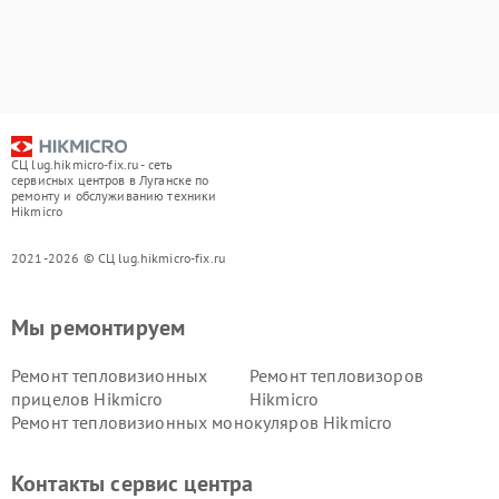
СЦ lug.hikmicro-fix.ru - сеть
сервисных центров в Луганске по
ремонту и обслуживанию техники
Hikmicro
2021-2026 © СЦ lug.hikmicro-fix.ru
Мы ремонтируем
Ремонт тепловизионных
Ремонт тепловизоров
прицелов Hikmicro
Hikmicro
Ремонт тепловизионных монокуляров Hikmicro
Контакты сервис центра