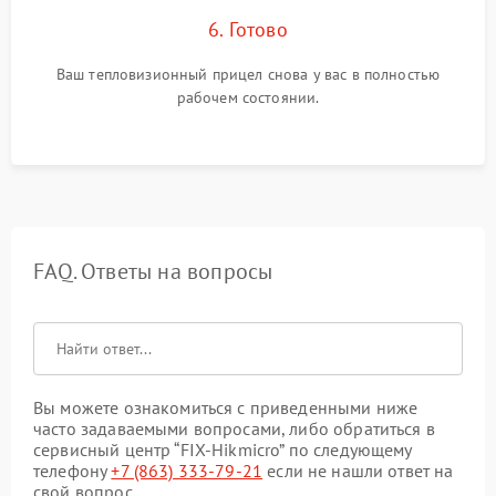
6. Готово
Ваш тепловизионный прицел снова у вас в полностью
рабочем состоянии.
FAQ. Ответы на вопросы
Вы можете ознакомиться с приведенными ниже
часто задаваемыми вопросами, либо обратиться в
сервисный центр “FIX-Hikmicro” по следующему
телефону
+7 (863) 333-79-21
если не нашли ответ на
свой вопрос.