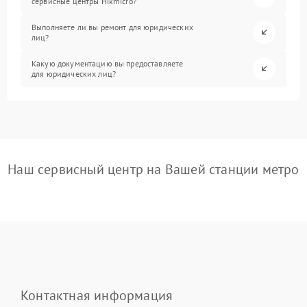
сервисные центры Hikmicro?
Выполняете ли вы ремонт для юридических
лиц?
Какую документацию вы предоставляете
для юридических лиц?
Наш сервисный центр на Вашей станции метро
Контактная информация