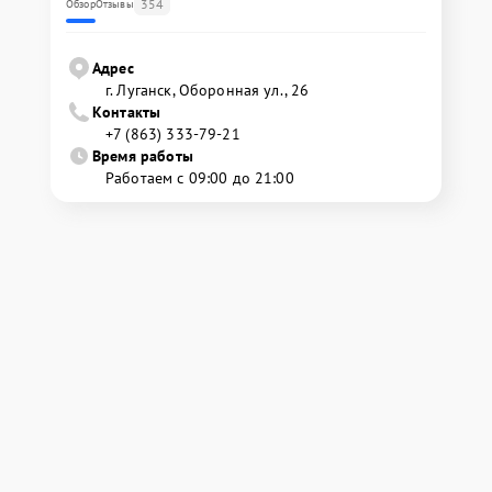
354
Обзор
Отзывы
Адрес
г. Луганск, Оборонная ул., 26
Контакты
+7 (863) 333-79-21
Время работы
Работаем с 09:00 до 21:00