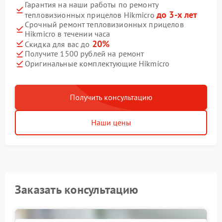
Гарантия на наши работы по ремонту
до 3-х лет
тепловизионных прицелов Hikmicro
Срочный ремонт тепловизионных прицелов
Hikmicro в течении часа
20%
Скидка для вас до
Получите 1500 рублей на ремонт
Оригинальные комплектующие Hikmicro
Получить консультацию
Наши цены
Заказать консультацию