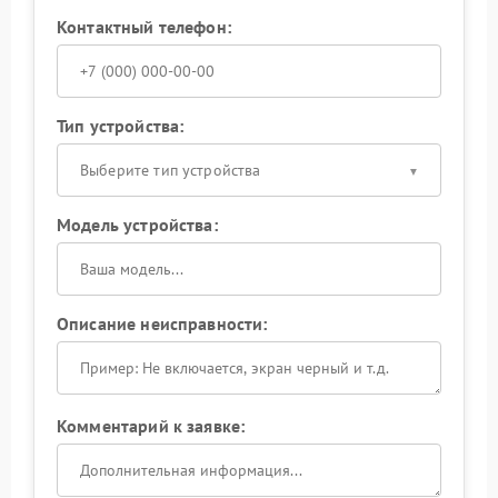
Контактный телефон:
Тип устройства:
Выберите тип устройства
Модель устройства:
Описание неисправности:
Комментарий к заявке: