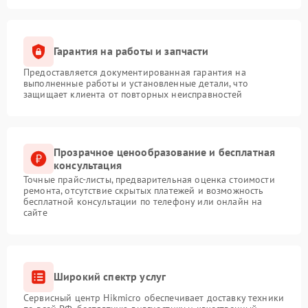
Гарантия на работы и запчасти
Предоставляется документированная гарантия на
выполненные работы и установленные детали, что
защищает клиента от повторных неисправностей
Прозрачное ценообразование и бесплатная
консультация
Точные прайс-листы, предварительная оценка стоимости
ремонта, отсутствие скрытых платежей и возможность
бесплатной консультации по телефону или онлайн на
сайте
Широкий спектр услуг
Сервисный центр Hikmicro обеспечивает доставку техники