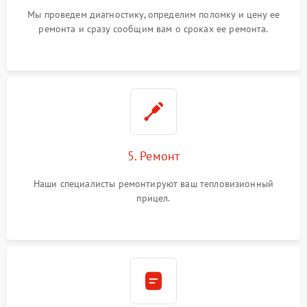
Мы проведем диагностику, определим поломку и цену ее
ремонта и сразу сообщим вам о сроках ее ремонта.
5. Ремонт
Наши специалисты ремонтируют ваш тепловизионный
прицел.