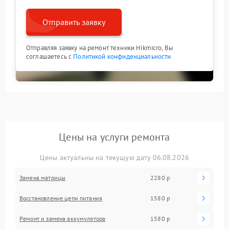
Отправить заявку
Отправляя заявку на ремонт техники Hikmicro, Вы
соглашаетесь с
Политикой конфиденциальности
Цены на услуги ремонта
Цены актуальны на текущую дату 06.08.2026
Замена матрицы
2280 р
Восстановление цепи питания
1580 р
Ремонт и замена аккумулятора
1580 р