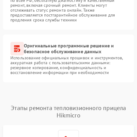
по всей РФ, бесплатную диагностику и качественный
ремонт, включая срочный ремонт. Клиенты могут
отслеживать статус ремонта онлайн. Также
предоставляется постгарантийное обслуживание для
продления срока службы техники
Оригинальные программные решение и
безопасное обслуживание данных
Использование официальных прошивок и инструментов,
аккуратная работа с пользовательскими данными:
резервное копирование, конфиденциальность и
восстановление информации при необходимости
Этапы ремонта тепловизионного прицела
Hikmicro