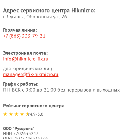
Адрес сервисного центра Hikmicro:
г. Луганск, Оборонная ул., 26
Горячая линия:
+7 (863) 333-79-21
Электронная почта:
info@hikmicro-fix.ru
для юридических лиц
manager@fix-hikmicro.ru
График работы:
ПН-ВСК с 9:00 до 21:00 без перерывов и выходных
Рейтинг сервисного центра
4.9-5.0
ООО "Русервис"
ИНН 7702633247
ОГРН 1077746335776