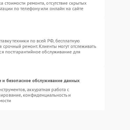
а стоимости ремонта, отсутствие скрытых
тации по телефону или онлайн на сайте
тавку техники по всей РФ, бесплатную
я срочный ремонт. Клиенты могут отслеживать
тся постгарантийное обслуживание для
 и безопасное обслуживание данных
трументов, аккуратная работа с
пирование, конфиденциальность и
мости