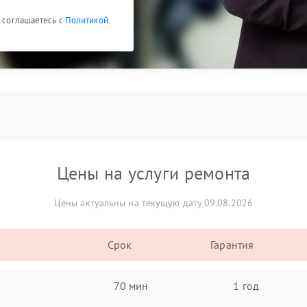
ы соглашаетесь с
Политикой
Цены на услуги ремонта
Цены актуальны на текущую дату 09.08.2026
Срок
Гарантия
70 мин
1 год