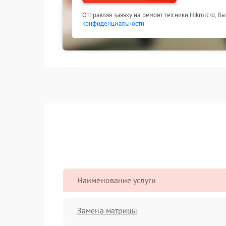
Отправляя заявку на ремонт техники Hikmicro, В
конфиденциальности
Наименование услуги
Замена матрицы