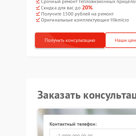
Срочный ремонт тепловизионных прицелов 
20%
Скидка для вас до
Получите 1500 рублей на ремонт
Оригинальные комплектующие Hikmicro
Получить консультацию
Наши це
Заказать консульта
Контактный телефон: