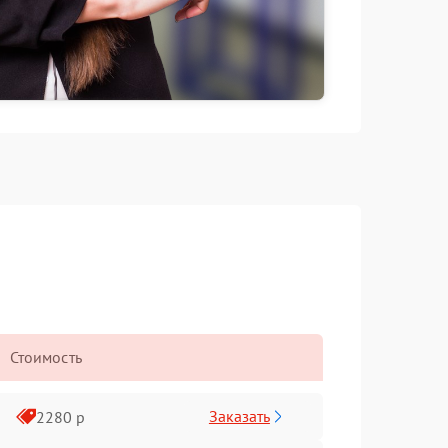
Стоимость
Заказать
2280 р