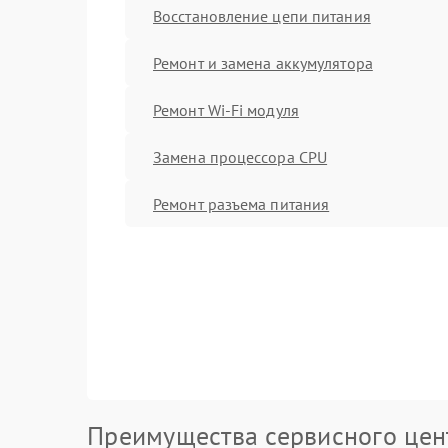
Восстановление цепи питания
Ремонт и замена аккумулятора
Ремонт Wi-Fi модуля
Замена процессора CPU
Ремонт разъема питания
Преимущества сервисного цен