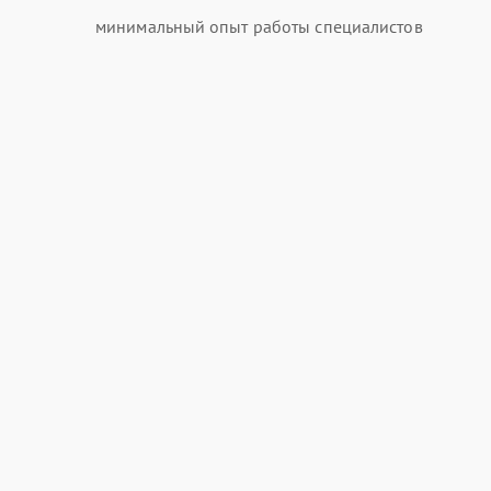
минимальный опыт работы специалистов