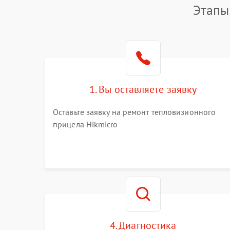
Этапы
1. Вы оставляете заявку
Оставьте заявку на ремонт тепловизионного
прицела Hikmicro
4. Диагностика