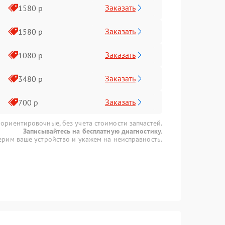
Заказать
1580 р
Заказать
1580 р
Заказать
1080 р
Заказать
3480 р
Заказать
700 р
 ориентировочные, без учета стоимости запчастей.
Записывайтесь на бесплатную диагностику.
рим ваше устройство и укажем на неисправность.