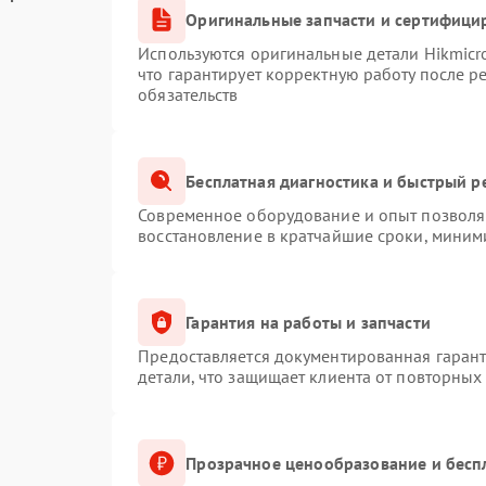
Оригинальные запчасти и сертифици
Используются оригинальные детали Hikmic
что гарантирует корректную работу после 
обязательств
Бесплатная диагностика и быстрый р
Современное оборудование и опыт позволяю
восстановление в кратчайшие сроки, миним
Гарантия на работы и запчасти
Предоставляется документированная гаран
детали, что защищает клиента от повторных
Прозрачное ценообразование и бесп