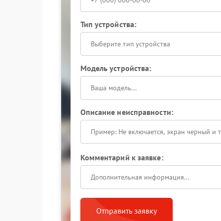
Тип устройства:
Выберите тип устройства
Модель устройства:
Описание неисправности:
Комментарий к заявке:
Отправить заявку