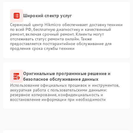
Широкий спектр услуг
Сервисный центр Hikmicro обеспечивает доставку техники
по всей РФ, бесплатную диагностику и качественный
ремонт, включая срочный ремонт. Клиенты могут
отслеживать статус ремонта онлайн. Также
предоставляется постгарантийное обслуживание для
продления срока службы техники
Оригинальные программные решение и
безопасное обслуживание данных
Использование официальных прошивок и инструментов,
аккуратная работа с пользовательскими данными:
резервное копирование, конфиденциальность и
восстановление информации при необходимости