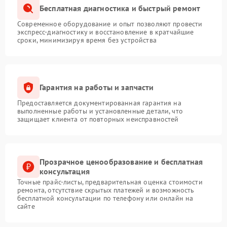
Бесплатная диагностика и быстрый ремонт
Современное оборудование и опыт позволяют провести
экспресс-диагностику и восстановление в кратчайшие
сроки, минимизируя время без устройства
Гарантия на работы и запчасти
Предоставляется документированная гарантия на
выполненные работы и установленные детали, что
защищает клиента от повторных неисправностей
Прозрачное ценообразование и бесплатная
консультация
Точные прайс-листы, предварительная оценка стоимости
ремонта, отсутствие скрытых платежей и возможность
бесплатной консультации по телефону или онлайн на
сайте