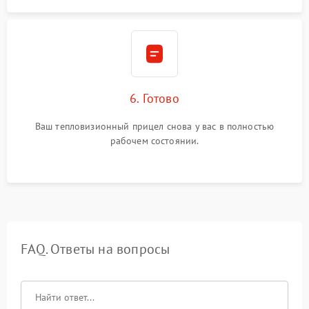
6. Готово
Ваш тепловизионный прицел снова у вас в полностью
рабочем состоянии.
FAQ. Ответы на вопросы