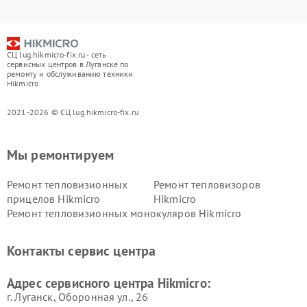
СЦ lug.hikmicro-fix.ru - сеть
сервисных центров в Луганске по
ремонту и обслуживанию техники
Hikmicro
2021-2026 © СЦ lug.hikmicro-fix.ru
Мы ремонтируем
Ремонт тепловизионных
Ремонт тепловизоров
прицелов Hikmicro
Hikmicro
Ремонт тепловизионных монокуляров Hikmicro
Контакты сервис центра
Адрес сервисного центра Hikmicro:
г. Луганск, Оборонная ул., 26