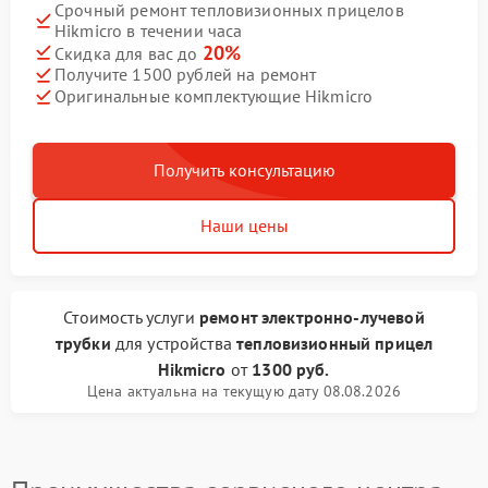
Срочный ремонт тепловизионных прицелов
Hikmicro в течении часа
20%
Скидка для вас до
Получите 1500 рублей на ремонт
Оригинальные комплектующие Hikmicro
Получить консультацию
Наши цены
Стоимость услуги
ремонт электронно-лучевой
трубки
для устройства
тепловизионный прицел
Hikmicro
от
1300 руб.
Цена актуальна на текущую дату 08.08.2026