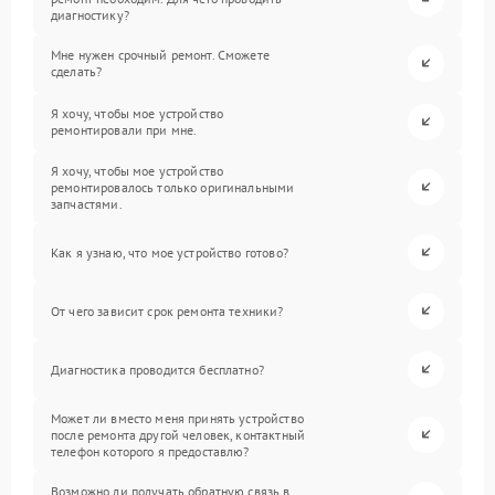
диагностику?
Мне нужен срочный ремонт. Сможете
сделать?
Я хочу, чтобы мое устройство
ремонтировали при мне.
Я хочу, чтобы мое устройство
ремонтировалось только оригинальными
запчастями.
Как я узнаю, что мое устройство готово?
От чего зависит срок ремонта техники?
Диагностика проводится бесплатно?
Может ли вместо меня принять устройство
после ремонта другой человек, контактный
телефон которого я предоставлю?
Возможно ли получать обратную связь в