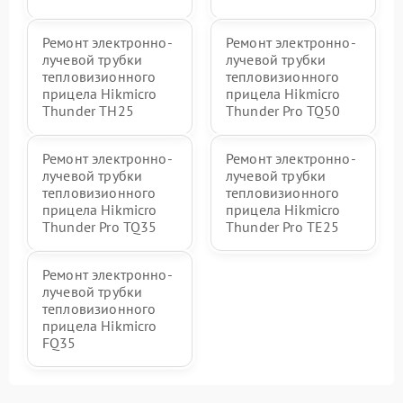
Ремонт электронно-
Ремонт электронно-
лучевой трубки
лучевой трубки
тепловизионного
тепловизионного
прицела Hikmicro
прицела Hikmicro
Thunder TH25
Thunder Pro TQ50
Ремонт электронно-
Ремонт электронно-
лучевой трубки
лучевой трубки
тепловизионного
тепловизионного
прицела Hikmicro
прицела Hikmicro
Thunder Pro TQ35
Thunder Pro TE25
Ремонт электронно-
лучевой трубки
тепловизионного
прицела Hikmicro
FQ35