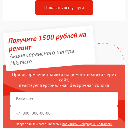
Показать все услуги
Получите 1500 рублей на
ремонт
Акция сервисного центра
Hikmicro
При оформлении заявки на ремонт техники через
сайт,
действует персональная бессрочная скидка
Отправляя, Вы соглашаетесь с
политикой конфиденциальности