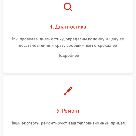
4. Диагностика
Мы проведем диагностику, определим поломку и цену ее
восстановления и сразу сообщим вам о сроках ее
устранения
Подробнее
5. Ремонт
Наши эксперты ремонтируют ваш тепловизионный прицел.