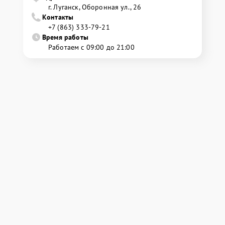
г. Луганск, Оборонная ул., 26
Контакты
+7 (863) 333-79-21
Время работы
Работаем с 09:00 до 21:00