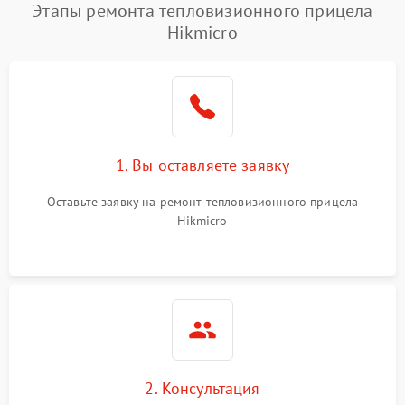
Этапы ремонта тепловизионного прицела
Hikmicro
1. Вы оставляете заявку
Оставьте заявку на ремонт тепловизионного прицела
Hikmicro
2. Консультация