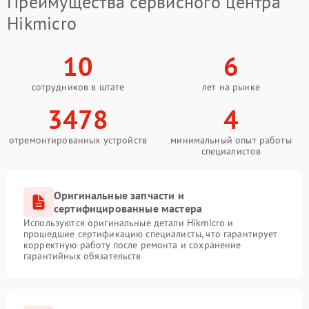
Преимущества сервисного центра
Hikmicro
10
6
сотрудников в штате
лет на рынке
3478
4
отремонтированных устройств
минимальный опыт работы
специалистов
Оригинальные запчасти и
сертифицированные мастера
Используются оригинальные детали Hikmicro и
прошедшие сертификацию специалисты, что гарантирует
корректную работу после ремонта и сохранение
гарантийных обязательств