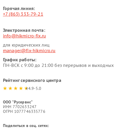
Горячая линия:
+7 (863) 333-79-21
Электронная почта:
info@hikmicro-fix.ru
для юридических лиц
manager@fix-hikmicro.ru
График работы:
ПН-ВСК с 9:00 до 21:00 без перерывов и выходных
Рейтинг сервисного центра
4.9-5.0
ООО "Русервис"
ИНН 7702633247
ОГРН 1077746335776
Поделиться в соц. сетях: