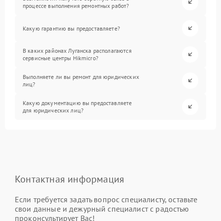
процессе выполнения ремонтных работ?
Какую гарантию вы предоставляете?
В каких районах Луганска располагаются
сервисные центры Hikmicro?
Выполняете ли вы ремонт для юридических
лиц?
Какую документацию вы предоставляете
для юридических лиц?
Контактная информация
Если требуется задать вопрос специалисту, оставьте
свои данные и дежурный специалист с радостью
проконсультирует Вас!