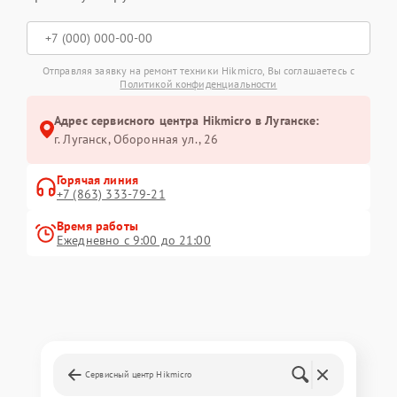
Отправляя заявку на ремонт техники Hikmicro, Вы соглашаетесь с
Политикой конфиденциальности
Адрес сервисного центра Hikmicro в Луганске:
г. Луганск, Оборонная ул., 26
Горячая линия
+7 (863) 333-79-21
Время работы
Ежедневно с 9:00 до 21:00
Сервисный центр Hikmicro