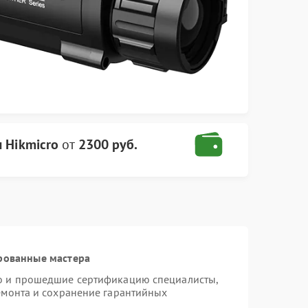
 Hikmicro
от
2300 руб.
рованные мастера
ro и прошедшие сертификацию специалисты,
ремонта и сохранение гарантийных