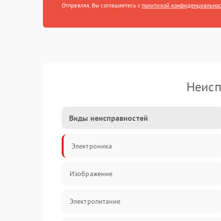
Отправляя, Вы соглашаетесь с
политикой конфиденциально
Неисп
Виды неисправностей
Электроника
Изображение
Электропитание