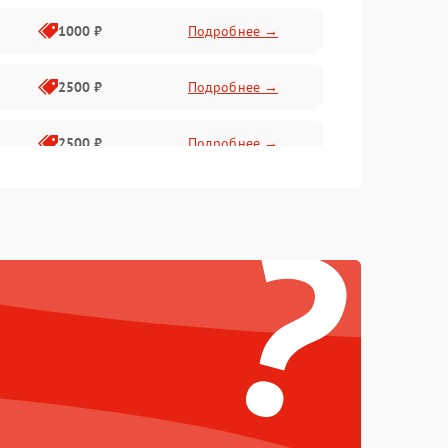
1000 ₽
Подробнее →
2500 ₽
Подробнее →
2500 ₽
Подробнее →
?
1500 ₽
Подробнее →
2000 ₽
Подробнее →
1500 ₽
Подробнее →
1500 ₽
Подробнее →