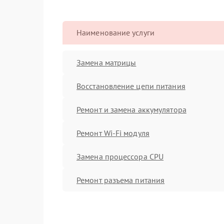
Наименование услуги
Замена матрицы
Восстановление цепи питания
Ремонт и замена аккумулятора
Ремонт Wi-Fi модуля
Замена процессора CPU
Ремонт разъема питания