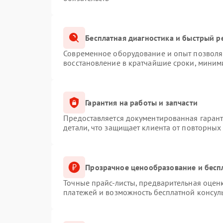
Бесплатная диагностика и быстрый р
Современное оборудование и опыт позволяю
восстановление в кратчайшие сроки, миним
Гарантия на работы и запчасти
Предоставляется документированная гаран
детали, что защищает клиента от повторных
Прозрачное ценообразование и бесп
Точные прайс-листы, предварительная оценк
платежей и возможность бесплатной консуль