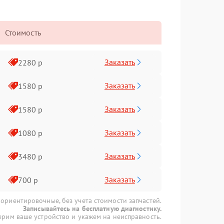
Стоимость
Заказать
2280 р
Заказать
1580 р
Заказать
1580 р
Заказать
1080 р
Заказать
3480 р
Заказать
700 р
 ориентировочные, без учета стоимости запчастей.
Записывайтесь на бесплатную диагностику.
рим ваше устройство и укажем на неисправность.