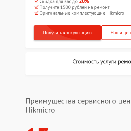
20%
Скидка для вас до
Получите 1500 рублей на ремонт
Оригинальные комплектующие Hikmicro
Получить консультацию
Наши це
Стоимость услуги
ремо
Преимущества сервисного цен
Hikmicro