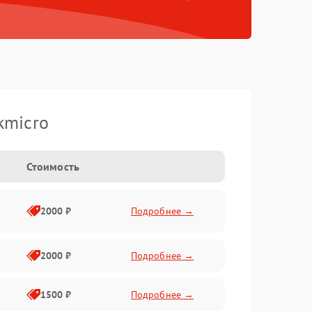
kmicro
Стоимость
2000 ₽
Подробнее →
2000 ₽
Подробнее →
1500 ₽
Подробнее →