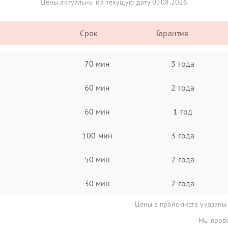
Цены актуальны на текущую дату 07.08.2026
Срок
Гарантия
70 мин
3 года
60 мин
2 года
60 мин
1 год
100 мин
3 года
50 мин
2 года
30 мин
2 года
Цены в прайс-листе указаны
Мы прове