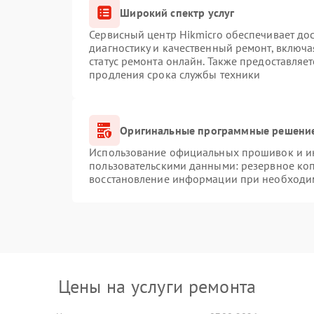
Широкий спектр услуг
Сервисный центр Hikmicro обеспечивает дос
диагностику и качественный ремонт, включа
статус ремонта онлайн. Также предоставляе
продления срока службы техники
Оригинальные программные решение
Использование официальных прошивок и инс
пользовательскими данными: резервное ко
восстановление информации при необходи
Цены на услуги ремонта