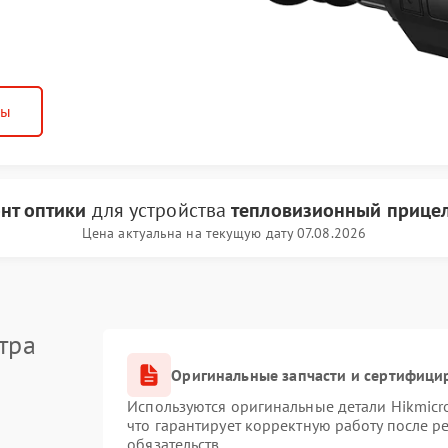
ны
нт оптики
для устройства
тепловизионный прицел
Цена актуальна на текущую дату 07.08.2026
тра
Оригинальные запчасти и сертифици
Используются оригинальные детали Hikmic
что гарантирует корректную работу после 
обязательств