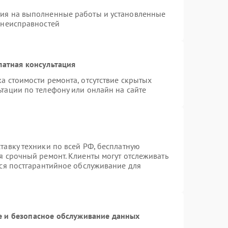
тия на выполненные работы и установленные
 неисправностей
латная консультация
а стоимости ремонта, отсутствие скрытых
тации по телефону или онлайн на сайте
тавку техники по всей РФ, бесплатную
я срочный ремонт. Клиенты могут отслеживать
тся постгарантийное обслуживание для
 и безопасное обслуживание данных