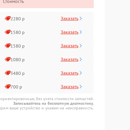
Стоимость
Заказать
2280 р
Заказать
1580 р
Заказать
1580 р
Заказать
1080 р
Заказать
3480 р
Заказать
700 р
 ориентировочные, без учета стоимости запчастей.
Записывайтесь на бесплатную диагностику.
рим ваше устройство и укажем на неисправность.