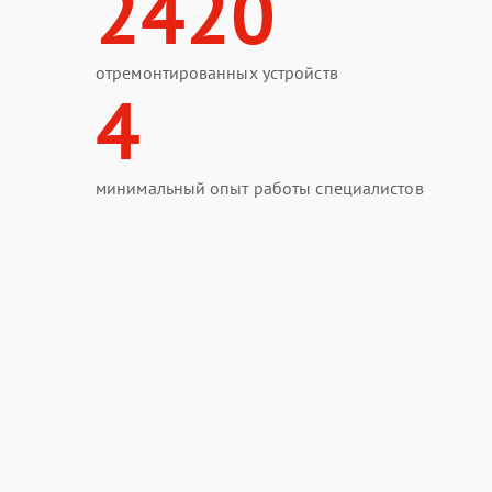
2420
отремонтированных устройств
4
минимальный опыт работы специалистов