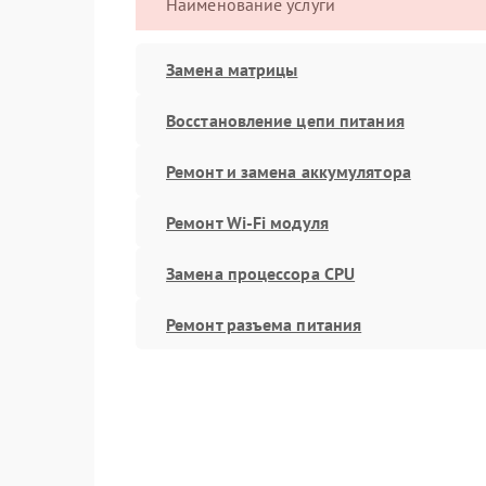
Наименование услуги
Замена матрицы
Восстановление цепи питания
Ремонт и замена аккумулятора
Ремонт Wi-Fi модуля
Замена процессора CPU
Ремонт разъема питания