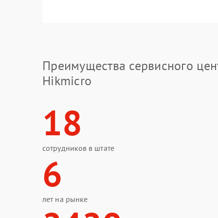
Преимущества сервисного цен
Hikmicro
18
сотрудников в штате
6
лет на рынке