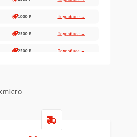
1000 ₽
Подробнее →
2500 ₽
Подробнее →
2500 ₽
Подробнее →
1500 ₽
Подробнее →
2000 ₽
Подробнее →
kmicro
1500 ₽
Подробнее →
1500 ₽
Подробнее →