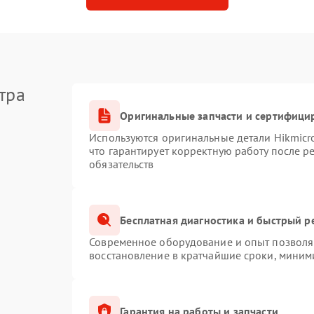
тра
Оригинальные запчасти и сертифици
Используются оригинальные детали Hikmic
что гарантирует корректную работу после 
обязательств
Бесплатная диагностика и быстрый р
Современное оборудование и опыт позволяю
восстановление в кратчайшие сроки, миним
Гарантия на работы и запчасти