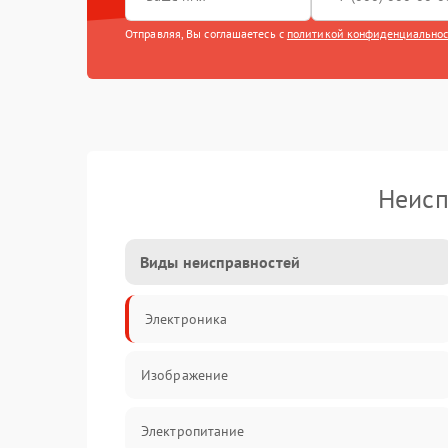
Отправляя, Вы соглашаетесь с
политикой конфиденциально
Неисп
Виды неисправностей
Электроника
Изображение
Электропитание