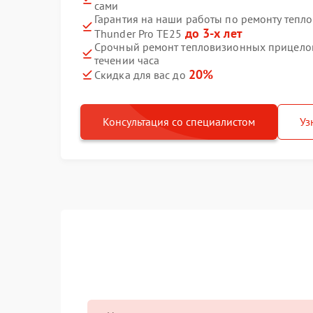
сами
Гарантия на наши работы по ремонту тепл
до 3-х лет
Thunder Pro TE25
Срочный ремонт тепловизионных прицелов 
течении часа
20%
Скидка для вас до
Консультация со специалистом
Уз