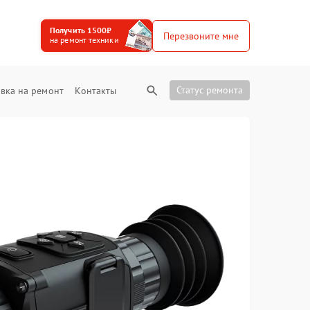
Получить 1500₽
Перезвоните мне
на ремонт техники
Статус ремонта
вка на ремонт
Контакты