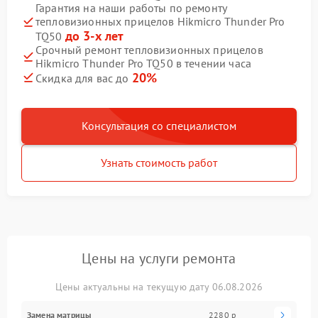
Гарантия на наши работы по ремонту
тепловизионных прицелов Hikmicro Thunder Pro
до 3-х лет
TQ50
Срочный ремонт тепловизионных прицелов
Hikmicro Thunder Pro TQ50 в течении часа
20%
Скидка для вас до
Консультация со специалистом
Узнать стоимость работ
Цены на услуги ремонта
Цены актуальны на текущую дату 06.08.2026
Замена матрицы
2280 р