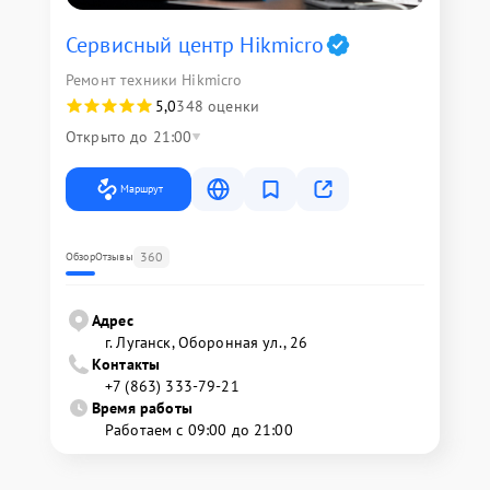
Сервисный центр Hikmicro
Ремонт техники Hikmicro
5,0
348 оценки
Открыто до 21:00
Маршрут
360
Обзор
Отзывы
Адрес
г. Луганск, Оборонная ул., 26
Контакты
+7 (863) 333-79-21
Время работы
Работаем с 09:00 до 21:00