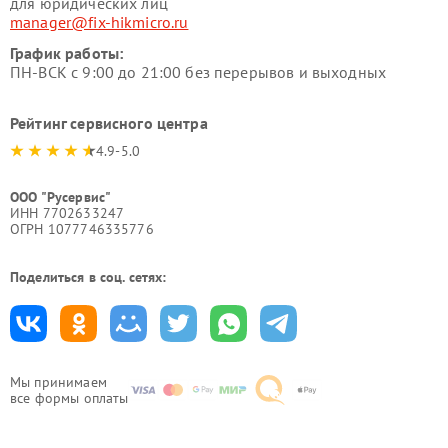
для юридических лиц
manager@fix-hikmicro.ru
График работы:
ПН-ВСК с 9:00 до 21:00 без перерывов и выходных
Рейтинг сервисного центра
4.9-5.0
ООО "Русервис"
ИНН 7702633247
ОГРН 1077746335776
Поделиться в соц. сетях:
Мы принимаем
все формы оплаты