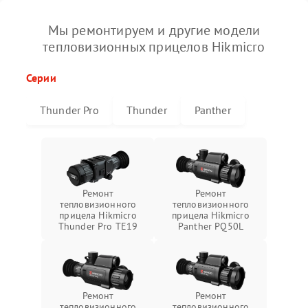
Мы ремонтируем и другие модели
тепловизионных прицелов Hikmicro
Серии
Thunder Pro
Thunder
Panther
Ремонт
Ремонт
тепловизионного
тепловизионного
прицела Hikmicro
прицела Hikmicro
Thunder Pro TE19
Panther PQ50L
Ремонт
Ремонт
тепловизионного
тепловизионного