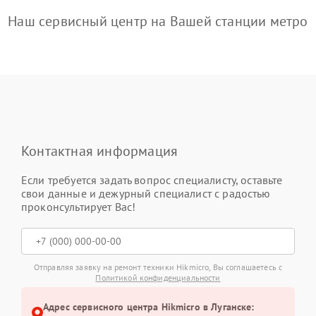
Наш сервисный центр на Вашей станции метро
Контактная информация
Если требуется задать вопрос специалисту, оставьте
свои данные и дежурный специалист с радостью
проконсультирует Вас!
Отправляя заявку на ремонт техники Hikmicro, Вы соглашаетесь с
Политикой конфиденциальности
Адрес сервисного центра Hikmicro в Луганске: