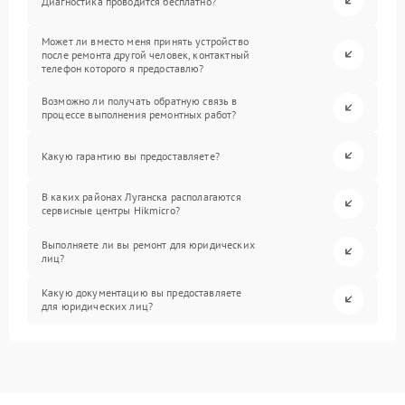
Диагностика проводится бесплатно?
Может ли вместо меня принять устройство
после ремонта другой человек, контактный
телефон которого я предоставлю?
Возможно ли получать обратную связь в
процессе выполнения ремонтных работ?
Какую гарантию вы предоставляете?
В каких районах Луганска располагаются
сервисные центры Hikmicro?
Выполняете ли вы ремонт для юридических
лиц?
Какую документацию вы предоставляете
для юридических лиц?