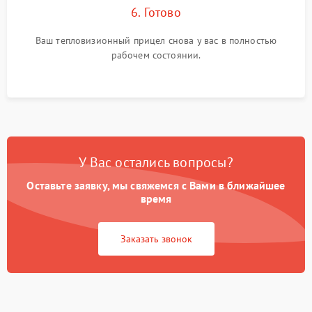
6. Готово
Ваш тепловизионный прицел снова у вас в полностью
рабочем состоянии.
У Вас остались вопросы?
Оставьте заявку, мы свяжемся с Вами в ближайшее
время
Заказать звонок