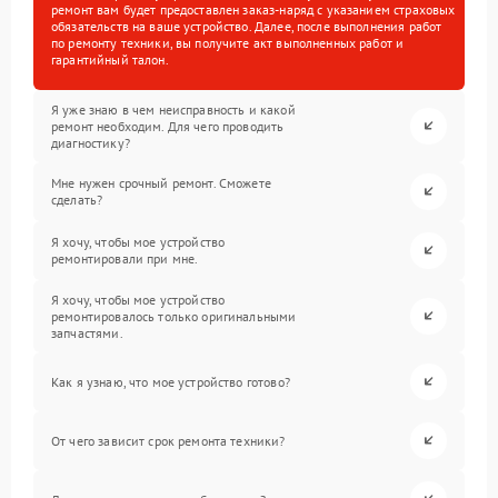
ремонт вам будет предоставлен заказ-наряд с указанием страховых
обязательств на ваше устройство. Далее, после выполнения работ
по ремонту техники, вы получите акт выполненных работ и
гарантийный талон.
Я уже знаю в чем неисправность и какой
ремонт необходим. Для чего проводить
диагностику?
Мне нужен срочный ремонт. Сможете
сделать?
Я хочу, чтобы мое устройство
ремонтировали при мне.
Я хочу, чтобы мое устройство
ремонтировалось только оригинальными
запчастями.
Как я узнаю, что мое устройство готово?
От чего зависит срок ремонта техники?