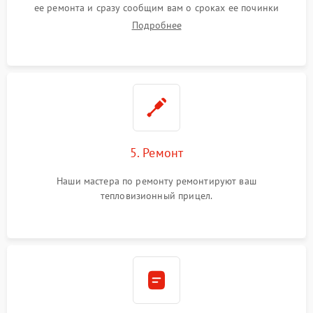
ее ремонта и сразу сообщим вам о сроках ее починки
Подробнее
5. Ремонт
Наши мастера по ремонту ремонтируют ваш
тепловизионный прицел.