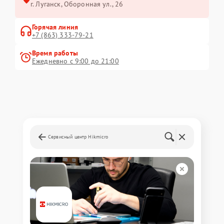
г. Луганск, Оборонная ул., 26
Горячая линия
+7 (863) 333-79-21
Время работы
Ежедневно с 9:00 до 21:00
Сервисный центр Hikmicro