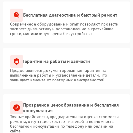
Бесплатная диагностика и быстрый ремонт
Современное оборудование и опыт позволяют провести
экспресс-диагностику и восстановление в кратчайшие
сроки, минимизируя время без устройства
Гарантия на работы и запчасти
Предоставляется документированная гарантия на
выполненные работы и установленные детали, что
защищает клиента от повторных неисправностей
Прозрачное ценообразование и бесплатная
консультация
Точные прайс-листы, предварительная оценка стоимости
ремонта, отсутствие скрытых платежей и возможность
бесплатной консультации по телефону или онлайн на
сайте