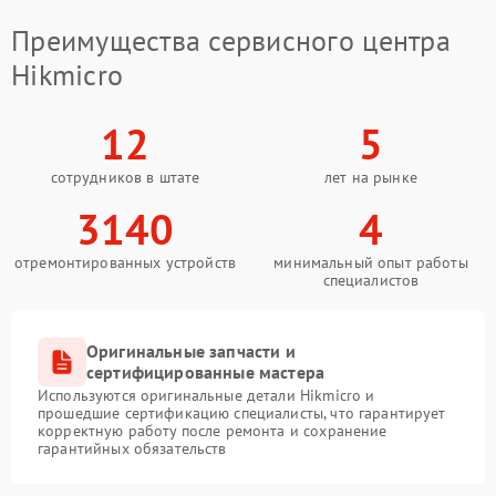
Преимущества сервисного центра
Hikmicro
12
5
сотрудников в штате
лет на рынке
3140
4
отремонтированных устройств
минимальный опыт работы
специалистов
Оригинальные запчасти и
сертифицированные мастера
Используются оригинальные детали Hikmicro и
прошедшие сертификацию специалисты, что гарантирует
корректную работу после ремонта и сохранение
гарантийных обязательств