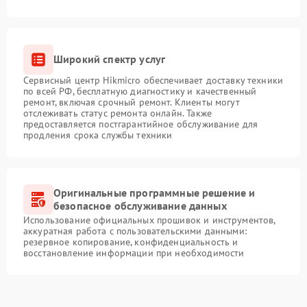
Широкий спектр услуг
Сервисный центр Hikmicro обеспечивает доставку техники
по всей РФ, бесплатную диагностику и качественный
ремонт, включая срочный ремонт. Клиенты могут
отслеживать статус ремонта онлайн. Также
предоставляется постгарантийное обслуживание для
продления срока службы техники
Оригинальные программные решение и
безопасное обслуживание данных
Использование официальных прошивок и инструментов,
аккуратная работа с пользовательскими данными:
резервное копирование, конфиденциальность и
восстановление информации при необходимости