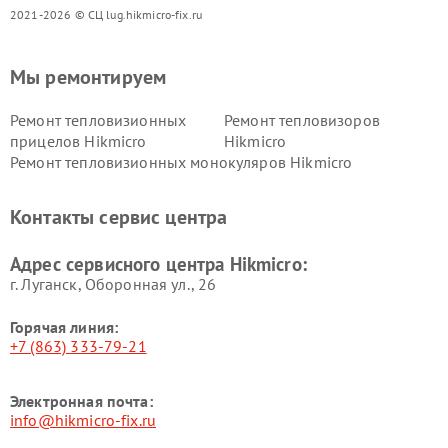
2021-2026 © СЦ lug.hikmicro-fix.ru
Мы ремонтируем
Ремонт тепловизионных
Ремонт тепловизоров
прицелов Hikmicro
Hikmicro
Ремонт тепловизионных монокуляров Hikmicro
Контакты сервис центра
Адрес сервисного центра Hikmicro:
г. Луганск, Оборонная ул., 26
Горячая линия:
+7 (863) 333-79-21
Электронная почта:
info@hikmicro-fix.ru