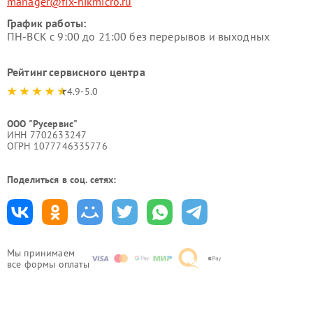
manager@fix-hikmicro.ru
График работы:
ПН-ВСК с 9:00 до 21:00 без перерывов и выходных
Рейтинг сервисного центра
4.9-5.0
ООО "Русервис"
ИНН 7702633247
ОГРН 1077746335776
Поделиться в соц. сетях:
Мы принимаем
все формы оплаты