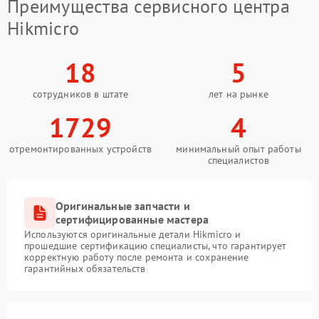
Преимущества сервисного центра
Hikmicro
18
5
сотрудников в штате
лет на рынке
1729
4
отремонтированных устройств
минимальный опыт работы
специалистов
Оригинальные запчасти и
сертифицированные мастера
Используются оригинальные детали Hikmicro и
прошедшие сертификацию специалисты, что гарантирует
корректную работу после ремонта и сохранение
гарантийных обязательств