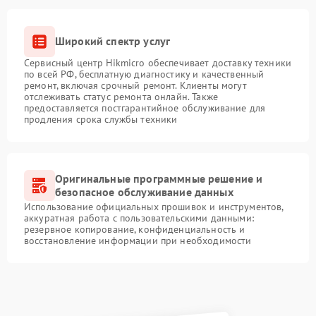
Широкий спектр услуг
Сервисный центр Hikmicro обеспечивает доставку техники
по всей РФ, бесплатную диагностику и качественный
ремонт, включая срочный ремонт. Клиенты могут
отслеживать статус ремонта онлайн. Также
предоставляется постгарантийное обслуживание для
продления срока службы техники
Оригинальные программные решение и
безопасное обслуживание данных
Использование официальных прошивок и инструментов,
аккуратная работа с пользовательскими данными:
резервное копирование, конфиденциальность и
восстановление информации при необходимости