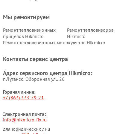
Мы ремонтируем
Ремонт тепловизионных
Ремонт тепловизоров
прицелов Hikmicro
Hikmicro
Ремонт тепловизионных монокуляров Hikmicro
Контакты сервис центра
Адрес сервисного центра Hikmicro:
г. Луганск, Оборонная ул., 26
Горячая линия:
+7 (863) 333-79-21
Электронная почта:
info@hikmicro-fix.ru
для юридических лиц