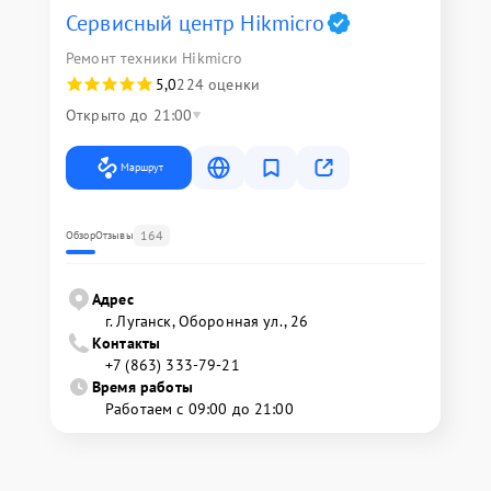
Сервисный центр Hikmicro
Ремонт техники Hikmicro
5,0
224 оценки
Открыто до 21:00
Маршрут
164
Обзор
Отзывы
Адрес
г. Луганск, Оборонная ул., 26
Контакты
+7 (863) 333-79-21
Время работы
Работаем с 09:00 до 21:00