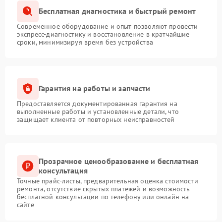
Бесплатная диагностика и быстрый ремонт
Современное оборудование и опыт позволяют провести
экспресс-диагностику и восстановление в кратчайшие
сроки, минимизируя время без устройства
Гарантия на работы и запчасти
Предоставляется документированная гарантия на
выполненные работы и установленные детали, что
защищает клиента от повторных неисправностей
Прозрачное ценообразование и бесплатная
консультация
Точные прайс-листы, предварительная оценка стоимости
ремонта, отсутствие скрытых платежей и возможность
бесплатной консультации по телефону или онлайн на
сайте