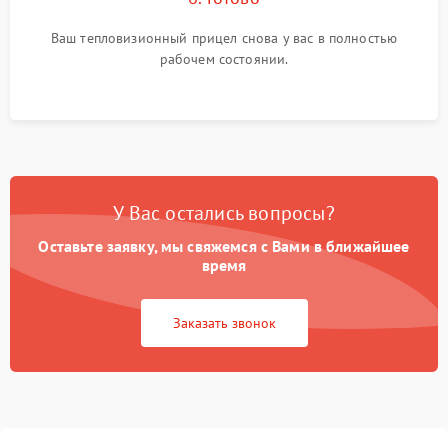
Ваш тепловизионный прицел снова у вас в полностью
рабочем состоянии.
У Вас остались вопросы?
Оставьте заявку, мы свяжемся с Вами в ближайшее
время
Заказать звонок