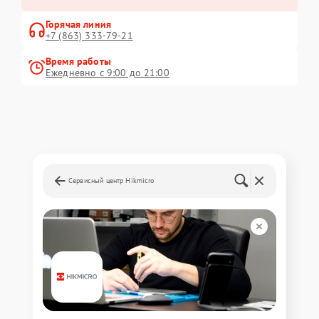
Горячая линия
+7 (863) 333-79-21
Время работы
Ежедневно с 9:00 до 21:00
Сервисный центр Hikmicro