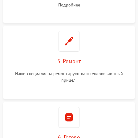
устранения
Подробнее
5. Ремонт
Наши специалисты ремонтируют ваш тепловизионный
прицел.
6. Готово