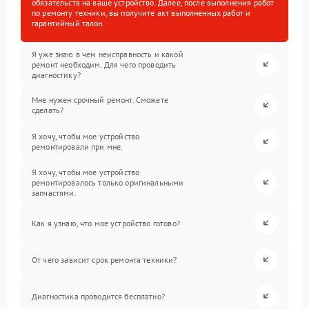
обязательств на ваше устройство. Далее, после выполнения работ
по ремонту техники, вы получите акт выполненных работ и
гарантийный талон.
Я уже знаю в чем неисправность и какой
ремонт необходим. Для чего проводить
диагностику?
Мне нужен срочный ремонт. Сможете
сделать?
Я хочу, чтобы мое устройство
ремонтировали при мне.
Я хочу, чтобы мое устройство
ремонтировалось только оригинальными
запчастями.
Как я узнаю, что мое устройство готово?
От чего зависит срок ремонта техники?
Диагностика проводится бесплатно?