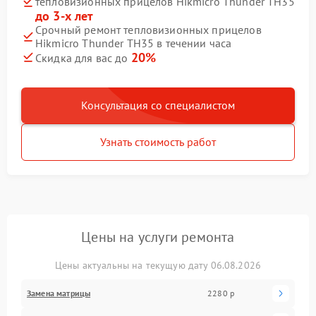
тепловизионных прицелов Hikmicro Thunder TH35
до 3-х лет
Срочный ремонт тепловизионных прицелов
Hikmicro Thunder TH35 в течении часа
20%
Скидка для вас до
Консультация со специалистом
Узнать стоимость работ
Цены на услуги ремонта
Цены актуальны на текущую дату 06.08.2026
Замена матрицы
2280 р