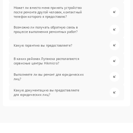
Может ли вместо меня принять устройство
после ремонта другой человек, контактный
телефон которого я предоставлю?
Возможно ли получать обратную связь в
процессе выполнения ремонтных работ?
Какую гарантию вы предоставляете?
В каких районах Луганска располагаются
сервисные центры Hikmicro?
Выполняете ли вы ремонт для юридических
лиц?
Какую документацию вы предоставляете
для юридических лиц?