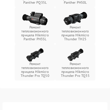
Panther PQ35L
Panther PH50L
Ремонт
Ремонт
тепловизионного
тепловизионного
прицела Hikmicro
прицела Hikmicro
Panther PH35L
Thunder TH25
Ремонт
Ремонт
тепловизионного
тепловизионного
прицела Hikmicro
прицела Hikmicro
Thunder Pro TQ50
Thunder Pro TQ35