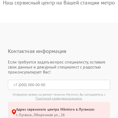
Наш сервисный центр на Вашей станции метро
Контактная информация
Если требуется задать вопрос специалисту, оставьте
свои данные и дежурный специалист с радостью
проконсультирует Вас!
Отправляя заявку на ремонт техники Hikmicro, Вы соглашаетесь с
Политикой конфиденциальности
Адрес сервисного центра Hikmicro в Луганске:
г. Луганск, Оборонная ул., 26