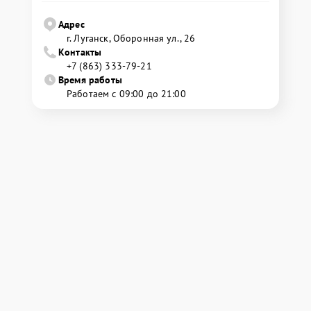
Адрес
г. Луганск, Оборонная ул., 26
Контакты
+7 (863) 333-79-21
Время работы
Работаем с 09:00 до 21:00