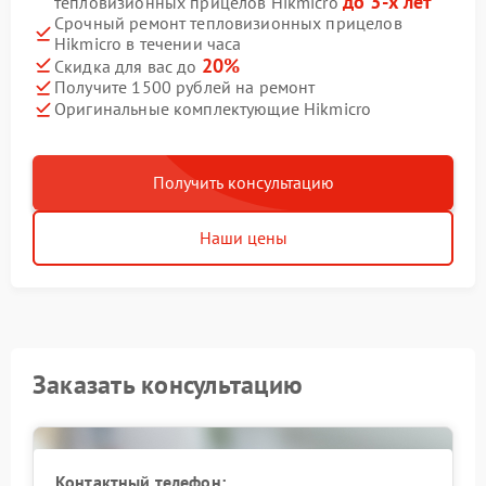
до 3-х лет
тепловизионных прицелов Hikmicro
Срочный ремонт тепловизионных прицелов
Hikmicro в течении часа
20%
Скидка для вас до
Получите 1500 рублей на ремонт
Оригинальные комплектующие Hikmicro
Получить консультацию
Наши цены
Заказать консультацию
Контактный телефон: