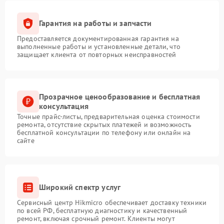
Гарантия на работы и запчасти
Предоставляется документированная гарантия на
выполненные работы и установленные детали, что
защищает клиента от повторных неисправностей
Прозрачное ценообразование и бесплатная
консультация
Точные прайс-листы, предварительная оценка стоимости
ремонта, отсутствие скрытых платежей и возможность
бесплатной консультации по телефону или онлайн на
сайте
Широкий спектр услуг
Сервисный центр Hikmicro обеспечивает доставку техники
по всей РФ, бесплатную диагностику и качественный
ремонт, включая срочный ремонт. Клиенты могут