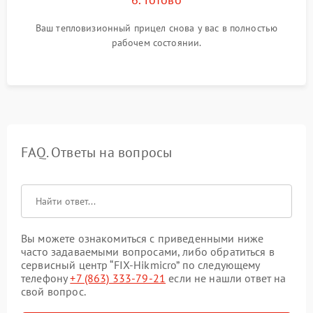
Ваш тепловизионный прицел снова у вас в полностью
рабочем состоянии.
FAQ. Ответы на вопросы
Вы можете ознакомиться с приведенными ниже
часто задаваемыми вопросами, либо обратиться в
сервисный центр “FIX-Hikmicro” по следующему
телефону
+7 (863) 333-79-21
если не нашли ответ на
свой вопрос.