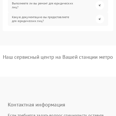
Выполняете ли вы ремонт для юридических
лиц?
Какую документацию вы предоставляете
для юридических лиц?
Наш сервисный центр на Вашей станции метро
Контактная информация
Если требуется задать вопрос специалисту, оставьте