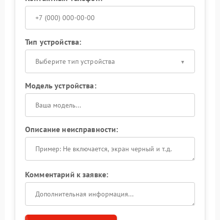
Тип устройства:
Выберите тип устройства
Модель устройства:
Описание неисправности:
Комментарий к заявке: