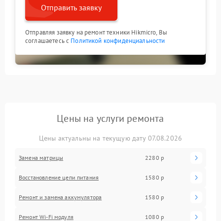
Отправить заявку
Отправляя заявку на ремонт техники Hikmicro, Вы
соглашаетесь с
Политикой конфиденциальности
Цены на услуги ремонта
Цены актуальны на текущую дату 07.08.2026
Замена матрицы
2280 р
Восстановление цепи питания
1580 р
Ремонт и замена аккумулятора
1580 р
Ремонт Wi-Fi модуля
1080 р