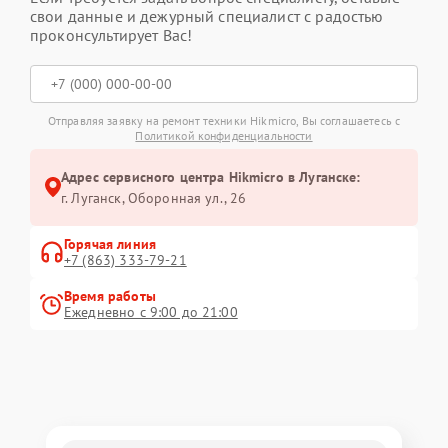
свои данные и дежурный специалист с радостью
проконсультирует Вас!
Отправляя заявку на ремонт техники Hikmicro, Вы соглашаетесь с
Политикой конфиденциальности
Адрес сервисного центра Hikmicro в Луганске:
г. Луганск, Оборонная ул., 26
Горячая линия
+7 (863) 333-79-21
Время работы
Ежедневно с 9:00 до 21:00