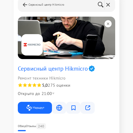
Сервисный центр Hikmicro
Сервисный центр Hikmicro
Ремонт техники Hikmicro
5,0
275 оценки
Открыто до 21:00
Маршрут
240
Обзор
Отзывы