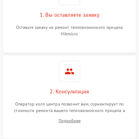
1. Вы оставляете заявку
Оставьте заявку на ремонт тепловизионного прицела
Hikmicro
2. Консультация
Оператор колл центра позвонит вам, сориентирует по
стоимости ремонта вашего тепловизионного прицела а
также ответит на все ваши вопросы.
Подробнее