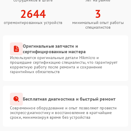
2644
3
отремонтированных устройств
минимальный опыт работы
специалистов
Оригинальные запчасти и
сертифицированные мастера
Используются оригинальные детали Hikmicro и
прошедшие сертификацию специалисты, что гарантирует
корректную работу после ремонта и сохранение
гарантийных обязательств
Бесплатная диагностика и быстрый ремонт
Современное оборудование и опыт позволяют провести
экспресс-диагностику и восстановление в кратчайшие
сроки, минимизируя время без устройства