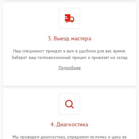
3. Выезд мастера
Наш специалист приедет к вам в удобное для вас время.
Заберет ваш тепловизионный прицел и привезет на склад
для диагностики.
Подробнее
4. Диагностика
Мы проведем диагностику, определим поломку и цену ее