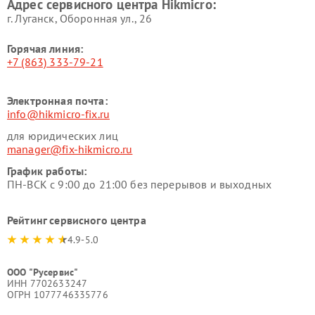
Адрес сервисного центра Hikmicro:
г. Луганск, Оборонная ул., 26
Горячая линия:
+7 (863) 333-79-21
Электронная почта:
info@hikmicro-fix.ru
для юридических лиц
manager@fix-hikmicro.ru
График работы:
ПН-ВСК с 9:00 до 21:00 без перерывов и выходных
Рейтинг сервисного центра
4.9-5.0
ООО "Русервис"
ИНН 7702633247
ОГРН 1077746335776