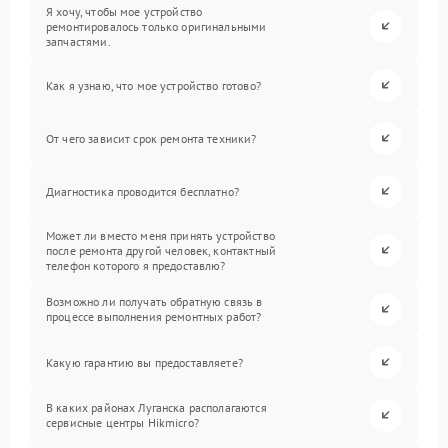
Я хочу, чтобы мое устройство
ремонтировалось только оригинальными
запчастями.
Как я узнаю, что мое устройство готово?
От чего зависит срок ремонта техники?
Диагностика проводится бесплатно?
Может ли вместо меня принять устройство
после ремонта другой человек, контактный
телефон которого я предоставлю?
Возможно ли получать обратную связь в
процессе выполнения ремонтных работ?
Какую гарантию вы предоставляете?
В каких районах Луганска располагаются
сервисные центры Hikmicro?