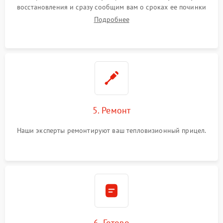
восстановления и сразу сообщим вам о сроках ее починки
Подробнее
5. Ремонт
Наши эксперты ремонтируют ваш тепловизионный прицел.
6. Готово