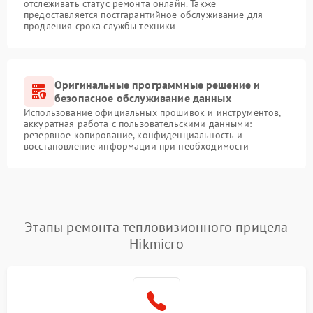
отслеживать статус ремонта онлайн. Также
предоставляется постгарантийное обслуживание для
продления срока службы техники
Оригинальные программные решение и
безопасное обслуживание данных
Использование официальных прошивок и инструментов,
аккуратная работа с пользовательскими данными:
резервное копирование, конфиденциальность и
восстановление информации при необходимости
Этапы ремонта тепловизионного прицела
Hikmicro