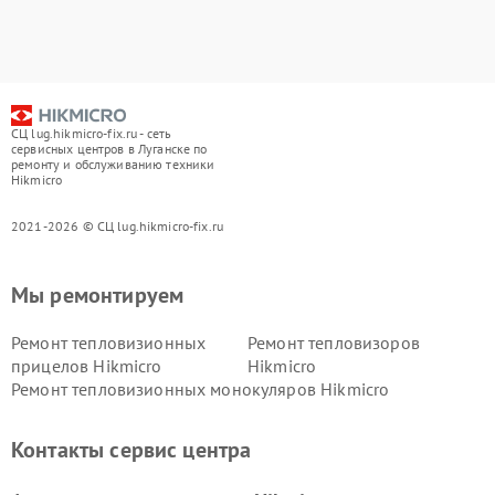
СЦ lug.hikmicro-fix.ru - сеть
сервисных центров в Луганске по
ремонту и обслуживанию техники
Hikmicro
2021-2026 © СЦ lug.hikmicro-fix.ru
Мы ремонтируем
Ремонт тепловизионных
Ремонт тепловизоров
прицелов Hikmicro
Hikmicro
Ремонт тепловизионных монокуляров Hikmicro
Контакты сервис центра