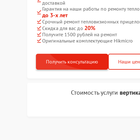
доставкой
Гарантия на наши работы по ремонту тепл
до 3-х лет
Срочный ремонт тепловизионных прицелов 
20%
Скидка для вас до
Получите 1500 рублей на ремонт
Оригинальные комплектующие Hikmicro
Получить консультацию
Наши це
Стоимость услуги
вертик