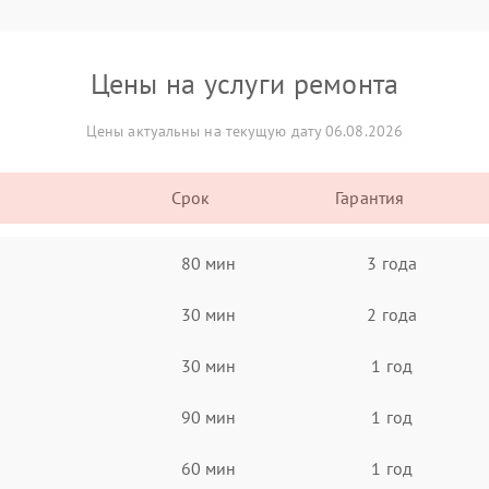
Цены на услуги ремонта
Цены актуальны на текущую дату 06.08.2026
Срок
Гарантия
80 мин
3 года
30 мин
2 года
30 мин
1 год
90 мин
1 год
60 мин
1 год