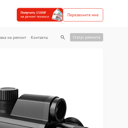
Получить 1500₽
Перезвоните мне
на ремонт техники
Статус ремонта
вка на ремонт
Контакты