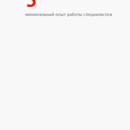
минимальный опыт работы специалистов