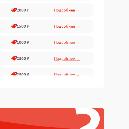
2000 ₽
Подробнее →
1500 ₽
Подробнее →
1000 ₽
Подробнее →
2500 ₽
Подробнее →
2500 ₽
Подробнее →
1500 ₽
Подробнее →
2000 ₽
Подробнее →
1500 ₽
Подробнее →