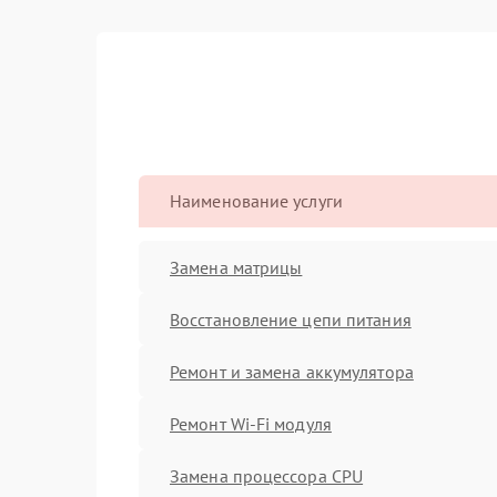
Наименование услуги
Замена матрицы
Восстановление цепи питания
Ремонт и замена аккумулятора
Ремонт Wi-Fi модуля
Замена процессора CPU