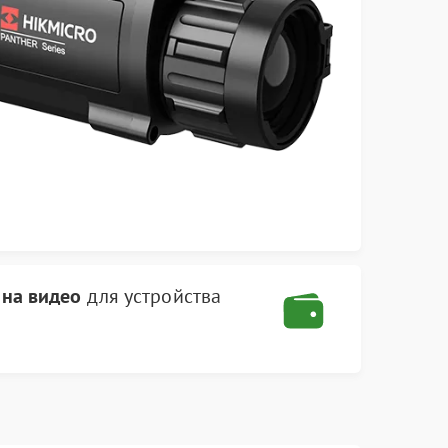
 на видео
для устройства