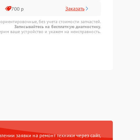
Заказать
700 р
 ориентировочные, без учета стоимости запчастей.
Записывайтесь на бесплатную диагностику.
рим ваше устройство и укажем на неисправность.
ении заявки на ремонт техники через сайт,