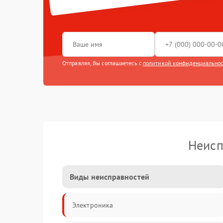
Отправляя, Вы соглашаетесь с
политикой конфиденциально
Неисп
Виды неисправностей
Электроника