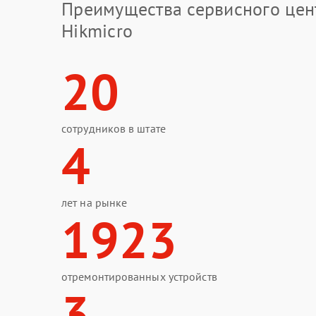
Преимущества сервисного цен
Hikmicro
20
сотрудников в штате
4
лет на рынке
1923
отремонтированных устройств
3