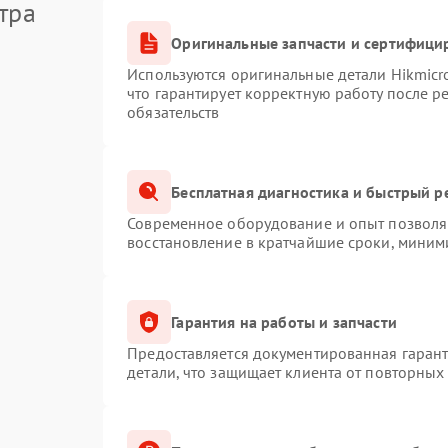
тра
Оригинальные запчасти и сертифици
Используются оригинальные детали Hikmic
что гарантирует корректную работу после 
обязательств
Бесплатная диагностика и быстрый р
Современное оборудование и опыт позволяю
восстановление в кратчайшие сроки, миним
Гарантия на работы и запчасти
Предоставляется документированная гаран
детали, что защищает клиента от повторных