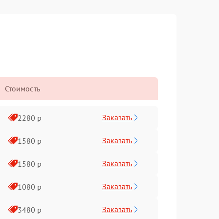
Стоимость
Заказать
2280 р
Заказать
1580 р
Заказать
1580 р
Заказать
1080 р
Заказать
3480 р