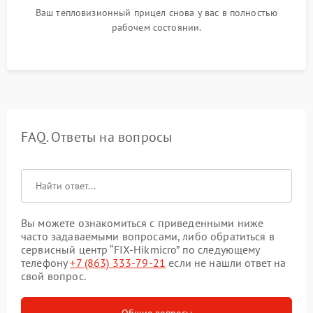
Ваш тепловизионный прицел снова у вас в полностью
рабочем состоянии.
FAQ. Ответы на вопросы
Вы можете ознакомиться с приведенными ниже
часто задаваемыми вопросами, либо обратиться в
сервисный центр “FIX-Hikmicro” по следующему
телефону
+7 (863) 333-79-21
если не нашли ответ на
свой вопрос.
Общие вопросы