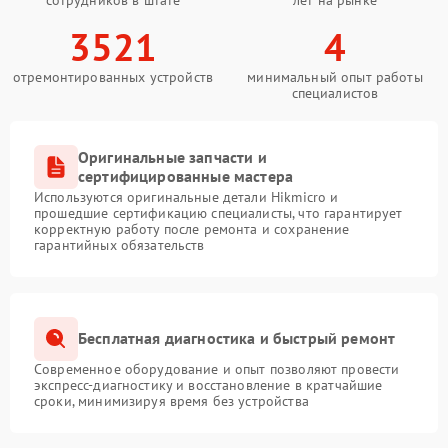
3521
4
отремонтированных устройств
минимальный опыт работы
специалистов
Оригинальные запчасти и
сертифицированные мастера
Используются оригинальные детали Hikmicro и
прошедшие сертификацию специалисты, что гарантирует
корректную работу после ремонта и сохранение
гарантийных обязательств
Бесплатная диагностика и быстрый ремонт
Современное оборудование и опыт позволяют провести
экспресс-диагностику и восстановление в кратчайшие
сроки, минимизируя время без устройства