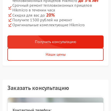
до 3-х лет
тепловизионных прицелов Hikmicro
Срочный ремонт тепловизионных прицелов
Hikmicro в течении часа
20%
Скидка для вас до
Получите 1500 рублей на ремонт
Оригинальные комплектующие Hikmicro
Получить консультацию
Наши цены
Заказать консультацию
Контактный телефон: