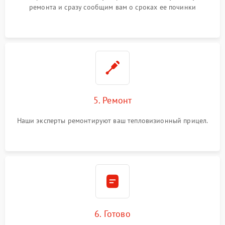
ремонта и сразу сообщим вам о сроках ее починки
5. Ремонт
Наши эксперты ремонтируют ваш тепловизионный прицел.
6. Готово