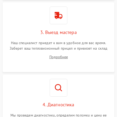
3. Выезд мастера
Наш специалист приедет к вам в удобное для вас время.
Заберет ваш тепловизионный прицел и привезет на склад
для диагностики.
Подробнее
4. Диагностика
Мы проведем диагностику, определим поломку и цену ее