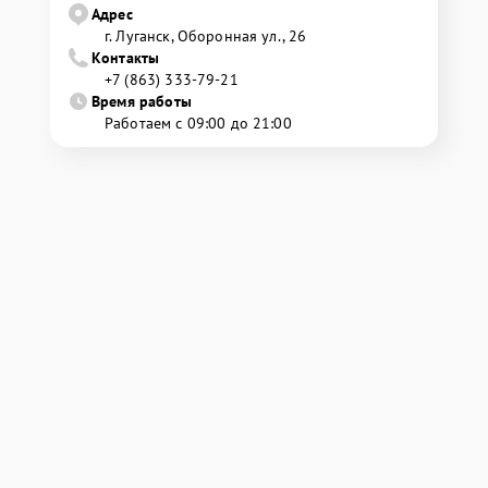
Адрес
г. Луганск, Оборонная ул., 26
Контакты
+7 (863) 333-79-21
Время работы
Работаем с 09:00 до 21:00