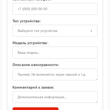
Тип устройства:
Выберите тип устройства
Модель устройства:
Описание неисправности:
Комментарий к заявке: