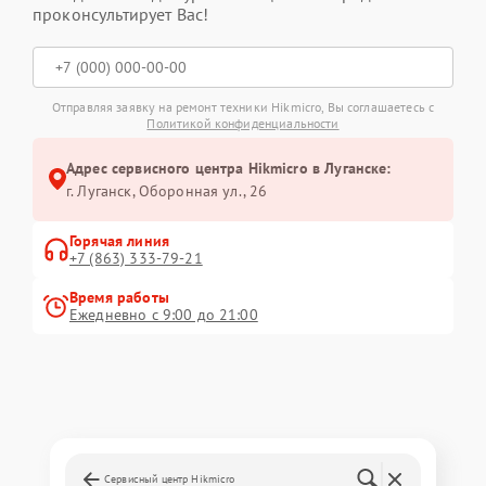
проконсультирует Вас!
Отправляя заявку на ремонт техники Hikmicro, Вы соглашаетесь с
Политикой конфиденциальности
Адрес сервисного центра Hikmicro в Луганске:
г. Луганск, Оборонная ул., 26
Горячая линия
+7 (863) 333-79-21
Время работы
Ежедневно с 9:00 до 21:00
Сервисный центр Hikmicro