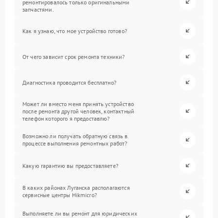
ремонтировалось только оригинальными
запчастями.
Как я узнаю, что мое устройство готово?
От чего зависит срок ремонта техники?
Диагностика проводится бесплатно?
Может ли вместо меня принять устройство
после ремонта другой человек, контактный
телефон которого я предоставлю?
Возможно ли получать обратную связь в
процессе выполнения ремонтных работ?
Какую гарантию вы предоставляете?
В каких районах Луганска располагаются
сервисные центры Hikmicro?
Выполняете ли вы ремонт для юридических