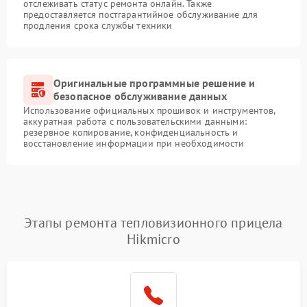
отслеживать статус ремонта онлайн. Также
предоставляется постгарантийное обслуживание для
продления срока службы техники
Оригинальные программные решение и
безопасное обслуживание данных
Использование официальных прошивок и инструментов,
аккуратная работа с пользовательскими данными:
резервное копирование, конфиденциальность и
восстановление информации при необходимости
Этапы ремонта тепловизионного прицела
Hikmicro