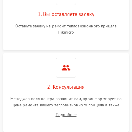
1. Вы оставляете заявку
Оставьте заявку на ремонт тепловизионного прицела
Hikmicro
2. Консультация
Менеджер колл центра позвонит вам, проинформирует по
цене ремонта вашего тепловизионного прицела а также
ответит на все ваши вопросы.
Подробнее