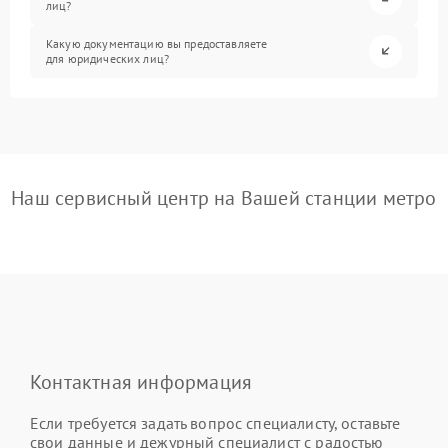
лиц?
Какую документацию вы предоставляете
для юридических лиц?
Наш сервисный центр на Вашей станции метро
Контактная информация
Если требуется задать вопрос специалисту, оставьте
свои данные и дежурный специалист с радостью