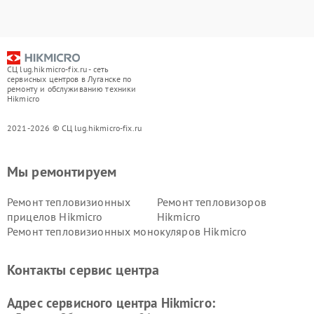
СЦ lug.hikmicro-fix.ru - сеть
сервисных центров в Луганске по
ремонту и обслуживанию техники
Hikmicro
2021-2026 © СЦ lug.hikmicro-fix.ru
Мы ремонтируем
Ремонт тепловизионных
Ремонт тепловизоров
прицелов Hikmicro
Hikmicro
Ремонт тепловизионных монокуляров Hikmicro
Контакты сервис центра
Адрес сервисного центра Hikmicro: