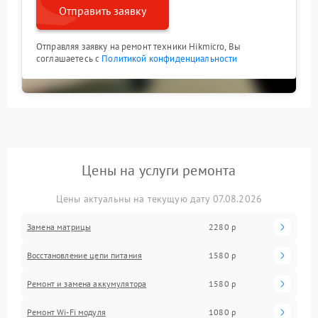
Отправить заявку
Отправляя заявку на ремонт техники Hikmicro, Вы
соглашаетесь с
Политикой конфиденциальности
Цены на услуги ремонта
Цены актуальны на текущую дату 07.08.2026
Замена матрицы
2280 р
Восстановление цепи питания
1580 р
Ремонт и замена аккумулятора
1580 р
Ремонт Wi-Fi модуля
1080 р