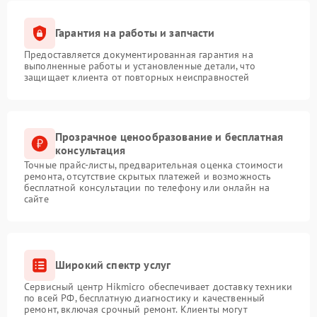
Гарантия на работы и запчасти
Предоставляется документированная гарантия на
выполненные работы и установленные детали, что
защищает клиента от повторных неисправностей
Прозрачное ценообразование и бесплатная
консультация
Точные прайс-листы, предварительная оценка стоимости
ремонта, отсутствие скрытых платежей и возможность
бесплатной консультации по телефону или онлайн на
сайте
Широкий спектр услуг
Сервисный центр Hikmicro обеспечивает доставку техники
по всей РФ, бесплатную диагностику и качественный
ремонт, включая срочный ремонт. Клиенты могут