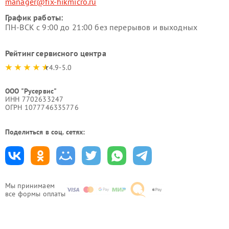
manager@fix-hikmicro.ru
График работы:
ПН-ВСК с 9:00 до 21:00 без перерывов и выходных
Рейтинг сервисного центра
4.9-5.0
ООО "Русервис"
ИНН 7702633247
ОГРН 1077746335776
Поделиться в соц. сетях:
Мы принимаем
все формы оплаты