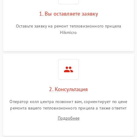
1. Вы оставляете заявку
Оставьте заявку на ремонт тепловизионного прицела
Hikmicro
2. Консультация
Оператор колл центра позвонит вам, сориентирует по цене
ремонта вашего тепловизионного прицела а также ответит
на все ваши вопросы.
Подробнее