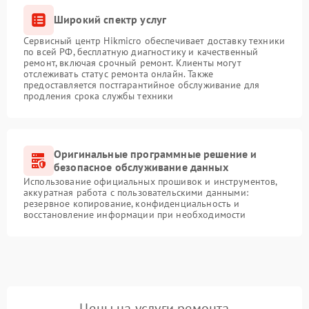
Широкий спектр услуг
Сервисный центр Hikmicro обеспечивает доставку техники
по всей РФ, бесплатную диагностику и качественный
ремонт, включая срочный ремонт. Клиенты могут
отслеживать статус ремонта онлайн. Также
предоставляется постгарантийное обслуживание для
продления срока службы техники
Оригинальные программные решение и
безопасное обслуживание данных
Использование официальных прошивок и инструментов,
аккуратная работа с пользовательскими данными:
резервное копирование, конфиденциальность и
восстановление информации при необходимости
Цены на услуги ремонта