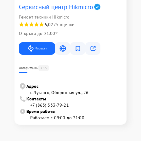
Сервисный центр Hikmicro
Ремонт техники Hikmicro
5,0
275 оценки
Открыто до 21:00
Маршрут
255
Обзор
Отзывы
Адрес
г. Луганск, Оборонная ул., 26
Контакты
+7 (863) 333-79-21
Время работы
Работаем с 09:00 до 21:00