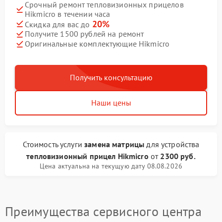
Срочный ремонт тепловизионных прицелов
Hikmicro в течении часа
20%
Скидка для вас до
Получите 1500 рублей на ремонт
Оригинальные комплектующие Hikmicro
Получить консультацию
Наши цены
Стоимость услуги
замена матрицы
для устройства
тепловизионный прицел Hikmicro
от
2300 руб.
Цена актуальна на текущую дату 08.08.2026
Преимущества сервисного центра