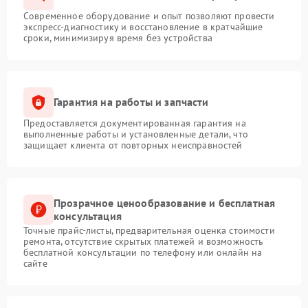
Современное оборудование и опыт позволяют провести
экспресс-диагностику и восстановление в кратчайшие
сроки, минимизируя время без устройства
Гарантия на работы и запчасти
Предоставляется документированная гарантия на
выполненные работы и установленные детали, что
защищает клиента от повторных неисправностей
Прозрачное ценообразование и бесплатная
консультация
Точные прайс-листы, предварительная оценка стоимости
ремонта, отсутствие скрытых платежей и возможность
бесплатной консультации по телефону или онлайн на
сайте