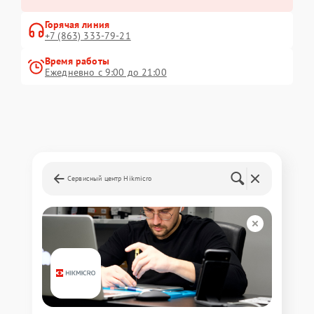
Горячая линия
+7 (863) 333-79-21
Время работы
Ежедневно с 9:00 до 21:00
Сервисный центр Hikmicro