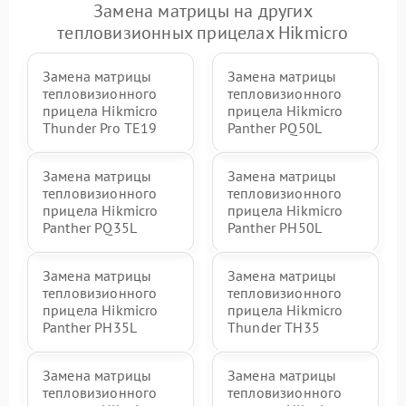
Замена матрицы на других
тепловизионных прицелах Hikmicro
Замена матрицы
Замена матрицы
тепловизионного
тепловизионного
прицела Hikmicro
прицела Hikmicro
Thunder Pro TE19
Panther PQ50L
Замена матрицы
Замена матрицы
тепловизионного
тепловизионного
прицела Hikmicro
прицела Hikmicro
Panther PQ35L
Panther PH50L
Замена матрицы
Замена матрицы
тепловизионного
тепловизионного
прицела Hikmicro
прицела Hikmicro
Panther PH35L
Thunder TH35
Замена матрицы
Замена матрицы
тепловизионного
тепловизионного