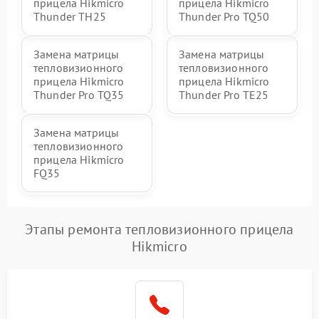
прицела Hikmicro
прицела Hikmicro
Thunder TH25
Thunder Pro TQ50
Замена матрицы
Замена матрицы
тепловизионного
тепловизионного
прицела Hikmicro
прицела Hikmicro
Thunder Pro TQ35
Thunder Pro TE25
Замена матрицы
тепловизионного
прицела Hikmicro
FQ35
Этапы ремонта тепловизионного прицела
Hikmicro