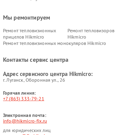
Мы ремонтируем
Ремонт тепловизионных
Ремонт тепловизоров
прицелов Hikmicro
Hikmicro
Ремонт тепловизионных монокуляров Hikmicro
Контакты сервис центра
Адрес сервисного центра Hikmicro:
г. Луганск, Оборонная ул., 26
Горячая линия:
+7 (863) 333-79-21
Электронная почта:
info@hikmicro-fix.ru
для юридических лиц