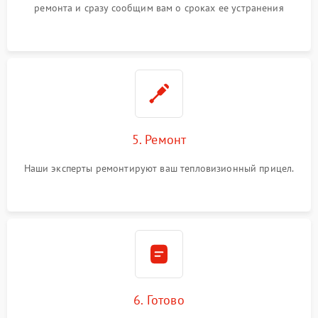
ремонта и сразу сообщим вам о сроках ее устранения
5. Ремонт
Наши эксперты ремонтируют ваш тепловизионный прицел.
6. Готово