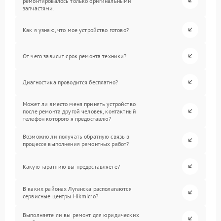
ремонтировалось только оригинальными
запчастями.
Как я узнаю, что мое устройство готово?
От чего зависит срок ремонта техники?
Диагностика проводится бесплатно?
Может ли вместо меня принять устройство
после ремонта другой человек, контактный
телефон которого я предоставлю?
Возможно ли получать обратную связь в
процессе выполнения ремонтных работ?
Какую гарантию вы предоставляете?
В каких районах Луганска располагаются
сервисные центры Hikmicro?
Выполняете ли вы ремонт для юридических