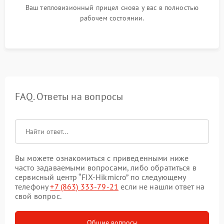
Ваш тепловизионный прицел снова у вас в полностью
рабочем состоянии.
FAQ. Ответы на вопросы
Вы можете ознакомиться с приведенными ниже
часто задаваемыми вопросами, либо обратиться в
сервисный центр “FIX-Hikmicro” по следующему
телефону
+7 (863) 333-79-21
если не нашли ответ на
свой вопрос.
Общие вопросы