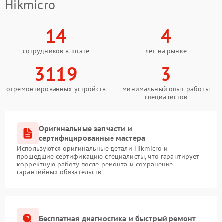
Hikmicro
14
4
сотрудников в штате
лет на рынке
3119
3
отремонтированных устройств
минимальный опыт работы
специалистов
Оригинальные запчасти и
сертифицированные мастера
Используются оригинальные детали Hikmicro и
прошедшие сертификацию специалисты, что гарантирует
корректную работу после ремонта и сохранение
гарантийных обязательств
Бесплатная диагностика и быстрый ремонт