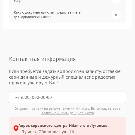
лиц?
Какую документацию вы предоставляете
для юридических лиц?
Контактная информация
Если требуется задать вопрос специалисту, оставьте
свои данные и дежурный специалист с радостью
проконсультирует Вас!
Отправляя заявку на ремонт техники Hikmicro, Вы соглашаетесь с
Политикой конфиденциальности
Адрес сервисного центра Hikmicro в Луганске:
г. Луганск, Оборонная ул., 26