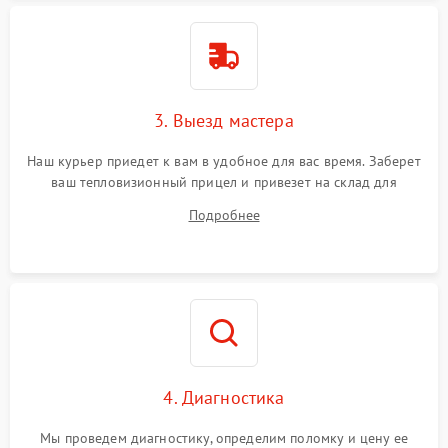
3. Выезд мастера
Наш курьер приедет к вам в удобное для вас время. Заберет
ваш тепловизионный прицел и привезет на склад для
диагностики.
Подробнее
4. Диагностика
Мы проведем диагностику, определим поломку и цену ее