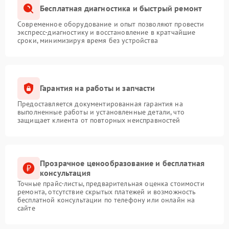
Бесплатная диагностика и быстрый ремонт
Современное оборудование и опыт позволяют провести
экспресс-диагностику и восстановление в кратчайшие
сроки, минимизируя время без устройства
Гарантия на работы и запчасти
Предоставляется документированная гарантия на
выполненные работы и установленные детали, что
защищает клиента от повторных неисправностей
Прозрачное ценообразование и бесплатная
консультация
Точные прайс-листы, предварительная оценка стоимости
ремонта, отсутствие скрытых платежей и возможность
бесплатной консультации по телефону или онлайн на
сайте