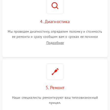
4. Диагностика
Мы проведем диагностику, определим поломку и стоимость
ее ремонта и сразу сообщим вам о сроках ее починки
Подробнее
5. Ремонт
Наши специалисты ремонтируют ваш тепловизионный
прицел.