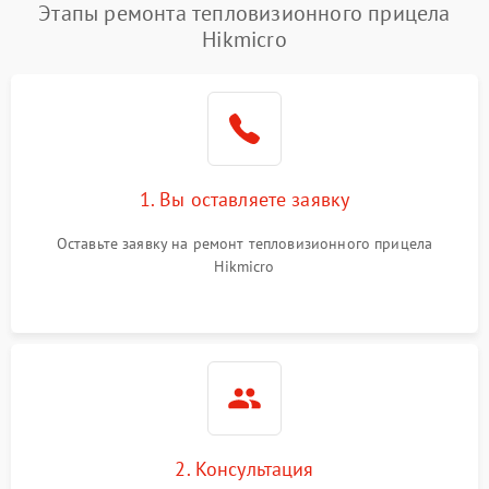
Этапы ремонта тепловизионного прицела
Hikmicro
1. Вы оставляете заявку
Оставьте заявку на ремонт тепловизионного прицела
Hikmicro
2. Консультация