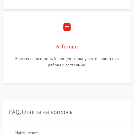
6. Готово
Ваш тепловизионный прицел снова у вас в полностью
рабочем состоянии.
FAQ. Ответы на вопросы