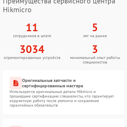
Преимущества сервисного центра
Hikmicro
11
5
сотрудников в штате
лет на рынке
3034
3
отремонтированных устройств
минимальный опыт работы
специалистов
Оригинальные запчасти и
сертифицированные мастера
Используются оригинальные детали Hikmicro и
прошедшие сертификацию специалисты, что гарантирует
корректную работу после ремонта и сохранение
гарантийных обязательств