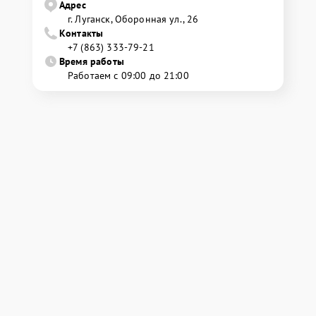
Адрес
г. Луганск, Оборонная ул., 26
Контакты
+7 (863) 333-79-21
Время работы
Работаем с 09:00 до 21:00