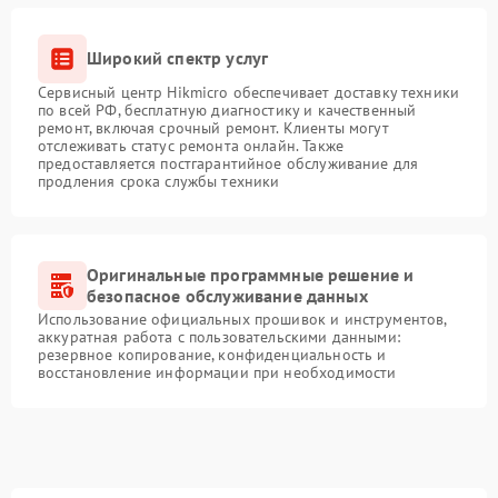
Широкий спектр услуг
Сервисный центр Hikmicro обеспечивает доставку техники
по всей РФ, бесплатную диагностику и качественный
ремонт, включая срочный ремонт. Клиенты могут
отслеживать статус ремонта онлайн. Также
предоставляется постгарантийное обслуживание для
продления срока службы техники
Оригинальные программные решение и
безопасное обслуживание данных
Использование официальных прошивок и инструментов,
аккуратная работа с пользовательскими данными:
резервное копирование, конфиденциальность и
восстановление информации при необходимости