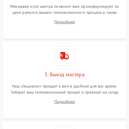
Менеджер колл центра позвонит вам, проинформирует по
цене ремонта вашего тепловизионного прицела а также
ответит на все ваши вопросы.
Подробнее
3. Выезд мастера
Наш специалист приедет к вам в удобное для вас время.
Заберет ваш тепловизионный прицел и привезет на склад
для диагностики.
Подробнее