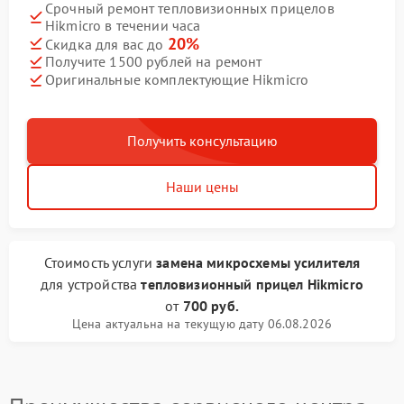
Срочный ремонт тепловизионных прицелов
Hikmicro в течении часа
20%
Скидка для вас до
Получите 1500 рублей на ремонт
Оригинальные комплектующие Hikmicro
Получить консультацию
Наши цены
Стоимость услуги
замена микросхемы усилителя
для устройства
тепловизионный прицел Hikmicro
от
700 руб.
Цена актуальна на текущую дату 06.08.2026