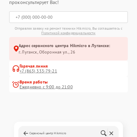
проконсультирует Вас!
Отправляя заявку на ремонт техники Hikmicro, Вы соглашаетесь с
Политикой конфиденциальности
Адрес сервисного центра Hikmicro в Луганске:
г. Луганск, Оборонная ул., 26
Горячая линия
+7 (863) 333-79-21
Время работы
Ежедневно с 9:00 до 21:00
Сервисный центр Hikmicro