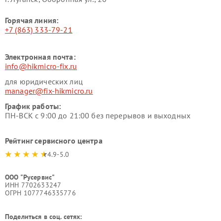
Горячая линия:
+7 (863) 333-79-21
Электронная почта:
info@hikmicro-fix.ru
для юридических лиц
manager@fix-hikmicro.ru
График работы:
ПН-ВСК с 9:00 до 21:00 без перерывов и выходных
Рейтинг сервисного центра
4.9-5.0
ООО "Русервис"
ИНН 7702633247
ОГРН 1077746335776
Поделиться в соц. сетях: