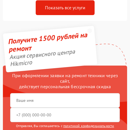
Показать все услуги
Получите 1500 рублей на
ремонт
Акция сервисного центра
Hikmicro
При оформлении заявки на ремонт техники через
сайт,
действует персональная бессрочная скидка
Отправляя, Вы соглашаетесь с
политикой конфиденциальности