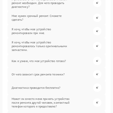
ремонт необходим. Для чего проводить
диагностику?
Мне нужен срочный ремонт. Сможете
сделать?
Я хочу, чтобы мое устройство
ремонтировали при мне.
Я хочу, чтобы мое устройство
ремонтировалось только оригинальными
запчастями.
Как я узнаю, что мое устройство готово?
От чего зависит срок ремонта техники?
Диагностика проводится бесплатно?
Может ли вместо меня принять устройство
после ремонта другой человек, контактный
телефон которого я предоставлю?