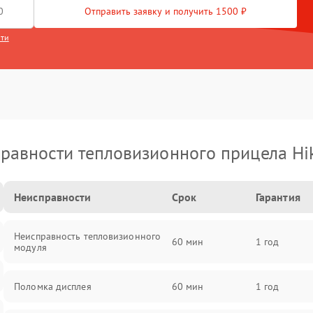
Отправить заявку и получить 1500 ₽
сти
равности тепловизионного прицела Hi
Неисправности
Срок
Гарантия
Неисправность тепловизионного
60 мин
1 год
модуля
Поломка дисплея
60 мин
1 год