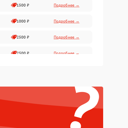
1500 ₽
Подробнее →
1000 ₽
Подробнее →
2500 ₽
Подробнее →
2500 ₽
Подробнее →
?
1500 ₽
Подробнее →
2000 ₽
Подробнее →
1500 ₽
Подробнее →
1500 ₽
Подробнее →