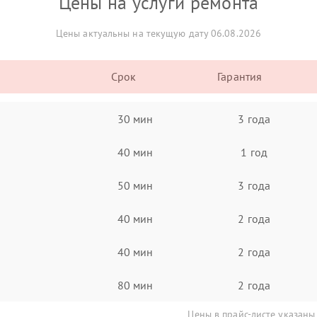
Цены на услуги ремонта
Цены актуальны на текущую дату 06.08.2026
Срок
Гарантия
30 мин
3 года
40 мин
1 год
50 мин
3 года
40 мин
2 года
40 мин
2 года
80 мин
2 года
Цены в прайс-листе указаны