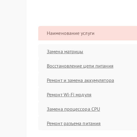
Наименование услуги
Замена матрицы
Восстановление цепи питания
Ремонт и замена аккумулятора
Ремонт Wi-Fi модуля
Замена процессора CPU
Ремонт разъема питания