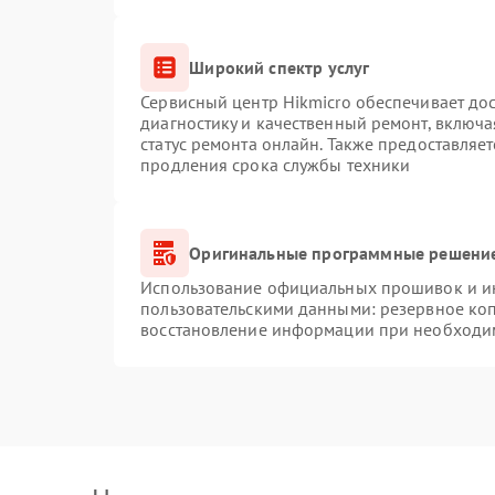
Широкий спектр услуг
Сервисный центр Hikmicro обеспечивает дос
диагностику и качественный ремонт, включа
статус ремонта онлайн. Также предоставляе
продления срока службы техники
Оригинальные программные решение
Использование официальных прошивок и инс
пользовательскими данными: резервное ко
восстановление информации при необходи