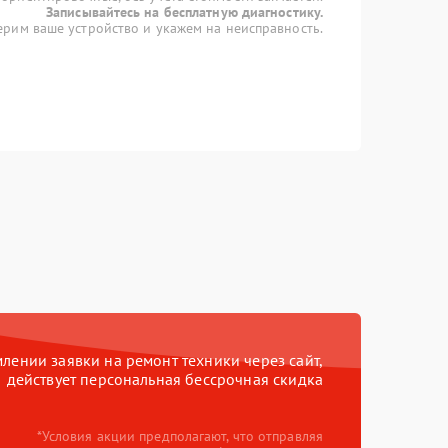
Записывайтесь на бесплатную диагностику.
рим ваше устройство и укажем на неисправность.
ении заявки на ремонт техники через сайт,
действует персональная бессрочная скидка
*Условия акции предполагают, что отправляя