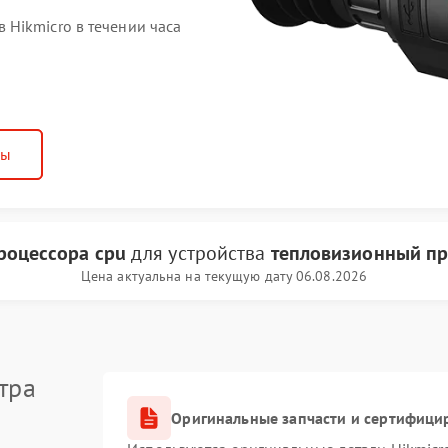
Hikmicro в течении часа
ны
роцессора cpu
для устройства
тепловизионный пр
Цена актуальна на текущую дату 06.08.2026
тра
Оригинальные запчасти и сертифици