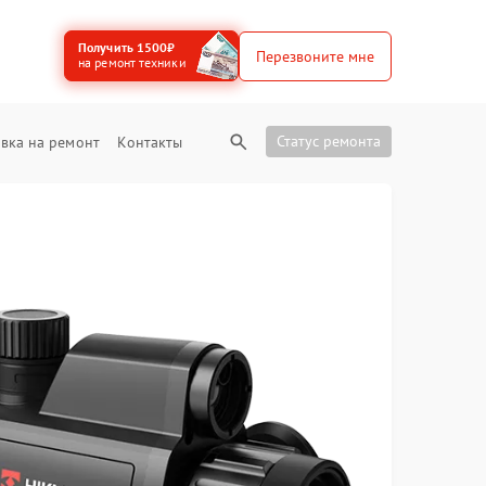
Получить 1500₽
Перезвоните мне
на ремонт техники
Статус ремонта
вка на ремонт
Контакты