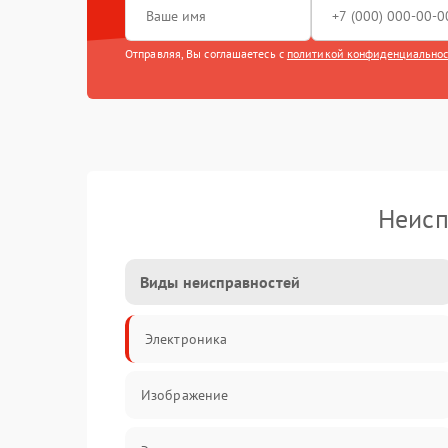
Отправляя, Вы соглашаетесь с
политикой конфиденциально
Неисп
Виды неисправностей
Электроника
Изображение