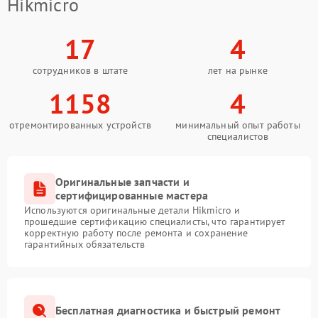
Hikmicro
17
4
сотрудников в штате
лет на рынке
1158
4
отремонтированных устройств
минимальный опыт работы
специалистов
Оригинальные запчасти и
сертифицированные мастера
Используются оригинальные детали Hikmicro и
прошедшие сертификацию специалисты, что гарантирует
корректную работу после ремонта и сохранение
гарантийных обязательств
Бесплатная диагностика и быстрый ремонт