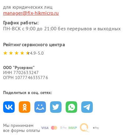
для юридических лиц
manager@fix-hikmicro.ru
График работы:
ПН-ВСК с 9:00 до 21:00 без перерывов и выходных
Рейтинг сервисного центра
4.9-5.0
ООО "Русервис"
ИНН 7702633247
ОГРН 1077746335776
Поделиться в соц. сетях:
Мы принимаем
все формы оплаты