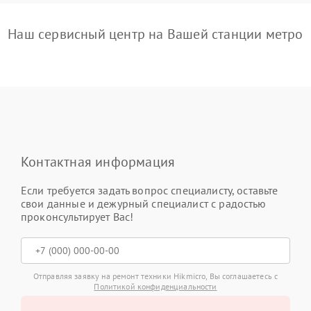
Наш сервисный центр на Вашей станции метро
Контактная информация
Если требуется задать вопрос специалисту, оставьте
свои данные и дежурный специалист с радостью
проконсультирует Вас!
Отправляя заявку на ремонт техники Hikmicro, Вы соглашаетесь с
Политикой конфиденциальности