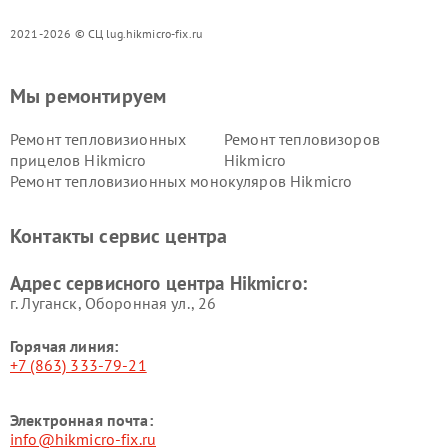
2021-2026 © СЦ lug.hikmicro-fix.ru
Мы ремонтируем
Ремонт тепловизионных
Ремонт тепловизоров
прицелов Hikmicro
Hikmicro
Ремонт тепловизионных монокуляров Hikmicro
Контакты сервис центра
Адрес сервисного центра Hikmicro:
г. Луганск, Оборонная ул., 26
Горячая линия:
+7 (863) 333-79-21
Электронная почта:
info@hikmicro-fix.ru