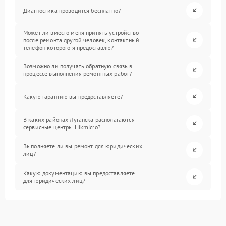
Диагностика проводится бесплатно?
Может ли вместо меня принять устройство
после ремонта другой человек, контактный
телефон которого я предоставлю?
Возможно ли получать обратную связь в
процессе выполнения ремонтных работ?
Какую гарантию вы предоставляете?
В каких районах Луганска располагаются
сервисные центры Hikmicro?
Выполняете ли вы ремонт для юридических
лиц?
Какую документацию вы предоставляете
для юридических лиц?