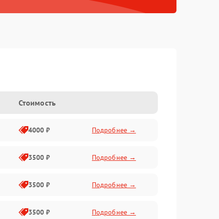
Стоимость
4000 ₽
Подробнее →
3500 ₽
Подробнее →
3500 ₽
Подробнее →
3500 ₽
Подробнее →