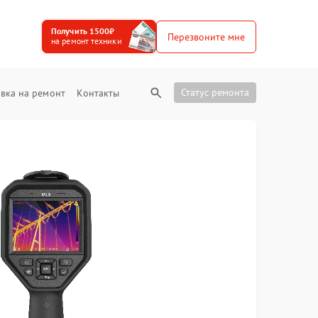
Получить 1500₽
Перезвоните мне
на ремонт техники
Статус ремонта
вка на ремонт
Контакты