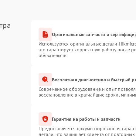
тра
Оригинальные запчасти и сертифици
Используются оригинальные детали Hikmic
что гарантирует корректную работу после 
обязательств
Бесплатная диагностика и быстрый р
Современное оборудование и опыт позволяю
восстановление в кратчайшие сроки, миним
Гарантия на работы и запчасти
Предоставляется документированная гаран
детали, что защищает клиента от повторных