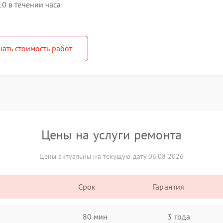
0 в течении часа
нать стоимость работ
Цены на услуги ремонта
Цены актуальны на текущую дату 06.08.2026
Срок
Гарантия
80 мин
3 года