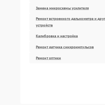
Замена микросхемы усилителя
Ремонт встроенного дальнометра и дру
устройств
Калибровка и настройка
Ремонт датчика синхроимпульсов
Ремонт оптики