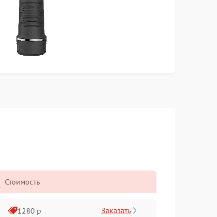
Стоимость
Заказать
1280 р