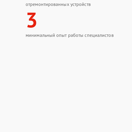
отремонтированных устройств
3
минимальный опыт работы специалистов