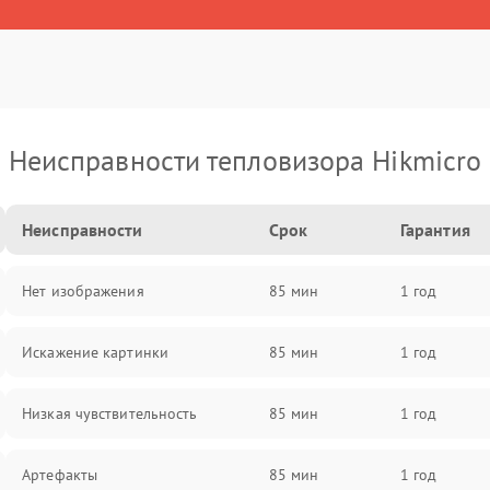
Неисправности тепловизора Hikmicro
Неисправности
Срок
Гарантия
Нет изображения
85 мин
1 год
Искажение картинки
85 мин
1 год
Низкая чувствительность
85 мин
1 год
Артефакты
85 мин
1 год