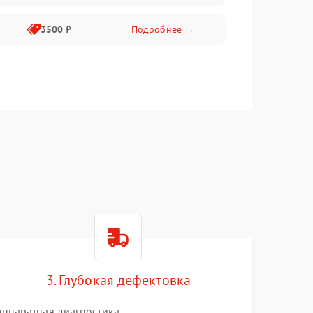
3500 ₽
Подробнее →
3. Глубокая дефектовка
Аппаратная диагностика