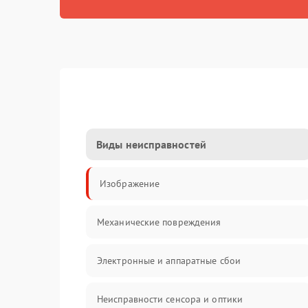
Виды неисправностей
Изображение
Механические повреждения
Электронные и аппаратные сбои
Неисправности сенсора и оптики