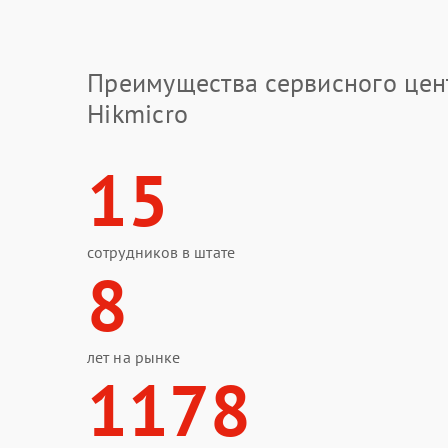
Преимущества сервисного цен
Hikmicro
15
сотрудников в штате
8
лет на рынке
1178