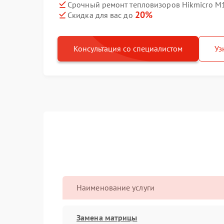
Срочный ремонт тепловизоров Hikmicro M1
20%
Скидка для вас до
Консультация со специалистом
Уз
Наименование услуги
Замена матрицы