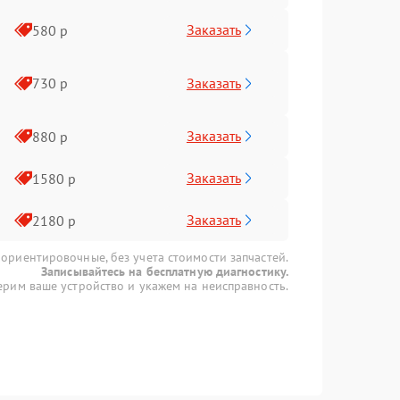
Заказать
580 р
Заказать
730 р
Заказать
880 р
Заказать
1580 р
Заказать
2180 р
 ориентировочные, без учета стоимости запчастей.
Записывайтесь на бесплатную диагностику.
рим ваше устройство и укажем на неисправность.