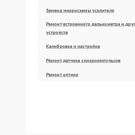
Замена микросхемы усилителя
Ремонт встроенного дальнометра и дру
устройств
Калибровка и настройка
Ремонт датчика синхроимпульсов
Ремонт оптики