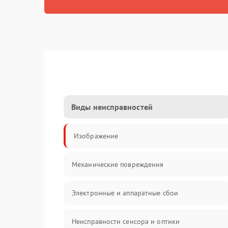
Виды неисправностей
Изображение
Механические повреждения
Электронные и аппаратные сбои
Неисправности сенсора и оптики