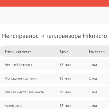
Неисправности тепловизора Hikmicro
Неисправности
Срок
Гарантия
Нет изображения
85 мин
1 год
Искажение картинки
85 мин
1 год
Низкая чувствительность
85 мин
1 год
Артефакты
85 мин
1 год