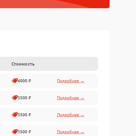
Стоимость
4000 ₽
Подробнее →
3500 ₽
Подробнее →
3500 ₽
Подробнее →
3500 ₽
Подробнее →