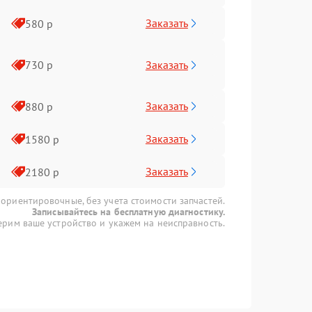
Заказать
580 р
Заказать
730 р
Заказать
880 р
Заказать
1580 р
Заказать
2180 р
 ориентировочные, без учета стоимости запчастей.
Записывайтесь на бесплатную диагностику.
рим ваше устройство и укажем на неисправность.