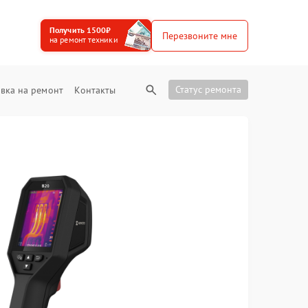
Получить 1500₽
Перезвоните мне
на ремонт техники
Статус ремонта
вка на ремонт
Контакты