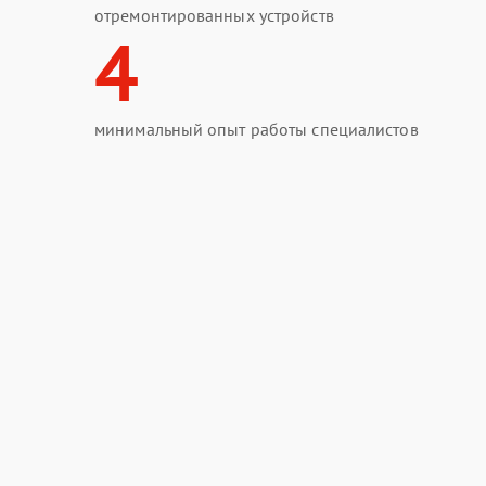
отремонтированных устройств
4
минимальный опыт работы специалистов