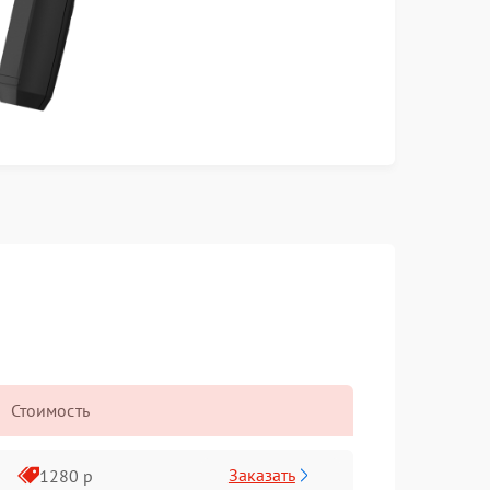
Стоимость
Заказать
1280 р