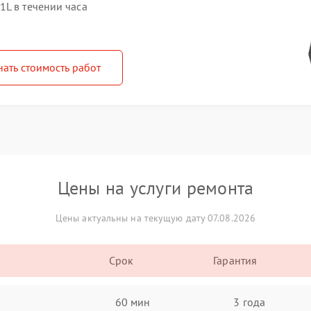
1L в течении часа
нать стоимость работ
Цены на услуги ремонта
Цены актуальны на текущую дату 07.08.2026
Срок
Гарантия
60 мин
3 года