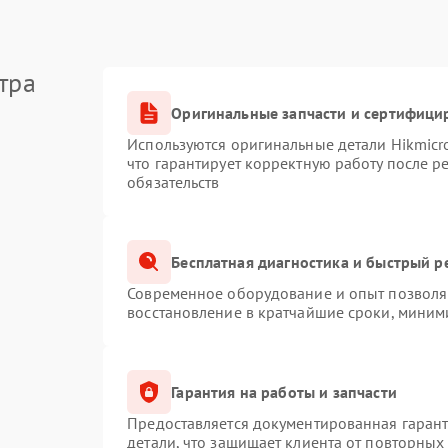
тра
Оригинальные запчасти и сертифици
Используются оригинальные детали Hikmic
что гарантирует корректную работу после 
обязательств
Бесплатная диагностика и быстрый р
Современное оборудование и опыт позволяю
восстановление в кратчайшие сроки, миним
Гарантия на работы и запчасти
Предоставляется документированная гаран
детали, что защищает клиента от повторных