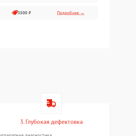
3500 ₽
Подробнее →
3. Глубокая дефектовка
Аппаратная диагностика