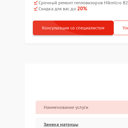
Срочный ремонт тепловизоров Hikmicro B2
20%
Скидка для вас до
Консультация со специалистом
Уз
Наименование услуги
Замена матрицы