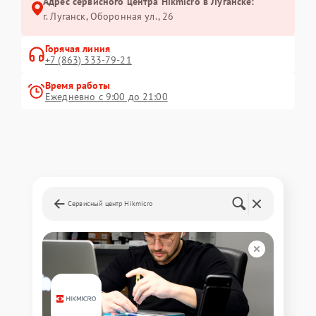
Адрес сервисного центра Hikmicro в Луганске:
г. Луганск, Оборонная ул., 26
Горячая линия
+7 (863) 333-79-21
Время работы
Ежедневно с 9:00 до 21:00
Сервисный центр Hikmicro