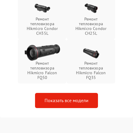
Ремонт
Ремонт
тепловизора
тепловизора
Hikmicro Condor
Hikmicro Condor
CH35L
CH25L
Ремонт
Ремонт
тепловизора
тепловизора
Hikmicro Falcon
Hikmicro Falcon
FQ50
FQ35
Показать все модели