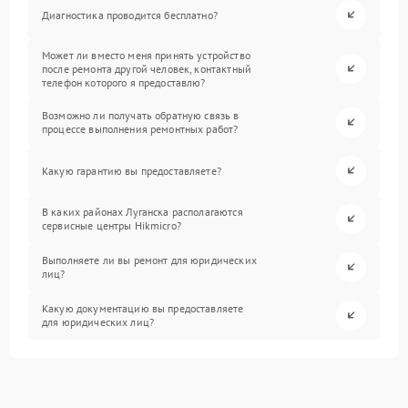
Диагностика проводится бесплатно?
Может ли вместо меня принять устройство
после ремонта другой человек, контактный
телефон которого я предоставлю?
Возможно ли получать обратную связь в
процессе выполнения ремонтных работ?
Какую гарантию вы предоставляете?
В каких районах Луганска располагаются
сервисные центры Hikmicro?
Выполняете ли вы ремонт для юридических
лиц?
Какую документацию вы предоставляете
для юридических лиц?