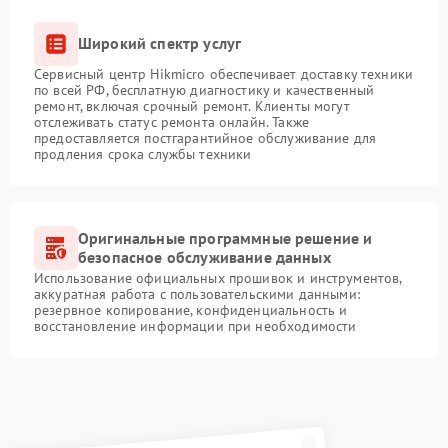
Широкий спектр услуг
Сервисный центр Hikmicro обеспечивает доставку техники
по всей РФ, бесплатную диагностику и качественный
ремонт, включая срочный ремонт. Клиенты могут
отслеживать статус ремонта онлайн. Также
предоставляется постгарантийное обслуживание для
продления срока службы техники
Оригинальные программные решение и
безопасное обслуживание данных
Использование официальных прошивок и инструментов,
аккуратная работа с пользовательскими данными:
резервное копирование, конфиденциальность и
восстановление информации при необходимости