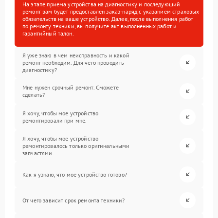
На этапе приема устройства на диагностику и последующий
ремонт вам будет предоставлен заказ-наряд с указанием страховых
обязательств на ваше устройство. Далее, после выполнения работ
по ремонту техники, вы получите акт выполненных работ и
гарантийный талон.
Я уже знаю в чем неисправность и какой
ремонт необходим. Для чего проводить
диагностику?
Мне нужен срочный ремонт. Сможете
сделать?
Я хочу, чтобы мое устройство
ремонтировали при мне.
Я хочу, чтобы мое устройство
ремонтировалось только оригинальными
запчастями.
Как я узнаю, что мое устройство готово?
От чего зависит срок ремонта техники?