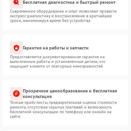
Бесплатная диагностика и быстрый ремонт
Современное оборудование и опыт позволяют провести
экспресс-диагностику и восстановление в кратчайшие
сроки, минимизируя время без устройства
Гарантия на работы и запчасти
Предоставляется документированная гарантия на
выполненные работы и установленные детали, что
защищает клиента от повторных неисправностей
Прозрачное ценообразование и бесплатная
консультация
Точные прайс-листы, предварительная оценка стоимости
ремонта, отсутствие скрытых платежей и возможность
бесплатной консультации по телефону или онлайн на
сайте