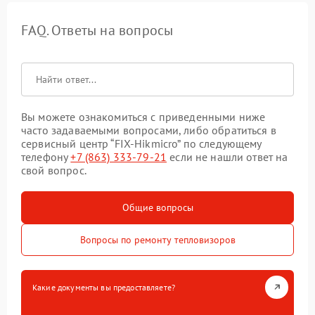
FAQ. Ответы на вопросы
Вы можете ознакомиться с приведенными ниже
часто задаваемыми вопросами, либо обратиться в
сервисный центр “FIX-Hikmicro” по следующему
телефону
+7 (863) 333-79-21
если не нашли ответ на
свой вопрос.
Общие вопросы
Вопросы по ремонту тепловизоров
Какие документы вы предоставляете?