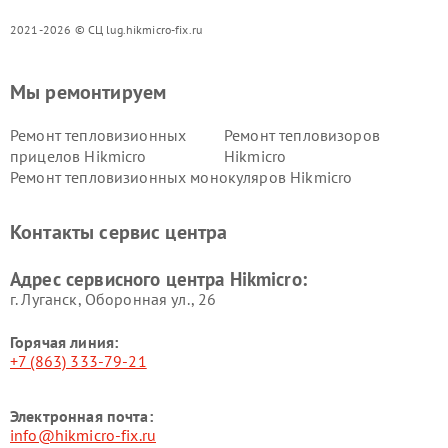
2021-2026 © СЦ lug.hikmicro-fix.ru
Мы ремонтируем
Ремонт тепловизионных
Ремонт тепловизоров
прицелов Hikmicro
Hikmicro
Ремонт тепловизионных монокуляров Hikmicro
Контакты сервис центра
Адрес сервисного центра Hikmicro:
г. Луганск, Оборонная ул., 26
Горячая линия:
+7 (863) 333-79-21
Электронная почта:
info@hikmicro-fix.ru