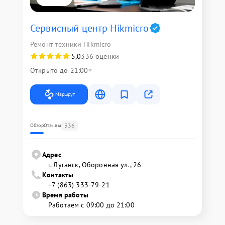
Сервисный центр Hikmicro
Ремонт техники Hikmicro
5,0
336 оценки
Открыто до 21:00
Маршрут
336
Обзор
Отзывы
Адрес
г. Луганск, Оборонная ул., 26
Контакты
+7 (863) 333-79-21
Время работы
Работаем с 09:00 до 21:00