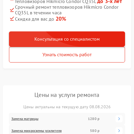
до 3-х лет
тепловизоров Hikmicro Condor CQ35L
Срочный ремонт тепловизоров Hikmicro Condor
CQ35L в течении часа
20%
Скидка для вас до
Консультация со специалистом
Узнать стоимость работ
Цены на услуги ремонта
Цены актуальны на текущую дату 08.08.2026
Замена матрицы
1280 р
Замена микросхемы усилителя
580 р