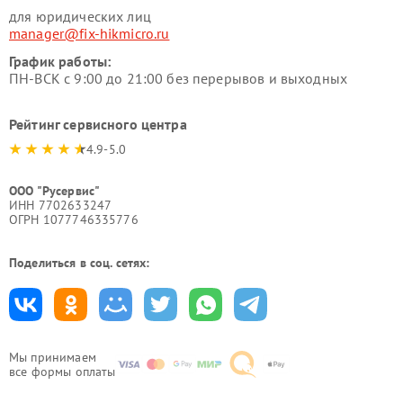
для юридических лиц
manager@fix-hikmicro.ru
График работы:
ПН-ВСК с 9:00 до 21:00 без перерывов и выходных
Рейтинг сервисного центра
4.9-5.0
ООО "Русервис"
ИНН 7702633247
ОГРН 1077746335776
Поделиться в соц. сетях:
Мы принимаем
все формы оплаты