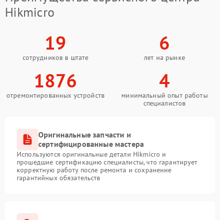
Hikmicro
19
6
сотрудников в штате
лет на рынке
1876
4
отремонтированных устройств
минимальный опыт работы
специалистов
Оригинальные запчасти и
сертифицированные мастера
Используются оригинальные детали Hikmicro и
прошедшие сертификацию специалисты, что гарантирует
корректную работу после ремонта и сохранение
гарантийных обязательств