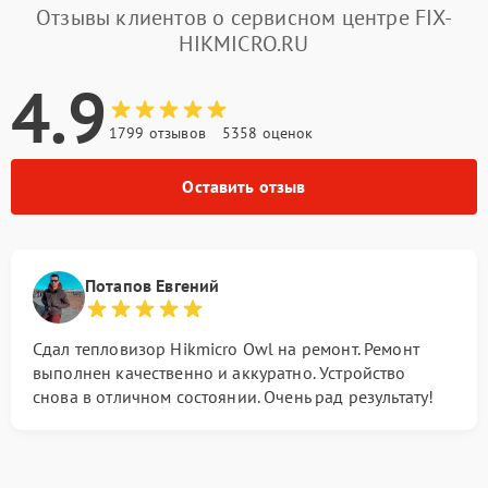
Отзывы клиентов о сервисном центре FIX-
HIKMICRO.RU
4.9
1799 отзывов
5358 оценок
Оставить отзыв
Потапов Евгений
Сдал тепловизор Hikmicro Owl на ремонт. Ремонт
выполнен качественно и аккуратно. Устройство
снова в отличном состоянии. Очень рад результату!