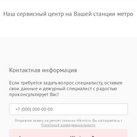
Наш сервисный центр на Вашей станции метро
Контактная информация
Если требуется задать вопрос специалисту, оставьте
свои данные и дежурный специалист с радостью
проконсультирует Вас!
Отправляя заявку на ремонт техники Hikmicro, Вы соглашаетесь с
Политикой конфиденциальности