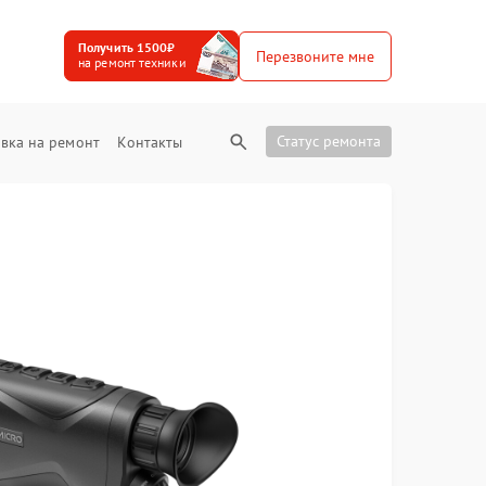
Получить 1500₽
Перезвоните мне
на ремонт техники
Статус ремонта
вка на ремонт
Контакты