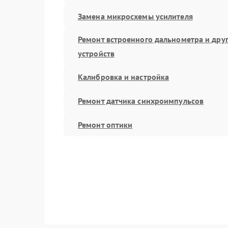
Замена микросхемы усилителя
Ремонт встроенного дальнометра и дру
устройств
Калибровка и настройка
Ремонт датчика синхроимпульсов
Ремонт оптики