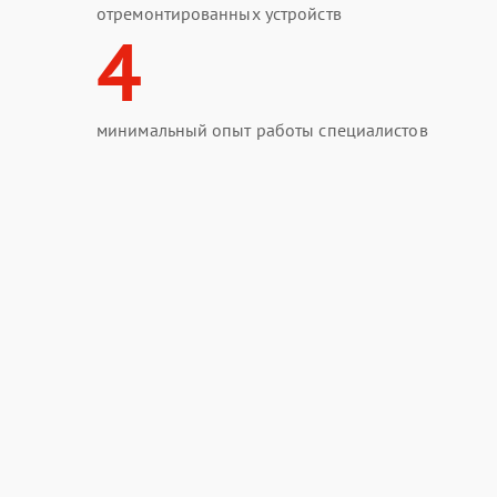
отремонтированных устройств
4
минимальный опыт работы специалистов