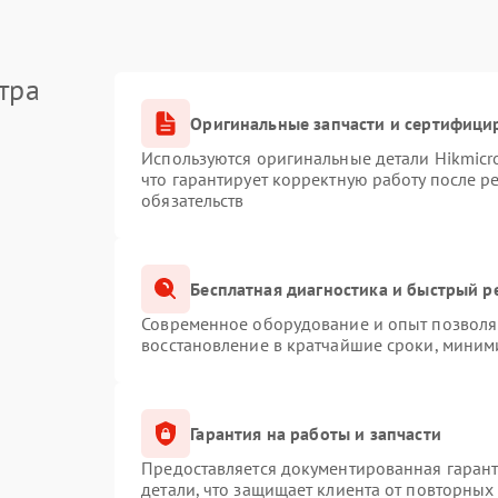
тра
Оригинальные запчасти и сертифици
Используются оригинальные детали Hikmic
что гарантирует корректную работу после 
обязательств
Бесплатная диагностика и быстрый р
Современное оборудование и опыт позволяю
восстановление в кратчайшие сроки, миним
Гарантия на работы и запчасти
Предоставляется документированная гаран
детали, что защищает клиента от повторных