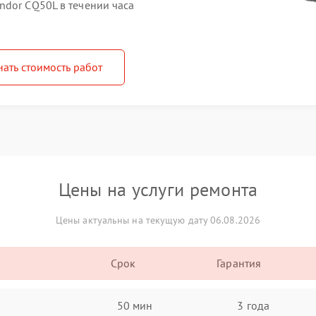
ndor CQ50L в течении часа
нать стоимость работ
Цены на услуги ремонта
Цены актуальны на текущую дату 06.08.2026
Срок
Гарантия
50 мин
3 года