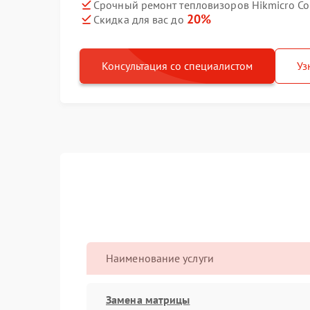
Срочный ремонт тепловизоров Hikmicro Co
20%
Скидка для вас до
Консультация со специалистом
Уз
Наименование услуги
Замена матрицы