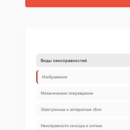
Виды неисправностей
Изображение
Механические повреждения
Электронные и аппаратные сбои
Неисправности сенсора и оптики