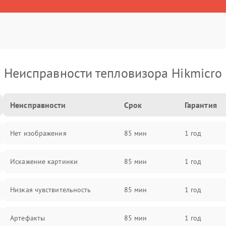
Неисправности тепловизора Hikmicro
Неисправности
Срок
Гарантия
Нет изображения
85 мин
1 год
Искажение картинки
85 мин
1 год
Низкая чувствительность
85 мин
1 год
Артефакты
85 мин
1 год