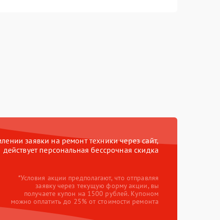
ении заявки на ремонт техники через сайт,
действует персональная бессрочная скидка
*Условия акции предполагают, что отправляя
заявку через текущую форму акции, вы
получаете купон на 1500 рублей. Купоном
можно оплатить до 25% от стоимости ремонта