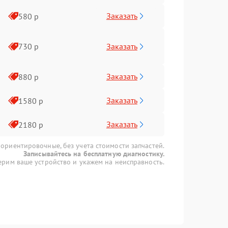
Заказать
580 р
Заказать
730 р
Заказать
880 р
Заказать
1580 р
Заказать
2180 р
 ориентировочные, без учета стоимости запчастей.
Записывайтесь на бесплатную диагностику.
рим ваше устройство и укажем на неисправность.