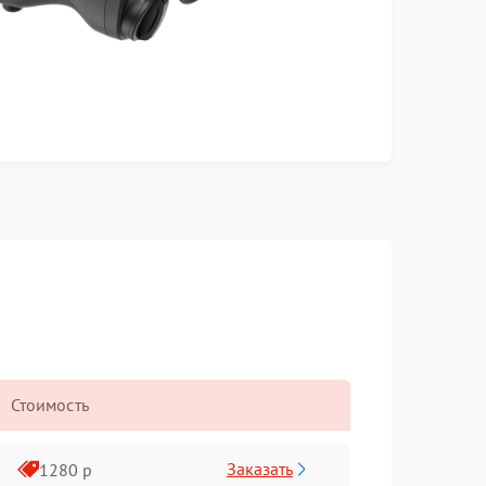
Стоимость
Заказать
1280 р