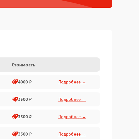
Стоимость
4000 ₽
Подробнее →
3500 ₽
Подробнее →
3500 ₽
Подробнее →
3500 ₽
Подробнее →