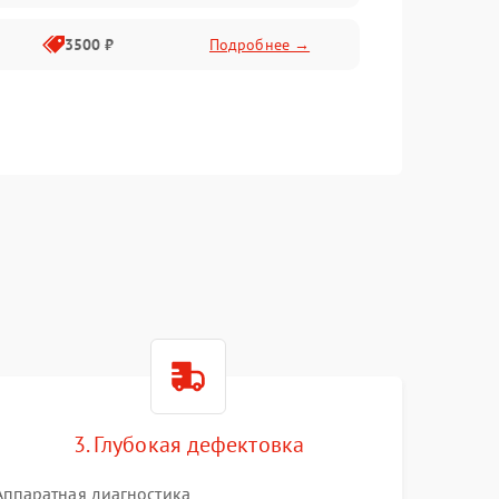
3500 ₽
Подробнее →
3. Глубокая дефектовка
Аппаратная диагностика