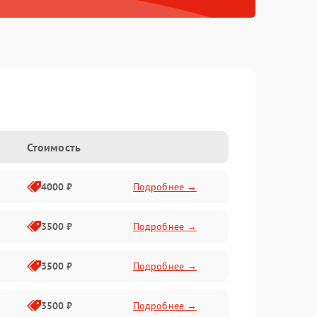
Стоимость
4000 ₽
Подробнее →
3500 ₽
Подробнее →
3500 ₽
Подробнее →
3500 ₽
Подробнее →