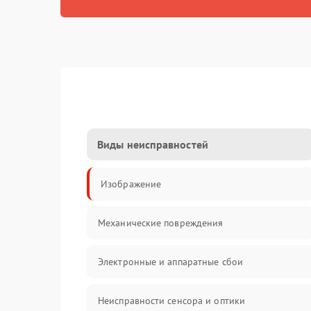
Виды неисправностей
Изображение
Механические повреждения
Электронные и аппаратные сбои
Неисправности сенсора и оптики