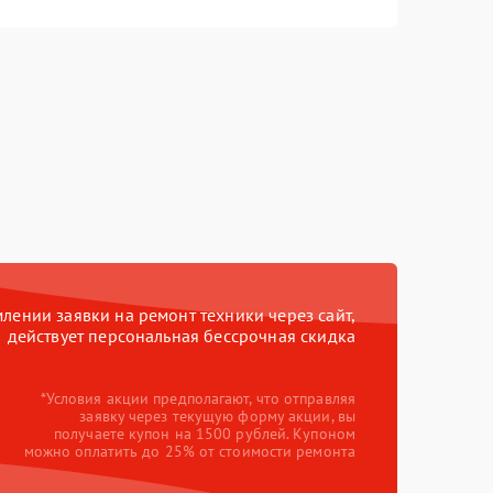
ении заявки на ремонт техники через сайт,
действует персональная бессрочная скидка
*Условия акции предполагают, что отправляя
заявку через текущую форму акции, вы
получаете купон на 1500 рублей. Купоном
можно оплатить до 25% от стоимости ремонта