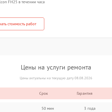
con FH25 в течении часа
нать стоимость работ
Цены на услуги ремонта
Цены актуальны на текущую дату 08.08.2026
Срок
Гарантия
50 мин
3 года