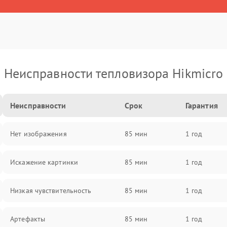
Неисправности тепловизора Hikmicro
Неисправности
Срок
Гарантия
Нет изображения
85 мин
1 год
Искажение картинки
85 мин
1 год
Низкая чувствительность
85 мин
1 год
Артефакты
85 мин
1 год