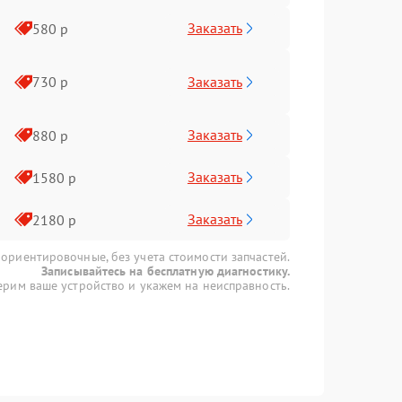
Заказать
580 р
Заказать
730 р
Заказать
880 р
Заказать
1580 р
Заказать
2180 р
 ориентировочные, без учета стоимости запчастей.
Записывайтесь на бесплатную диагностику.
рим ваше устройство и укажем на неисправность.