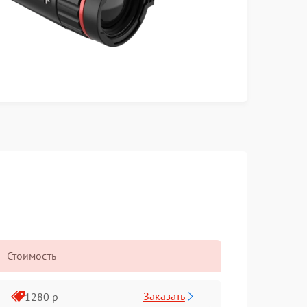
Стоимость
Заказать
1280 р