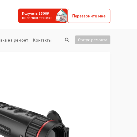
Получить 1500₽
Перезвоните мне
на ремонт техники
Статус ремонта
вка на ремонт
Контакты