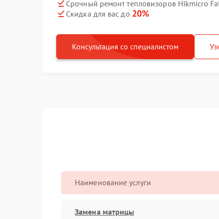
Срочный ремонт тепловизоров Hikmicro Fal
20%
Скидка для вас до
Консультация со специалистом
Уз
Наименование услуги
Замена матрицы