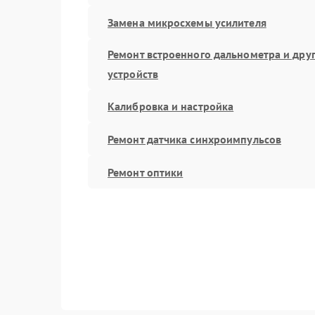
Замена микросхемы усилителя
Ремонт встроенного дальнометра и дру
устройств
Калибровка и настройка
Ремонт датчика синхроимпульсов
Ремонт оптики