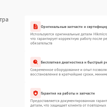
тра
Оригинальные запчасти и сертифици
Используются оригинальные детали Hikmic
что гарантирует корректную работу после 
обязательств
Бесплатная диагностика и быстрый р
Современное оборудование и опыт позволяю
восстановление в кратчайшие сроки, миним
Гарантия на работы и запчасти
Предоставляется документированная гаран
детали, что защищает клиента от повторных