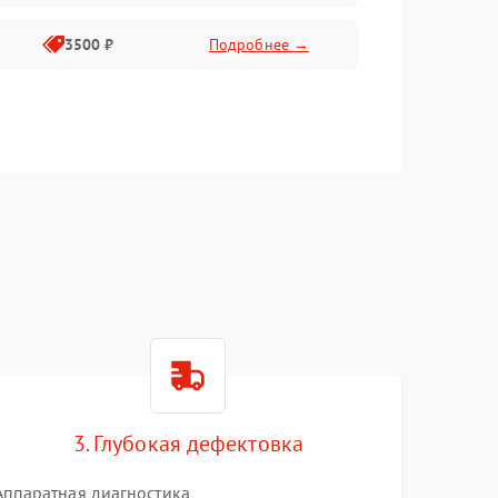
3500 ₽
Подробнее →
3. Глубокая дефектовка
Аппаратная диагностика