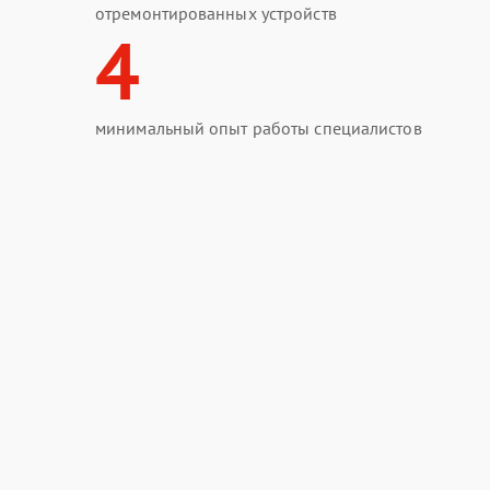
отремонтированных устройств
4
минимальный опыт работы специалистов