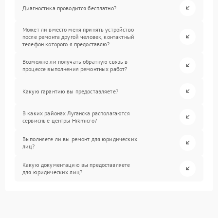
Диагностика проводится бесплатно?
Может ли вместо меня принять устройство
после ремонта другой человек, контактный
телефон которого я предоставлю?
Возможно ли получать обратную связь в
процессе выполнения ремонтных работ?
Какую гарантию вы предоставляете?
В каких районах Луганска располагаются
сервисные центры Hikmicro?
Выполняете ли вы ремонт для юридических
лиц?
Какую документацию вы предоставляете
для юридических лиц?