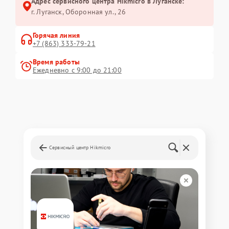
Адрес сервисного центра Hikmicro в Луганске:
г. Луганск, Оборонная ул., 26
Горячая линия
+7 (863) 333-79-21
Время работы
Ежедневно с 9:00 до 21:00
Сервисный центр Hikmicro