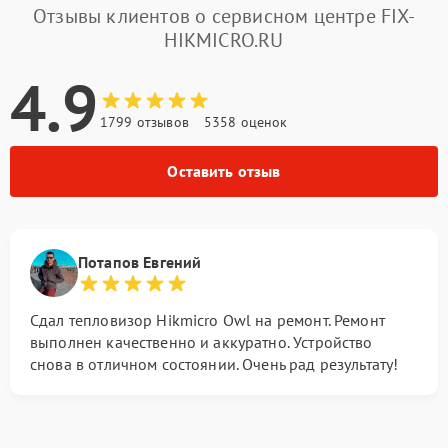
Отзывы клиентов о сервисном центре FIX-
HIKMICRO.RU
4.9
1799 отзывов
5358 оценок
Оставить отзыв
Потапов Евгений
Сдал тепловизор Hikmicro Owl на ремонт. Ремонт
выполнен качественно и аккуратно. Устройство
снова в отличном состоянии. Очень рад результату!