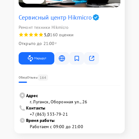
Сервисный центр Hikmicro
Ремонт техники Hikmicro
5,0
160 оценки
Открыто до 21:00
Маршрут
164
Обзор
Отзывы
Адрес
г. Луганск, Оборонная ул., 26
Контакты
+7 (863) 333-79-21
Время работы
Работаем с 09:00 до 21:00