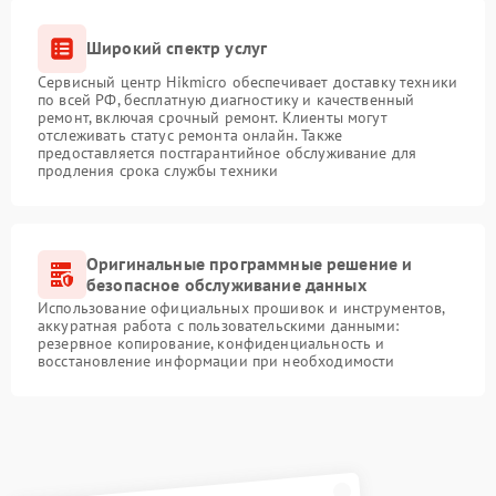
Широкий спектр услуг
Сервисный центр Hikmicro обеспечивает доставку техники
по всей РФ, бесплатную диагностику и качественный
ремонт, включая срочный ремонт. Клиенты могут
отслеживать статус ремонта онлайн. Также
предоставляется постгарантийное обслуживание для
продления срока службы техники
Оригинальные программные решение и
безопасное обслуживание данных
Использование официальных прошивок и инструментов,
аккуратная работа с пользовательскими данными:
резервное копирование, конфиденциальность и
восстановление информации при необходимости