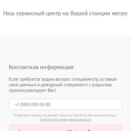
Наш сервисный центр на Вашей станции метро
Контактная информация
Если требуется задать вопрос специалисту, оставьте
свои данные и дежурный специалист с радостью
проконсультирует Вас!
Отправляя заявку на ремонт техники Hikmicro, Вы соглашаетесь с
Политикой конфиденциальности