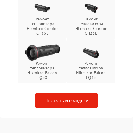
Ремонт
Ремонт
тепловизора
тепловизора
Hikmicro Condor
Hikmicro Condor
CH35L
CH25L
Ремонт
Ремонт
тепловизора
тепловизора
Hikmicro Falcon
Hikmicro Falcon
FQ50
FQ35
Показать все модели