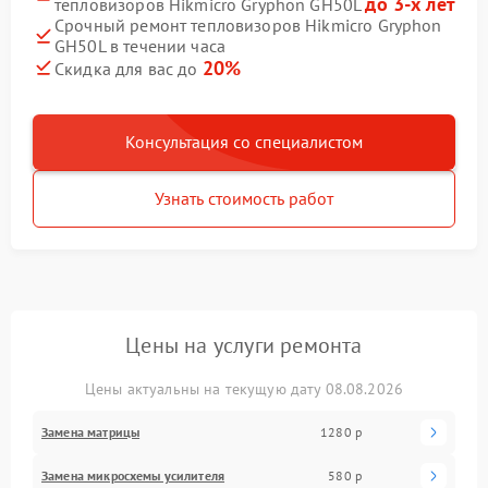
до 3-х лет
тепловизоров Hikmicro Gryphon GH50L
Срочный ремонт тепловизоров Hikmicro Gryphon
GH50L в течении часа
20%
Скидка для вас до
Консультация со специалистом
Узнать стоимость работ
Цены на услуги ремонта
Цены актуальны на текущую дату 08.08.2026
Замена матрицы
1280 р
Замена микросхемы усилителя
580 р