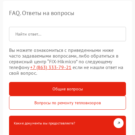
FAQ. Ответы на вопросы
Вы можете ознакомиться с приведенными ниже
часто задаваемыми вопросами, либо обратиться в
сервисный центр “FIX-Hikmicro” по следующему
телефону
+7 (863) 333-79-21
если не нашли ответ на
свой вопрос.
Общие вопросы
Вопросы по ремонту тепловизоров
Какие документы вы предоставляете?