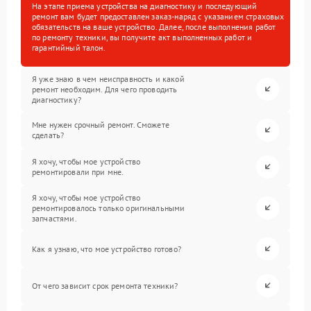
На этапе приема устройства на диагностику и последующий
ремонт вам будет предоставлен заказ-наряд с указанием страховых
обязательств на ваше устройство. Далее, после выполнения работ
по ремонту техники, вы получите акт выполненных работ и
гарантийный талон.
Я уже знаю в чем неисправность и какой
ремонт необходим. Для чего проводить
диагностику?
Мне нужен срочный ремонт. Сможете
сделать?
Я хочу, чтобы мое устройство
ремонтировали при мне.
Я хочу, чтобы мое устройство
ремонтировалось только оригинальными
запчастями.
Как я узнаю, что мое устройство готово?
От чего зависит срок ремонта техники?