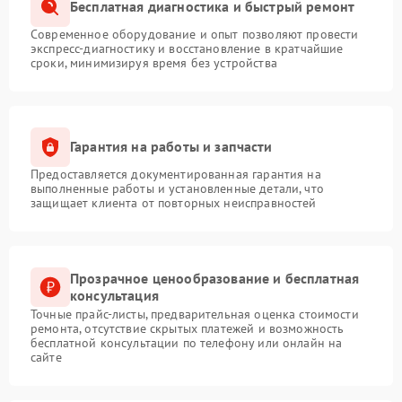
Бесплатная диагностика и быстрый ремонт
Современное оборудование и опыт позволяют провести
экспресс-диагностику и восстановление в кратчайшие
сроки, минимизируя время без устройства
Гарантия на работы и запчасти
Предоставляется документированная гарантия на
выполненные работы и установленные детали, что
защищает клиента от повторных неисправностей
Прозрачное ценообразование и бесплатная
консультация
Точные прайс-листы, предварительная оценка стоимости
ремонта, отсутствие скрытых платежей и возможность
бесплатной консультации по телефону или онлайн на
сайте