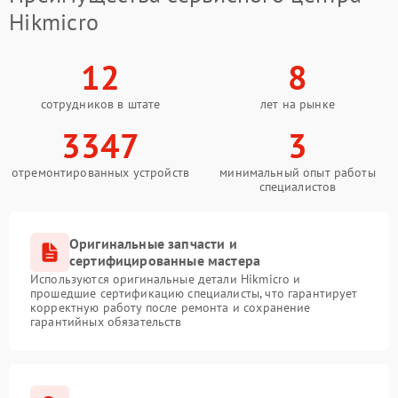
Hikmicro
12
8
сотрудников в штате
лет на рынке
3347
3
отремонтированных устройств
минимальный опыт работы
специалистов
Оригинальные запчасти и
сертифицированные мастера
Используются оригинальные детали Hikmicro и
прошедшие сертификацию специалисты, что гарантирует
корректную работу после ремонта и сохранение
гарантийных обязательств