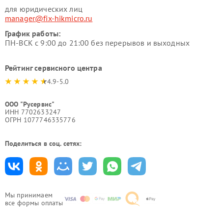
для юридических лиц
manager@fix-hikmicro.ru
График работы:
ПН-ВСК с 9:00 до 21:00 без перерывов и выходных
Рейтинг сервисного центра
4.9-5.0
ООО "Русервис"
ИНН 7702633247
ОГРН 1077746335776
Поделиться в соц. сетях:
Мы принимаем
все формы оплаты