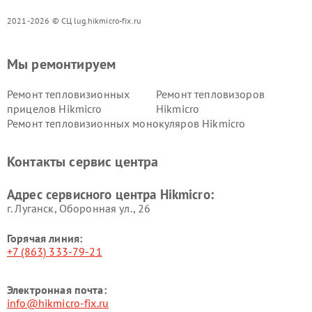
2021-2026 © СЦ lug.hikmicro-fix.ru
Мы ремонтируем
Ремонт тепловизионных
Ремонт тепловизоров
прицелов Hikmicro
Hikmicro
Ремонт тепловизионных монокуляров Hikmicro
Контакты сервис центра
Адрес сервисного центра Hikmicro:
г. Луганск, Оборонная ул., 26
Горячая линия:
+7 (863) 333-79-21
Электронная почта:
info@hikmicro-fix.ru