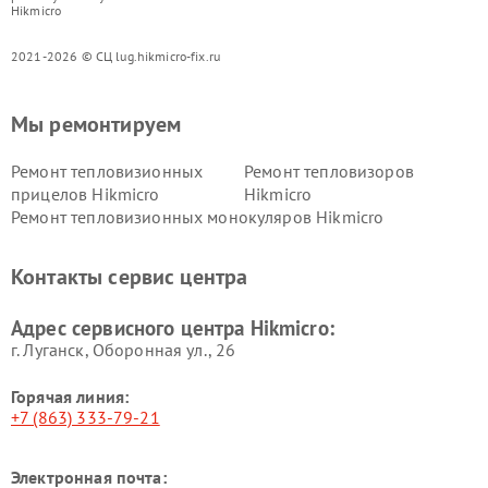
Hikmicro
2021-2026 © СЦ lug.hikmicro-fix.ru
Мы ремонтируем
Ремонт тепловизионных
Ремонт тепловизоров
прицелов Hikmicro
Hikmicro
Ремонт тепловизионных монокуляров Hikmicro
Контакты сервис центра
Адрес сервисного центра Hikmicro:
г. Луганск, Оборонная ул., 26
Горячая линия:
+7 (863) 333-79-21
Электронная почта: