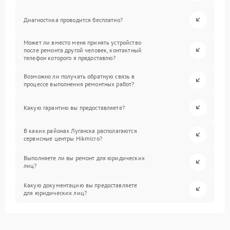
Диагностика проводится бесплатно?
Может ли вместо меня принять устройство
после ремонта другой человек, контактный
телефон которого я предоставлю?
Возможно ли получать обратную связь в
процессе выполнения ремонтных работ?
Какую гарантию вы предоставляете?
В каких районах Луганска располагаются
сервисные центры Hikmicro?
Выполняете ли вы ремонт для юридических
лиц?
Какую документацию вы предоставляете
для юридических лиц?