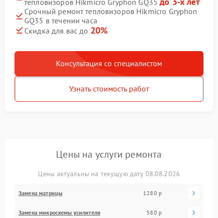
до 3-х лет
тепловизоров Hikmicro Gryphon GQ35
Срочный ремонт тепловизоров Hikmicro Gryphon
GQ35 в течении часа
20%
Скидка для вас до
Консультация со специалистом
Узнать стоимость работ
Цены на услуги ремонта
Цены актуальны на текущую дату 08.08.2026
Замена матрицы
1280 р
Замена микросхемы усилителя
580 р