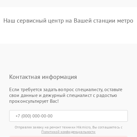
Наш сервисный центр на Вашей станции метро
Контактная информация
Если требуется задать вопрос специалисту, оставьте
свои данные и дежурный специалист с радостью
проконсультирует Вас!
Отправляя заявку на ремонт техники Hikmicro, Вы соглашаетесь с
Политикой конфиденциальности