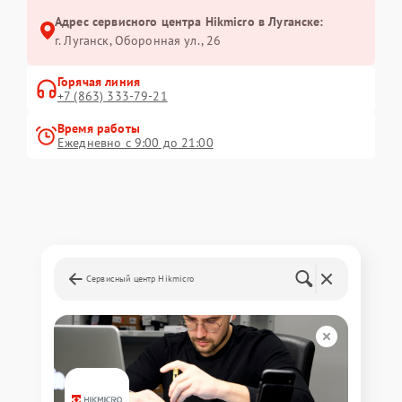
Адрес сервисного центра Hikmicro в Луганске:
г. Луганск, Оборонная ул., 26
Горячая линия
+7 (863) 333-79-21
Время работы
Ежедневно с 9:00 до 21:00
Сервисный центр Hikmicro