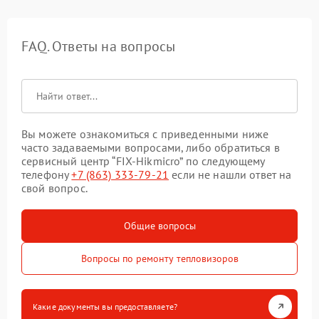
FAQ. Ответы на вопросы
Вы можете ознакомиться с приведенными ниже
часто задаваемыми вопросами, либо обратиться в
сервисный центр “FIX-Hikmicro” по следующему
телефону
+7 (863) 333-79-21
если не нашли ответ на
свой вопрос.
Общие вопросы
Вопросы по ремонту тепловизоров
Какие документы вы предоставляете?