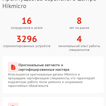
Hikmicro
16
8
сотрудников в штате
лет на рынке
3296
4
отремонтированных устройств
минимальный опыт работы
специалистов
Оригинальные запчасти и
сертифицированные мастера
Используются оригинальные детали Hikmicro и
прошедшие сертификацию специалисты, что гарантирует
корректную работу после ремонта и сохранение
гарантийных обязательств