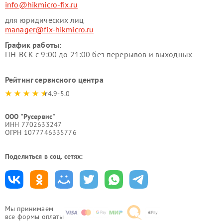
info@hikmicro-fix.ru
для юридических лиц
manager@fix-hikmicro.ru
График работы:
ПН-ВСК с 9:00 до 21:00 без перерывов и выходных
Рейтинг сервисного центра
4.9-5.0
ООО "Русервис"
ИНН 7702633247
ОГРН 1077746335776
Поделиться в соц. сетях:
Мы принимаем
все формы оплаты