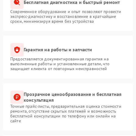
Бесплатная диагностика и быстрый ремонт
Современное оборудование и опыт позволяют провести
экспресс-диагностику и восстановление в кратчайшие
сроки, минимизируя время без устройства
Гарантия на работы и запчасти
Предоставляется документированная гарантия на
выполненные работы и установленные детали, что
защищает клиента от повторных неисправностей
Прозрачное ценообразование и бесплатная
консультация
Точные прайс-листы, предварительная оценка стоимости
ремонта, отсутствие скрытых платежей и возможность
бесплатной консультации по телефону или онлайн на
сайте