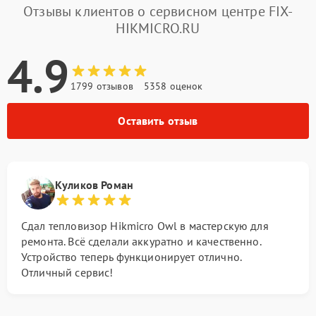
Отзывы клиентов о сервисном центре FIX-
HIKMICRO.RU
4.9
1799 отзывов
5358 оценок
Оставить отзыв
Куликов Роман
Сдал тепловизор Hikmicro Owl в мастерскую для
ремонта. Всё сделали аккуратно и качественно.
Устройство теперь функционирует отлично.
Отличный сервис!