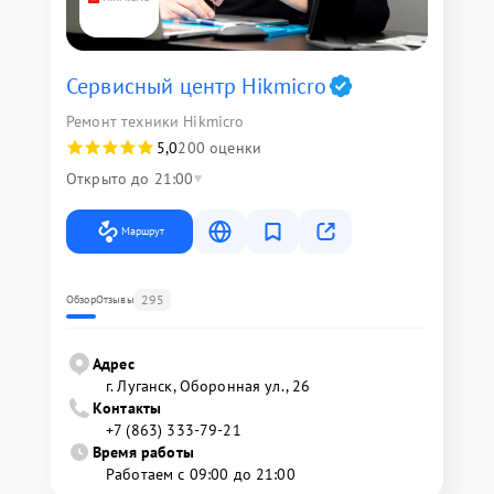
Сервисный центр Hikmicro
Ремонт техники Hikmicro
5,0
200 оценки
Открыто до 21:00
Маршрут
295
Обзор
Отзывы
Адрес
г. Луганск, Оборонная ул., 26
Контакты
+7 (863) 333-79-21
Время работы
Работаем с 09:00 до 21:00