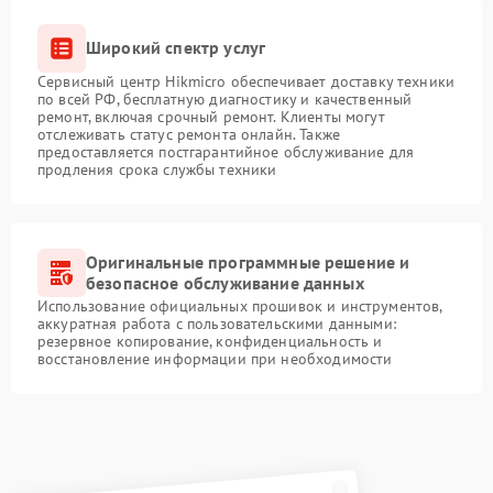
Широкий спектр услуг
Сервисный центр Hikmicro обеспечивает доставку техники
по всей РФ, бесплатную диагностику и качественный
ремонт, включая срочный ремонт. Клиенты могут
отслеживать статус ремонта онлайн. Также
предоставляется постгарантийное обслуживание для
продления срока службы техники
Оригинальные программные решение и
безопасное обслуживание данных
Использование официальных прошивок и инструментов,
аккуратная работа с пользовательскими данными:
резервное копирование, конфиденциальность и
восстановление информации при необходимости