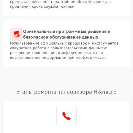
предоставляется постгарантийное обслуживание для
продления срока службы техники
Оригинальные программные решение и
безопасное обслуживание данных
Использование официальных прошивок и инструментов,
аккуратная работа с пользовательскими данными:
резервное копирование, конфиденциальность и
восстановление информации при необходимости
Этапы ремонта тепловизора Hikmicro