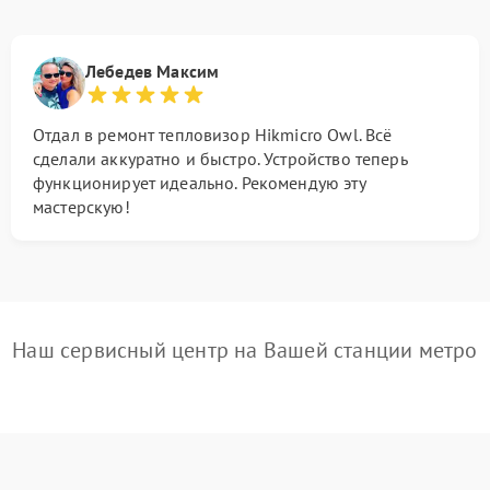
Лебедев Максим
Отдал в ремонт тепловизор Hikmicro Owl. Всё
сделали аккуратно и быстро. Устройство теперь
функционирует идеально. Рекомендую эту
мастерскую!
Наш сервисный центр на Вашей станции метро