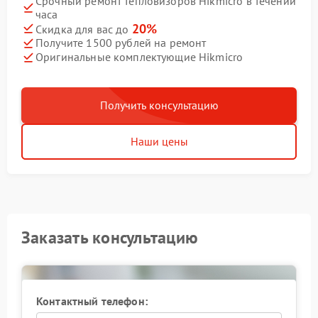
Срочный ремонт тепловизоров Hikmicro в течении
часа
20%
Скидка для вас до
Получите 1500 рублей на ремонт
Оригинальные комплектующие Hikmicro
Получить консультацию
Наши цены
Заказать консультацию
Контактный телефон: