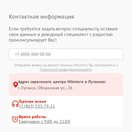
Контактная информация
Если требуется задать вопрос специалисту, оставьте
свои данные и дежурный специалист с радостью
проконсультирует Вас!
Отправляя заявку на ремонт техники Hikmicro, Вы соглашаетесь с
Политикой конфиденциальности
Адрес сервисного центра Hikmicro в Луганске:
г. Луганск, Оборонная ул., 26
Горячая линия
+7 (863) 333-79-21
Время работы
Ежедневно с 9:00 до 21:00