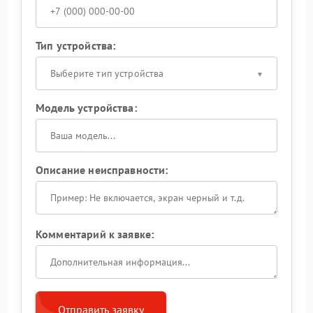
Тип устройства:
Выберите тип устройства
Модель устройства:
Описание неисправности:
Комментарий к заявке:
Отправить заявку