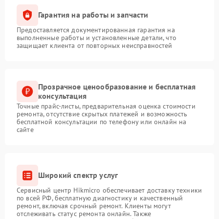
Гарантия на работы и запчасти
Предоставляется документированная гарантия на
выполненные работы и установленные детали, что
защищает клиента от повторных неисправностей
Прозрачное ценообразование и бесплатная
консультация
Точные прайс-листы, предварительная оценка стоимости
ремонта, отсутствие скрытых платежей и возможность
бесплатной консультации по телефону или онлайн на
сайте
Широкий спектр услуг
Сервисный центр Hikmicro обеспечивает доставку техники
по всей РФ, бесплатную диагностику и качественный
ремонт, включая срочный ремонт. Клиенты могут
отслеживать статус ремонта онлайн. Также