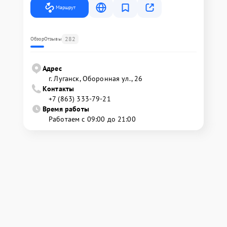
Маршрут
282
Обзор
Отзывы
Адрес
г. Луганск, Оборонная ул., 26
Контакты
+7 (863) 333-79-21
Время работы
Работаем с 09:00 до 21:00