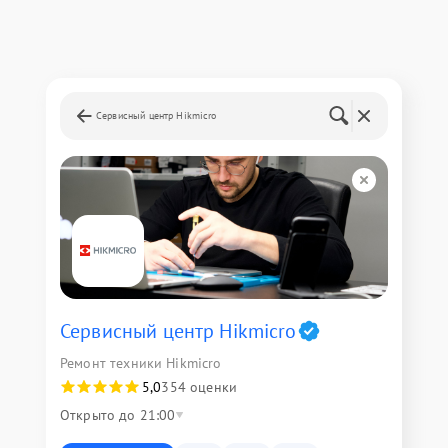
Сервисный центр Hikmicro
Сервисный центр Hikmicro
Ремонт техники Hikmicro
5,0
354 оценки
Открыто до 21:00