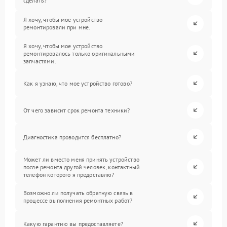
сделать?
Я хочу, чтобы мое устройство
ремонтировали при мне.
Я хочу, чтобы мое устройство
ремонтировалось только оригинальными
запчастями.
Как я узнаю, что мое устройство готово?
От чего зависит срок ремонта техники?
Диагностика проводится бесплатно?
Может ли вместо меня принять устройство
после ремонта другой человек, контактный
телефон которого я предоставлю?
Возможно ли получать обратную связь в
процессе выполнения ремонтных работ?
Какую гарантию вы предоставляете?