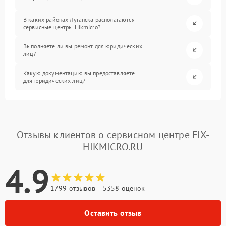
В каких районах Луганска располагаются
сервисные центры Hikmicro?
Выполняете ли вы ремонт для юридических
лиц?
Какую документацию вы предоставляете
для юридических лиц?
Отзывы клиентов о сервисном центре FIX-
HIKMICRO.RU
4.9
1799 отзывов
5358 оценок
Оставить отзыв