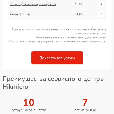
Ремонт датчика синхроимпульсов
1580 р
Ремонт оптики
2180 р
Цены в прайс-листе указаны ориентировочные, без учета
стоимости запчастей.
Записывайтесь на бесплатную диагностику.
Мы проверим ваше устройство и укажем на неисправность.
Показать все услуги
Преимущества сервисного центра
Hikmicro
10
7
сотрудников в штате
лет на рынке