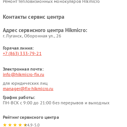
Ремонт тепловизионных монокуляров Hikmicro
Контакты сервис центра
Адрес сервисного центра Hikmicro:
г. Луганск, Оборонная ул., 26
Горячая линия:
+7 (863) 333-79-21
Электронная почта:
info@hikmicro-fix.ru
для юридических лиц
manager@fix-hikmicro.ru
График работы:
ПН-ВСК с 9:00 до 21:00 без перерывов и выходных
Рейтинг сервисного центра
4.9-5.0