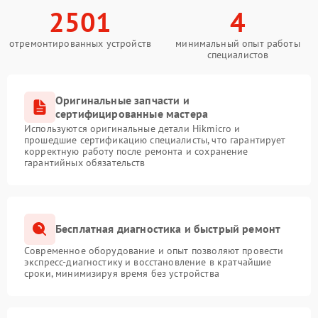
2501
4
отремонтированных устройств
минимальный опыт работы
специалистов
Оригинальные запчасти и
сертифицированные мастера
Используются оригинальные детали Hikmicro и
прошедшие сертификацию специалисты, что гарантирует
корректную работу после ремонта и сохранение
гарантийных обязательств
Бесплатная диагностика и быстрый ремонт
Современное оборудование и опыт позволяют провести
экспресс-диагностику и восстановление в кратчайшие
сроки, минимизируя время без устройства