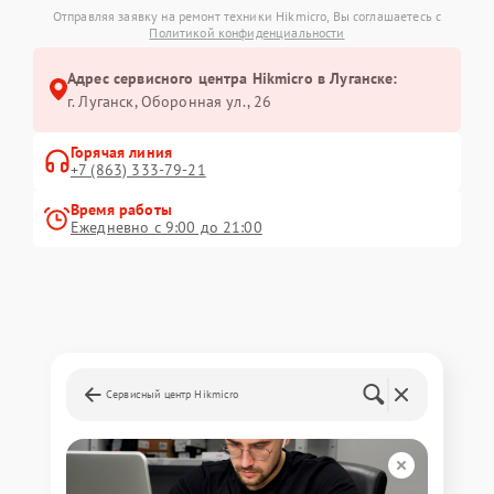
Отправляя заявку на ремонт техники Hikmicro, Вы соглашаетесь с
Политикой конфиденциальности
Адрес сервисного центра Hikmicro в Луганске:
г. Луганск, Оборонная ул., 26
Горячая линия
+7 (863) 333-79-21
Время работы
Ежедневно с 9:00 до 21:00
Сервисный центр Hikmicro