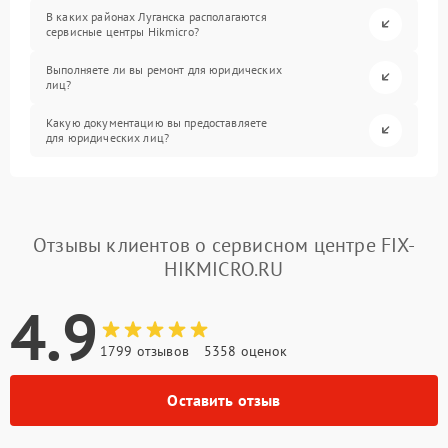
В каких районах Луганска располагаются
сервисные центры Hikmicro?
Выполняете ли вы ремонт для юридических
лиц?
Какую документацию вы предоставляете
для юридических лиц?
Отзывы клиентов о сервисном центре FIX-
HIKMICRO.RU
4.9
1799 отзывов
5358 оценок
Оставить отзыв