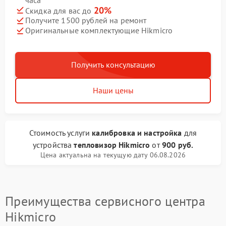
20%
Скидка для вас до
Получите 1500 рублей на ремонт
Оригинальные комплектующие Hikmicro
Получить консультацию
Наши цены
Стоимость услуги
калибровка и настройка
для
устройства
тепловизор Hikmicro
от
900 руб.
Цена актуальна на текущую дату 06.08.2026
Преимущества сервисного центра
Hikmicro