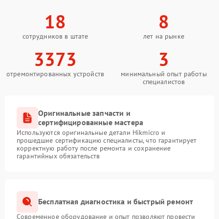
18
8
сотрудников в штате
лет на рынке
3373
3
отремонтированных устройств
минимальный опыт работы
специалистов
Оригинальные запчасти и
сертифицированные мастера
Используются оригинальные детали Hikmicro и
прошедшие сертификацию специалисты, что гарантирует
корректную работу после ремонта и сохранение
гарантийных обязательств
Бесплатная диагностика и быстрый ремонт
Современное оборудование и опыт позволяют провести