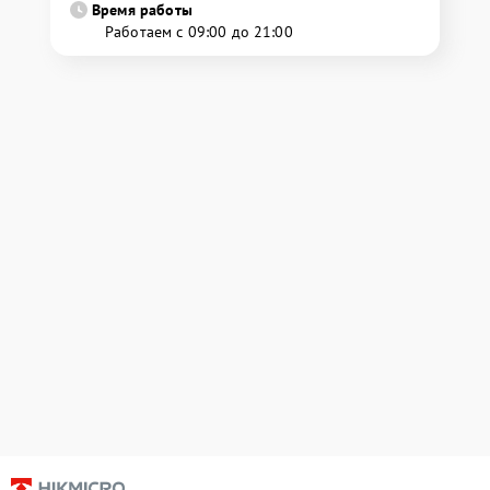
Время работы
Работаем с 09:00 до 21:00