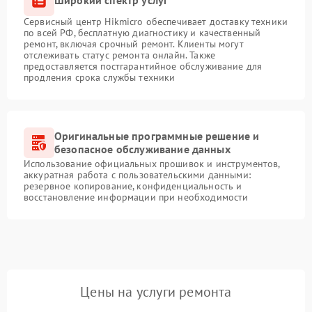
Широкий спектр услуг
Сервисный центр Hikmicro обеспечивает доставку техники
по всей РФ, бесплатную диагностику и качественный
ремонт, включая срочный ремонт. Клиенты могут
отслеживать статус ремонта онлайн. Также
предоставляется постгарантийное обслуживание для
продления срока службы техники
Оригинальные программные решение и
безопасное обслуживание данных
Использование официальных прошивок и инструментов,
аккуратная работа с пользовательскими данными:
резервное копирование, конфиденциальность и
восстановление информации при необходимости
Цены на услуги ремонта