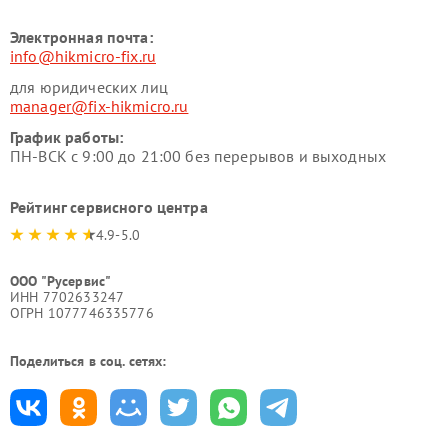
Электронная почта:
info@hikmicro-fix.ru
для юридических лиц
manager@fix-hikmicro.ru
График работы:
ПН-ВСК с 9:00 до 21:00 без перерывов и выходных
Рейтинг сервисного центра
4.9-5.0
ООО "Русервис"
ИНН 7702633247
ОГРН 1077746335776
Поделиться в соц. сетях: