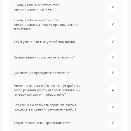
Я хочу, чтобы мое устройство
ремонтировали при мне.
Я хочу, чтобы мое устройство
ремонтировалось только оригинальными
запчастями.
Как я узнаю, что мое устройство готово?
От чего зависит срок ремонта техники?
Диагностика проводится бесплатно?
Может ли вместо меня принять устройство
после ремонта другой человек, контактный
телефон которого я предоставлю?
Возможно ли получать обратную связь в
процессе выполнения ремонтных работ?
Какую гарантию вы предоставляете?