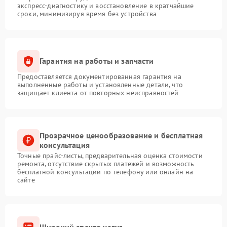
экспресс-диагностику и восстановление в кратчайшие
сроки, минимизируя время без устройства
Гарантия на работы и запчасти
Предоставляется документированная гарантия на
выполненные работы и установленные детали, что
защищает клиента от повторных неисправностей
Прозрачное ценообразование и бесплатная
консультация
Точные прайс-листы, предварительная оценка стоимости
ремонта, отсутствие скрытых платежей и возможность
бесплатной консультации по телефону или онлайн на
сайте