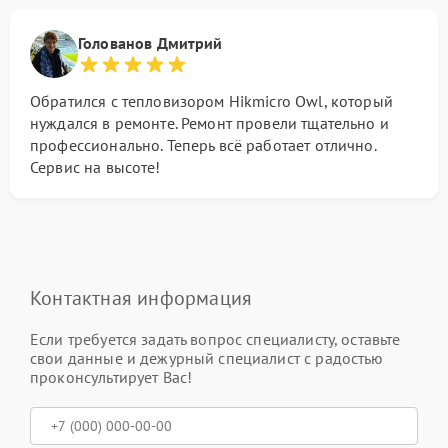
Голованов Дмитрий
Обратился с тепловизором Hikmicro Owl, который
нуждался в ремонте. Ремонт провели тщательно и
профессионально. Теперь всё работает отлично.
Сервис на высоте!
Контактная информация
Если требуется задать вопрос специалисту, оставьте
свои данные и дежурный специалист с радостью
проконсультирует Вас!