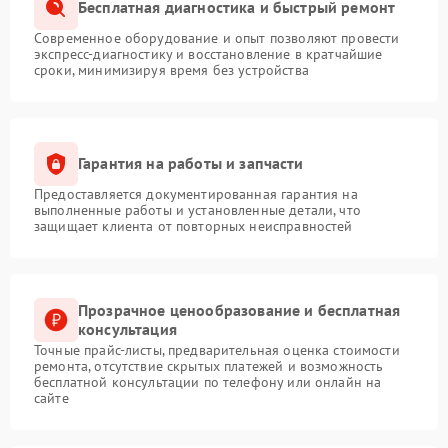
Бесплатная диагностика и быстрый ремонт
Современное оборудование и опыт позволяют провести
экспресс-диагностику и восстановление в кратчайшие
сроки, минимизируя время без устройства
Гарантия на работы и запчасти
Предоставляется документированная гарантия на
выполненные работы и установленные детали, что
защищает клиента от повторных неисправностей
Прозрачное ценообразование и бесплатная
консультация
Точные прайс-листы, предварительная оценка стоимости
ремонта, отсутствие скрытых платежей и возможность
бесплатной консультации по телефону или онлайн на
сайте