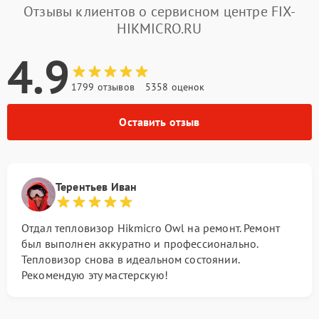
Отзывы клиентов о сервисном центре FIX-
HIKMICRO.RU
4.9
1799 отзывов
5358 оценок
Оставить отзыв
Терентьев Иван
Отдал тепловизор Hikmicro Owl на ремонт. Ремонт
был выполнен аккуратно и профессионально.
Тепловизор снова в идеальном состоянии.
Рекомендую эту мастерскую!