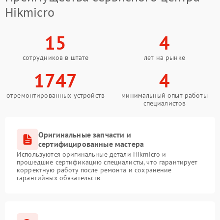
Hikmicro
15
4
сотрудников в штате
лет на рынке
1747
4
отремонтированных устройств
минимальный опыт работы
специалистов
Оригинальные запчасти и
сертифицированные мастера
Используются оригинальные детали Hikmicro и
прошедшие сертификацию специалисты, что гарантирует
корректную работу после ремонта и сохранение
гарантийных обязательств