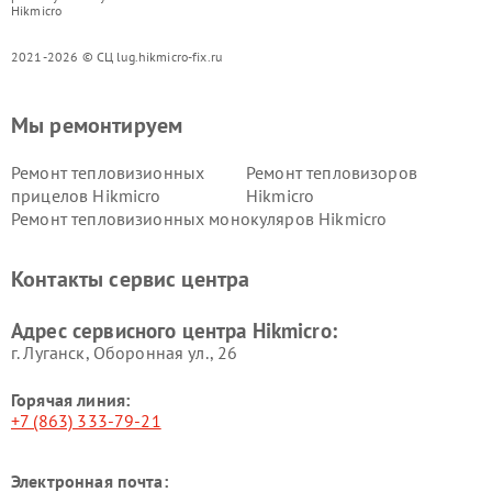
Hikmicro
2021-2026 © СЦ lug.hikmicro-fix.ru
Мы ремонтируем
Ремонт тепловизионных
Ремонт тепловизоров
прицелов Hikmicro
Hikmicro
Ремонт тепловизионных монокуляров Hikmicro
Контакты сервис центра
Адрес сервисного центра Hikmicro:
г. Луганск, Оборонная ул., 26
Горячая линия:
+7 (863) 333-79-21
Электронная почта: