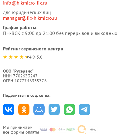
info@hikmicro-fix.ru
для юридических лиц
manager@fix-hikmicro.ru
График работы:
ПН-ВСК с 9:00 до 21:00 без перерывов и выходных
Рейтинг сервисного центра
4.9-5.0
ООО "Русервис"
ИНН 7702633247
ОГРН 1077746335776
Поделиться в соц. сетях:
Мы принимаем
все формы оплаты