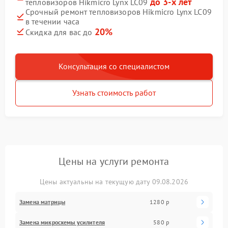
до 3-х лет
тепловизоров Hikmicro Lynx LC09
Срочный ремонт тепловизоров Hikmicro Lynx LC09
в течении часа
20%
Скидка для вас до
Консультация со специалистом
Узнать стоимость работ
Цены на услуги ремонта
Цены актуальны на текущую дату 09.08.2026
Замена матрицы
1280 р
Замена микросхемы усилителя
580 р