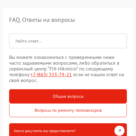
FAQ. Ответы на вопросы
Вы можете ознакомиться с приведенными ниже
часто задаваемыми вопросами, либо обратиться в
сервисный центр “FIX-Hikmicro” по следующему
телефону
+7 (863) 333-79-21
если не нашли ответ на
свой вопрос.
Общие вопросы
Вопросы по ремонту тепловизоров
Какие документы вы предоставляете?