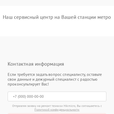
Наш сервисный центр на Вашей станции метро
Контактная информация
Если требуется задать вопрос специалисту, оставьте
свои данные и дежурный специалист с радостью
проконсультирует Вас!
Отправляя заявку на ремонт техники Hikmicro, Вы соглашаетесь с
Политикой конфиденциальности