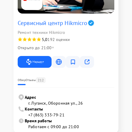
Сервисный центр Hikmicro
Ремонт техники Hikmicro
5,0
192 оценки
Открыто до 21:00
Маршрут
212
Обзор
Отзывы
Адрес
г. Луганск, Оборонная ул., 26
Контакты
+7 (863) 333-79-21
Время работы
Работаем с 09:00 до 21:00