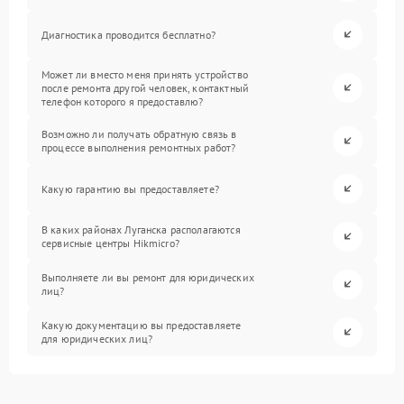
Диагностика проводится бесплатно?
Может ли вместо меня принять устройство
после ремонта другой человек, контактный
телефон которого я предоставлю?
Возможно ли получать обратную связь в
процессе выполнения ремонтных работ?
Какую гарантию вы предоставляете?
В каких районах Луганска располагаются
сервисные центры Hikmicro?
Выполняете ли вы ремонт для юридических
лиц?
Какую документацию вы предоставляете
для юридических лиц?