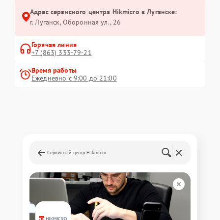
Адрес сервисного центра Hikmicro в Луганске:
г. Луганск, Оборонная ул., 26
Горячая линия
+7 (863) 333-79-21
Время работы
Ежедневно с 9:00 до 21:00
Сервисный центр Hikmicro