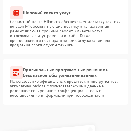
Широкий спектр услуг
Сервисный центр Hikmicro обеспечивает доставку техники
по всей РФ, бесплатную диагностику и качественный
ремонт, включая срочный ремонт. Клиенты могут
отслеживать статус ремонта онлайн. Также
предоставляется постгарантийное обслуживание для
продления срока службы техники
Оригинальные программные решение и
безопасное обслуживание данных
Использование официальных прошивок и инструментов,
аккуратная работа с пользовательскими данными:
резервное копирование, конфиденциальность и
восстановление информации при необходимости