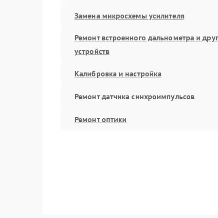
Замена микросхемы усилителя
Ремонт встроенного дальнометра и дру
устройств
Калибровка и настройка
Ремонт датчика синхроимпульсов
Ремонт оптики