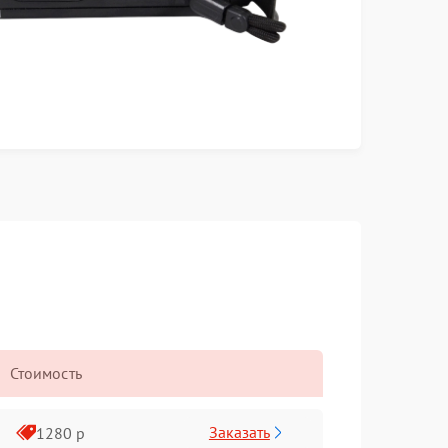
Стоимость
Заказать
1280 р