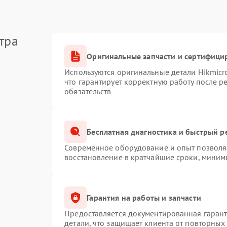
тра
Оригинальные запчасти и сертифици
Используются оригинальные детали Hikmic
что гарантирует корректную работу после 
обязательств
Бесплатная диагностика и быстрый р
Современное оборудование и опыт позволяю
восстановление в кратчайшие сроки, миним
Гарантия на работы и запчасти
Предоставляется документированная гаран
детали, что защищает клиента от повторных