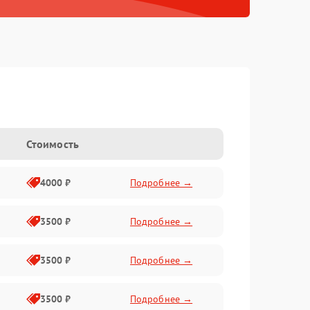
Стоимость
4000 ₽
Подробнее →
3500 ₽
Подробнее →
3500 ₽
Подробнее →
3500 ₽
Подробнее →