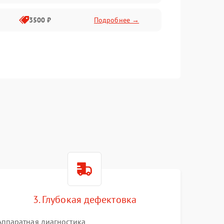
3500 ₽
Подробнее →
3. Глубокая дефектовка
Аппаратная диагностика