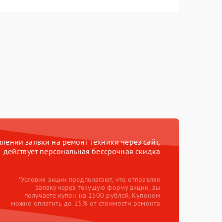
ении заявки на ремонт техники через сайт,
действует персональная бессрочная скидка
*Условия акции предполагают, что отправляя
заявку через текущую форму акции, вы
получаете купон на 1500 рублей. Купоном
можно оплатить до 25% от стоимости ремонта