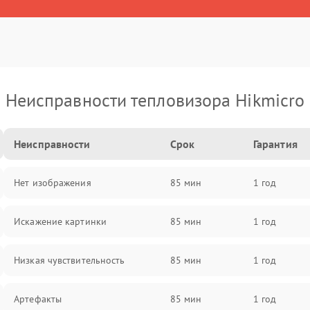
Неисправности тепловизора Hikmicro
Неисправности
Срок
Гарантия
Нет изображения
85 мин
1 год
Искажение картинки
85 мин
1 год
Низкая чувствительность
85 мин
1 год
Артефакты
85 мин
1 год