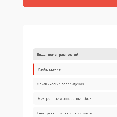
Виды неисправностей
Изображение
Механические повреждения
Электронные и аппаратные сбои
Неисправности сенсора и оптики