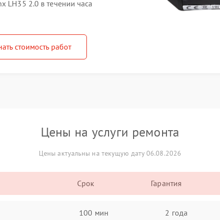
x LH35 2.0 в течении часа
нать стоимость работ
Цены на услуги ремонта
Цены актуальны на текущую дату 06.08.2026
Срок
Гарантия
100 мин
2 года