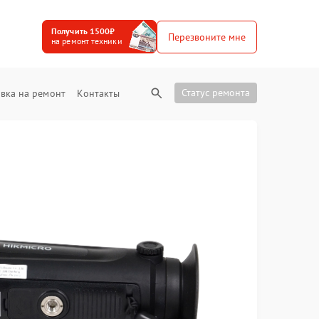
Получить 1500₽
Перезвоните мне
на ремонт техники
Статус ремонта
вка на ремонт
Контакты