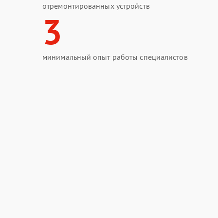
отремонтированных устройств
3
минимальный опыт работы специалистов