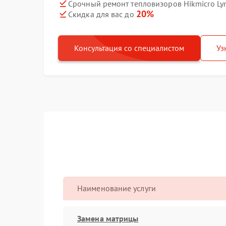
Срочный ремонт тепловизоров Hikmicro Lyn
20%
Скидка для вас до
Консультация со специалистом
Уз
Наименование услуги
Замена матрицы