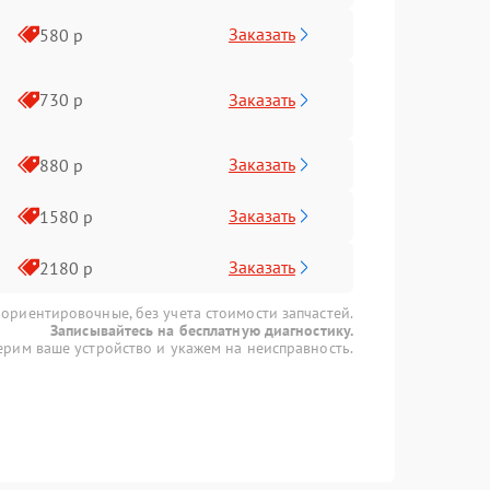
Заказать
580 р
Заказать
730 р
Заказать
880 р
Заказать
1580 р
Заказать
2180 р
 ориентировочные, без учета стоимости запчастей.
Записывайтесь на бесплатную диагностику.
рим ваше устройство и укажем на неисправность.