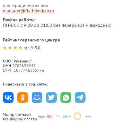
для юридических лиц
manager@fix-hikmicro.ru
График работы:
ПН-ВСК с 9:00 до 21:00 без перерывов и выходных
Рейтинг сервисного центра
4.9-5.0
ООО "Русервис"
ИНН 7702633247
ОГРН 1077746335776
Поделиться в соц. сетях:
Мы принимаем
все формы оплаты