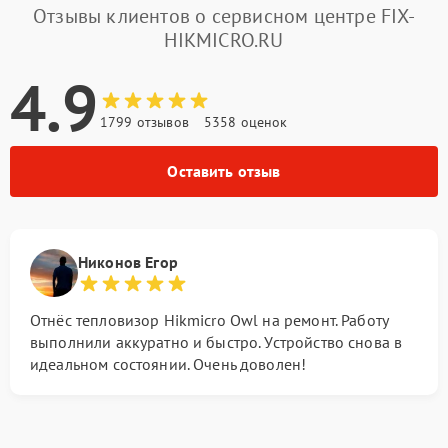
Отзывы клиентов о сервисном центре FIX-
HIKMICRO.RU
4.9
1799 отзывов
5358 оценок
Оставить отзыв
Никонов Егор
Отнёс тепловизор Hikmicro Owl на ремонт. Работу
выполнили аккуратно и быстро. Устройство снова в
идеальном состоянии. Очень доволен!