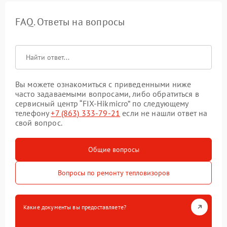
FAQ. Ответы на вопросы
Вы можете ознакомиться с приведенными ниже
часто задаваемыми вопросами, либо обратиться в
сервисный центр “FIX-Hikmicro” по следующему
телефону
+7 (863) 333-79-21
если не нашли ответ на
свой вопрос.
Общие вопросы
Вопросы по ремонту тепловизоров
Какие документы вы предоставляете?