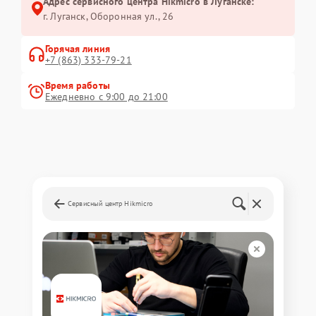
Адрес сервисного центра Hikmicro в Луганске:
г. Луганск, Оборонная ул., 26
Горячая линия
+7 (863) 333-79-21
Время работы
Ежедневно с 9:00 до 21:00
Сервисный центр Hikmicro