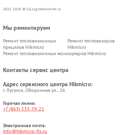
2021-2026 © СЦ lug.hikmicro-fix.ru
Мы ремонтируем
Ремонт тепловизионных
Ремонт тепловизоров
прицелов Hikmicro
Hikmicro
Ремонт тепловизионных монокуляров Hikmicro
Контакты сервис центра
Адрес сервисного центра Hikmicro:
г. Луганск, Оборонная ул., 26
Горячая линия:
+7 (863) 333-79-21
Электронная почта:
info@hikmicro-fix.ru