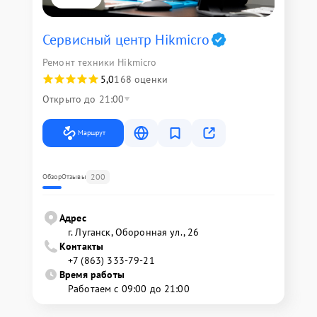
Сервисный центр Hikmicro
Ремонт техники Hikmicro
5,0
168 оценки
Открыто до 21:00
Маршрут
200
Обзор
Отзывы
Адрес
г. Луганск, Оборонная ул., 26
Контакты
+7 (863) 333-79-21
Время работы
Работаем с 09:00 до 21:00