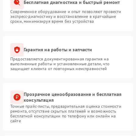
Бесплатная диагностика и быстрый ремонт
Современное оборудование и опыт позволяют провести
экспресс-диагностику и восстановление в кратчайшие
сроки, минимизируя время без устройства
Гарантия на работы и запчасти
Предоставляется документированная гарантия на
выполненные работы и установленные детали, что
защищает клиента от повторных неисправностей
Прозрачное ценообразование и бесплатная
консультация
Точные прайс-листы, предварительная оценка стоимости
ремонта, отсутствие скрытых платежей и возможность
бесплатной консультации по телефону или онлайн на
сайте