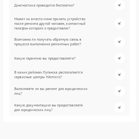
Диагностика проводится бесплатно?
Может ли вместо меня принять устройство
после ремонта другой человек, контактный
телефон которого я предоставлю?
Возможно ли получать обратную связь в
процессе выполнения ремонтных работ?
Какую гарантию вы предоставляете?
В каких районах Луганска располагаются
сервисные центры Hikmicro?
Выполняете ли вы ремонт для юридических
лиц?
Какую документацию вы предоставляете
для юридических лиц?