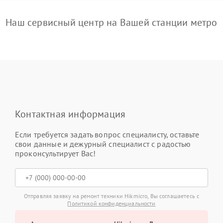
Наш сервисный центр на Вашей станции метро
Контактная информация
Если требуется задать вопрос специалисту, оставьте
свои данные и дежурный специалист с радостью
проконсультирует Вас!
Отправляя заявку на ремонт техники Hikmicro, Вы соглашаетесь с
Политикой конфиденциальности