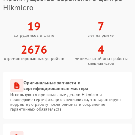
Hikmicro
19
7
сотрудников в штате
лет на рынке
2676
4
отремонтированных устройств
минимальный опыт работы
специалистов
Оригинальные запчасти и
сертифицированные мастера
Используются оригинальные детали Hikmicro и
прошедшие сертификацию специалисты, что гарантирует
корректную работу после ремонта и сохранение
гарантийных обязательств