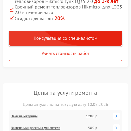
до 3-х лет
тепловизоров Hikmicro Lynx LQ35 2.0
Срочный ремонт тепловизоров Hikmicro Lynx LQ35
2.0 в течении часа
20%
Скидка для вас до
Консультация со специалистом
Узнать стоимость работ
Цены на услуги ремонта
Цены актуальны на текущую дату 10.08.2026
Замена матрицы
1280 р
Замена микросхемы усилителя
580 р