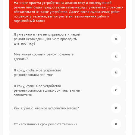
На этапе приема устройства на диагностику и последующий
ремонт вам будет предоставлен заказ-наряд с указанием страховых
обязательств на ваше устройство. Далее, после выполнения работ
по ремонту техники, вы получите акт выполненных работ и
гарантийный талон.
Я уже знаю в чем неисправность и какой
ремонт необходим. Для чего проводить
диагностику?
Мне нужен срочный ремонт. Сможете
сделать?
Я хочу, чтобы мое устройство
ремонтировали при мне.
Я хочу, чтобы мое устройство
ремонтировалось только оригинальными
запчастями.
Как я узнаю, что мое устройство готово?
От чего зависит срок ремонта техники?