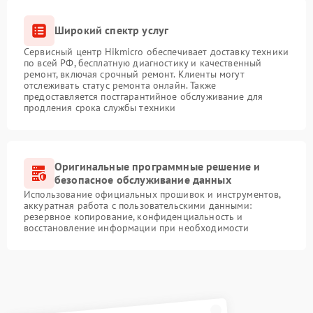
Широкий спектр услуг
Сервисный центр Hikmicro обеспечивает доставку техники
по всей РФ, бесплатную диагностику и качественный
ремонт, включая срочный ремонт. Клиенты могут
отслеживать статус ремонта онлайн. Также
предоставляется постгарантийное обслуживание для
продления срока службы техники
Оригинальные программные решение и
безопасное обслуживание данных
Использование официальных прошивок и инструментов,
аккуратная работа с пользовательскими данными:
резервное копирование, конфиденциальность и
восстановление информации при необходимости