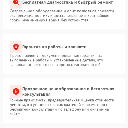
Бесплатная диагностика и быстрый ремонт
Современное оборудование и опыт позволяют провести
экспресс-диагностику и восстановление в кратчайшие
сроки, минимизируя время без устройства
Гарантия на работы и запчасти
Предоставляется документированная гарантия на
выполненные работы и установленные детали, что
защищает клиента от повторных неисправностей
Прозрачное ценообразование и бесплатная
консультация
Точные прайс-листы, предварительная оценка стоимости
ремонта, отсутствие скрытых платежей и возможность
бесплатной консультации по телефону или онлайн на
сайте