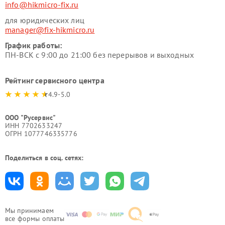
info@hikmicro-fix.ru
для юридических лиц
manager@fix-hikmicro.ru
График работы:
ПН-ВСК с 9:00 до 21:00 без перерывов и выходных
Рейтинг сервисного центра
4.9-5.0
ООО "Русервис"
ИНН 7702633247
ОГРН 1077746335776
Поделиться в соц. сетях:
Мы принимаем
все формы оплаты