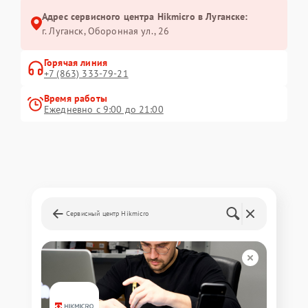
Адрес сервисного центра Hikmicro в Луганске:
г. Луганск, Оборонная ул., 26
Горячая линия
+7 (863) 333-79-21
Время работы
Ежедневно с 9:00 до 21:00
Сервисный центр Hikmicro