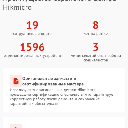
Hikmicro
19
8
сотрудников в штате
лет на рынке
1596
3
отремонтированных устройств
минимальный опыт работы
специалистов
Оригинальные запчасти и
сертифицированные мастера
Используются оригинальные детали Hikmicro и
прошедшие сертификацию специалисты, что гарантирует
корректную работу после ремонта и сохранение
гарантийных обязательств