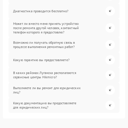
Диагностика проводится бесплатно?
Может ли вместо меня принять устройство
после ремонта другой человек, контактный
телефон которого я предоставлю?
Возможно ли получать обратную связь в
процессе выполнения ремонтных работ?
Какую гарантию вы предоставляете?
В каких районах Луганска располагаются
сервисные центры Hikmicro?
Выполняете ли вы ремонт для юридических
лиц?
Какую документацию вы предоставляете
для юридических лиц?