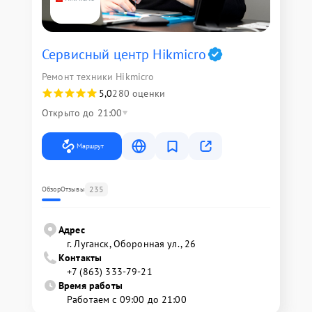
Сервисный центр Hikmicro
Ремонт техники Hikmicro
5,0
280 оценки
Открыто до 21:00
Маршрут
235
Обзор
Отзывы
Адрес
г. Луганск, Оборонная ул., 26
Контакты
+7 (863) 333-79-21
Время работы
Работаем с 09:00 до 21:00