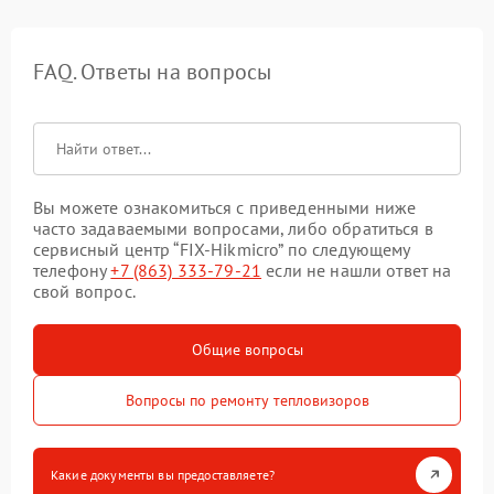
FAQ. Ответы на вопросы
Вы можете ознакомиться с приведенными ниже
часто задаваемыми вопросами, либо обратиться в
сервисный центр “FIX-Hikmicro” по следующему
телефону
+7 (863) 333-79-21
если не нашли ответ на
свой вопрос.
Общие вопросы
Вопросы по ремонту тепловизоров
Какие документы вы предоставляете?