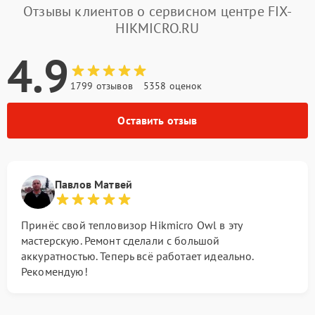
Отзывы клиентов о сервисном центре FIX-
HIKMICRO.RU
4.9
1799 отзывов
5358 оценок
Оставить отзыв
Павлов Матвей
Принёс свой тепловизор Hikmicro Owl в эту
мастерскую. Ремонт сделали с большой
аккуратностью. Теперь всё работает идеально.
Рекомендую!