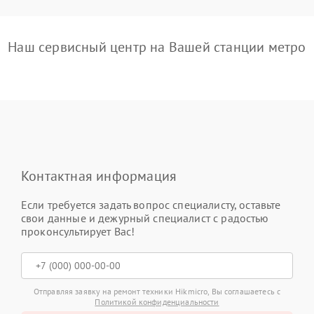
Наш сервисный центр на Вашей станции метро
Контактная информация
Если требуется задать вопрос специалисту, оставьте
свои данные и дежурный специалист с радостью
проконсультирует Вас!
Отправляя заявку на ремонт техники Hikmicro, Вы соглашаетесь с
Политикой конфиденциальности