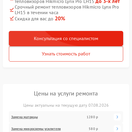
до 3-х лет
тепловизоров Hikmicro Lynx Pro LH15
Срочный ремонт тепловизоров Hikmicro Lynx Pro
LH15 в течении часа
20%
Скидка для вас до
Консультация со специалистом
Узнать стоимость работ
Цены на услуги ремонта
Цены актуальны на текущую дату 07.08.2026
Замена матрицы
1280 р
Замена микросхемы усилителя
580 р