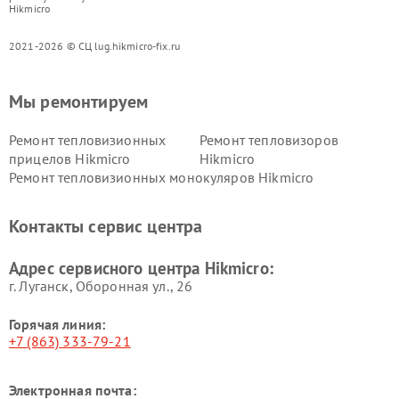
Hikmicro
2021-2026 © СЦ lug.hikmicro-fix.ru
Мы ремонтируем
Ремонт тепловизионных
Ремонт тепловизоров
прицелов Hikmicro
Hikmicro
Ремонт тепловизионных монокуляров Hikmicro
Контакты сервис центра
Адрес сервисного центра Hikmicro:
г. Луганск, Оборонная ул., 26
Горячая линия:
+7 (863) 333-79-21
Электронная почта: