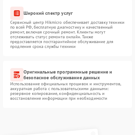
Широкий спектр услуг
Сервисный центр Hikmicro обеспечивает доставку техники
по всей РФ, бесплатную диагностику и качественный
ремонт, включая срочный ремонт. Клиенты могут
отслеживать статус ремонта онлайн. Также
предоставляется постгарантийное обслуживание для
продления срока службы техники
Оригинальные программные решение и
безопасное обслуживание данных
Использование официальных прошивок и инструментов,
аккуратная работа с пользовательскими данными:
резервное копирование, конфиденциальность и
восстановление информации при необходимости