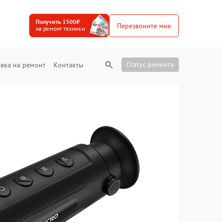
Получить 1500₽
Перезвоните мне
на ремонт техники
Статус ремонта
вка на ремонт
Контакты