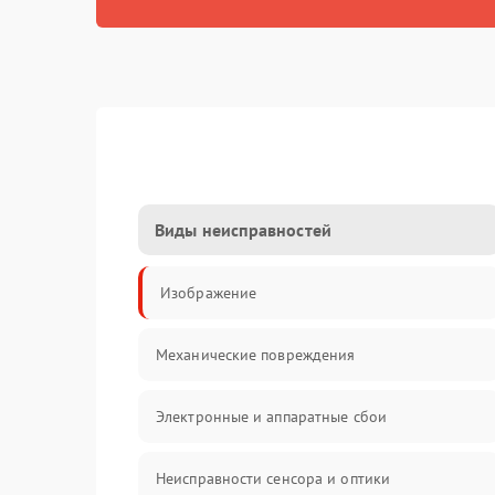
Виды неисправностей
Изображение
Механические повреждения
Электронные и аппаратные сбои
Неисправности сенсора и оптики