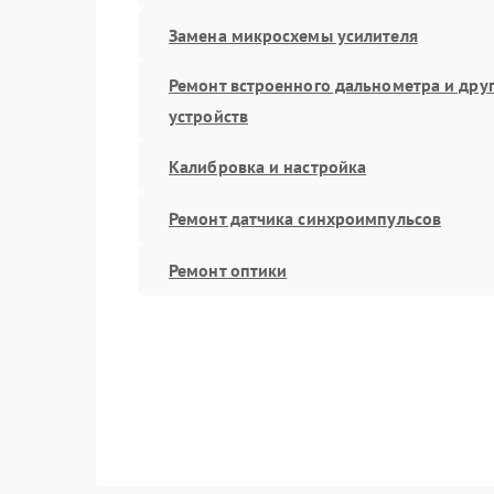
Замена микросхемы усилителя
Ремонт встроенного дальнометра и дру
устройств
Калибровка и настройка
Ремонт датчика синхроимпульсов
Ремонт оптики