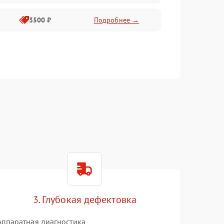
3500 ₽
Подробнее →
3. Глубокая дефектовка
Аппаратная диагностика