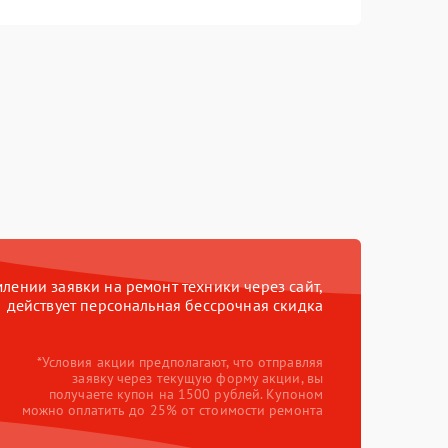
ении заявки на ремонт техники через сайт,
действует персональная бессрочная скидка
*Условия акции предполагают, что отправляя
заявку через текущую форму акции, вы
получаете купон на 1500 рублей. Купоном
можно оплатить до 25% от стоимости ремонта