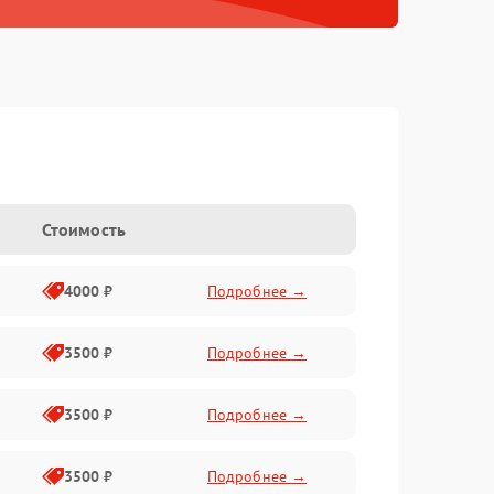
Стоимость
4000 ₽
Подробнее →
3500 ₽
Подробнее →
3500 ₽
Подробнее →
3500 ₽
Подробнее →