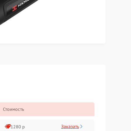
Стоимость
Заказать
1280 р