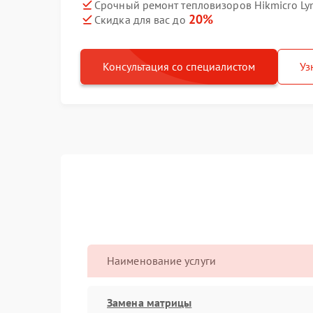
Срочный ремонт тепловизоров Hikmicro Lyn
20%
Скидка для вас до
Консультация со специалистом
Уз
Наименование услуги
Замена матрицы