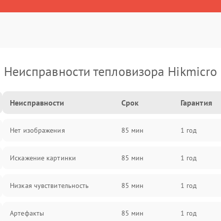
Неисправности тепловизора Hikmicro
Неисправности
Срок
Гарантия
Нет изображения
85 мин
1 год
Искажение картинки
85 мин
1 год
Низкая чувствительность
85 мин
1 год
Артефакты
85 мин
1 год