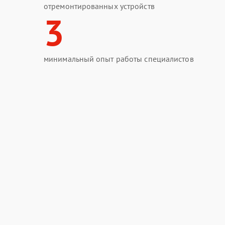
отремонтированных устройств
3
минимальный опыт работы специалистов