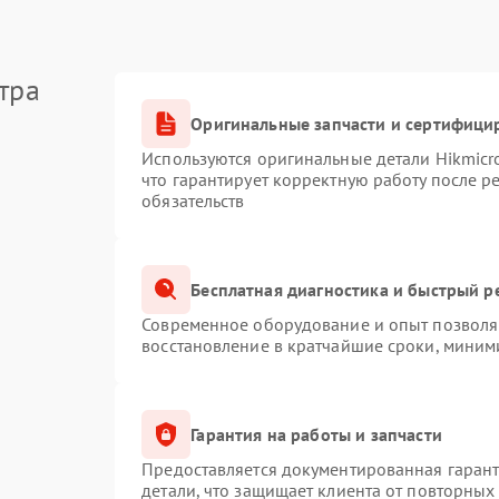
тра
Оригинальные запчасти и сертифици
Используются оригинальные детали Hikmic
что гарантирует корректную работу после 
обязательств
Бесплатная диагностика и быстрый р
Современное оборудование и опыт позволяю
восстановление в кратчайшие сроки, миним
Гарантия на работы и запчасти
Предоставляется документированная гаран
детали, что защищает клиента от повторных