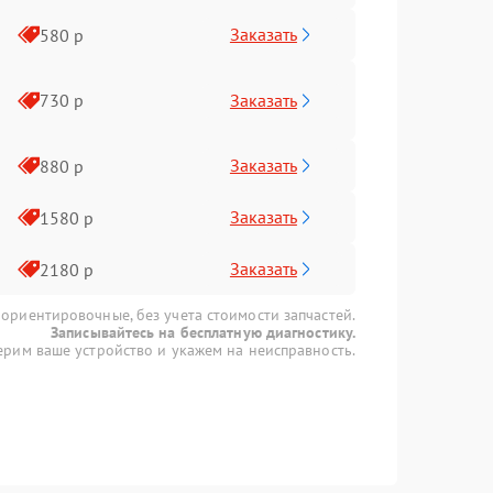
Заказать
580 р
Заказать
730 р
Заказать
880 р
Заказать
1580 р
Заказать
2180 р
 ориентировочные, без учета стоимости запчастей.
Записывайтесь на бесплатную диагностику.
рим ваше устройство и укажем на неисправность.