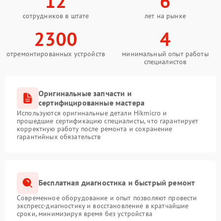
12
6
сотрудников в штате
лет на рынке
2300
4
отремонтированных устройств
минимальный опыт работы
специалистов
Оригинальные запчасти и
сертифицированные мастера
Используются оригинальные детали Hikmicro и
прошедшие сертификацию специалисты, что гарантирует
корректную работу после ремонта и сохранение
гарантийных обязательств
Бесплатная диагностика и быстрый ремонт
Современное оборудование и опыт позволяют провести
экспресс-диагностику и восстановление в кратчайшие
сроки, минимизируя время без устройства