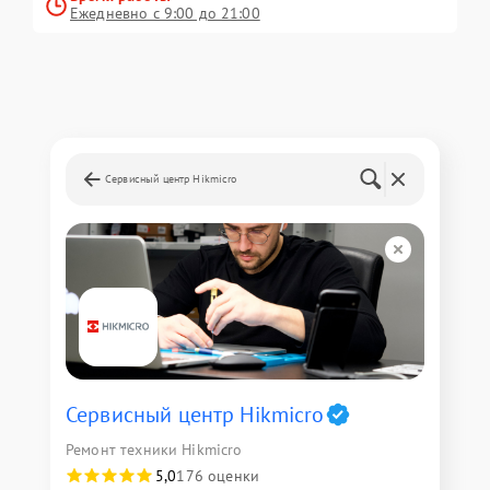
Ежедневно с 9:00 до 21:00
Сервисный центр Hikmicro
Сервисный центр Hikmicro
Ремонт техники Hikmicro
5,0
176 оценки