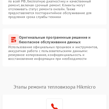
по всей РФ, бесплатную диагностику и качественный
ремонт, включая срочный ремонт. Клиенты могут
отслеживать статус ремонта онлайн. Также
предоставляется постгарантийное обслуживание для
продления срока службы техники
Оригинальные программные решение и
безопасное обслуживание данных
Использование официальных прошивок и инструментов,
аккуратная работа с пользовательскими данными:
резервное копирование, конфиденциальность и
восстановление информации при необходимости
Этапы ремонта тепловизора Hikmicro