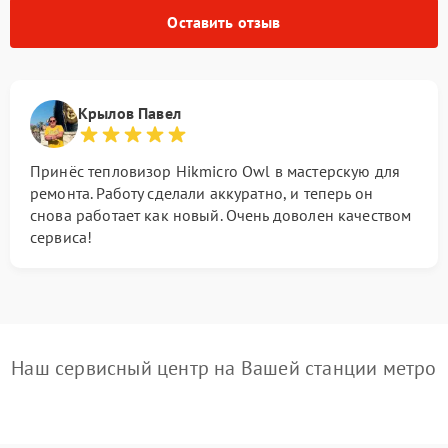
Оставить отзыв
Крылов Павел
Принёс тепловизор Hikmicro Owl в мастерскую для
ремонта. Работу сделали аккуратно, и теперь он
снова работает как новый. Очень доволен качеством
сервиса!
Наш сервисный центр на Вашей станции метро