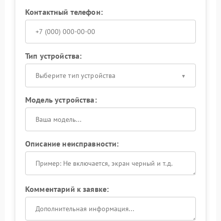
Контактный телефон:
Тип устройства:
Выберите тип устройства
Модель устройства:
Описание неисправности:
Комментарий к заявке: