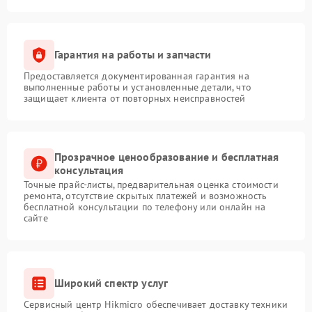
Гарантия на работы и запчасти
Предоставляется документированная гарантия на
выполненные работы и установленные детали, что
защищает клиента от повторных неисправностей
Прозрачное ценообразование и бесплатная
консультация
Точные прайс-листы, предварительная оценка стоимости
ремонта, отсутствие скрытых платежей и возможность
бесплатной консультации по телефону или онлайн на
сайте
Широкий спектр услуг
Сервисный центр Hikmicro обеспечивает доставку техники