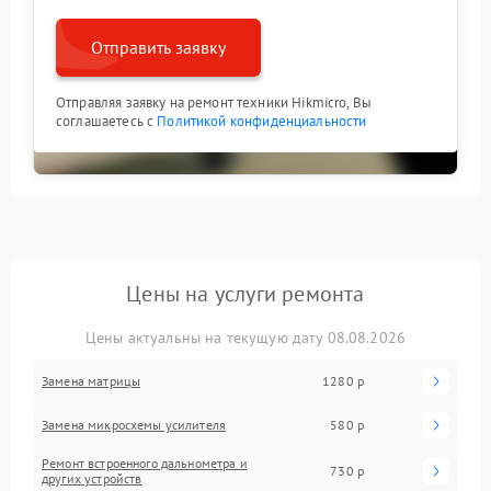
Отправить заявку
Отправляя заявку на ремонт техники Hikmicro, Вы
соглашаетесь с
Политикой конфиденциальности
Цены на услуги ремонта
Цены актуальны на текущую дату 08.08.2026
Замена матрицы
1280 р
Замена микросхемы усилителя
580 р
Ремонт встроенного дальнометра и
730 р
других устройств