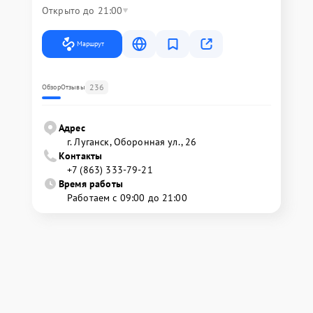
Открыто до 21:00
Маршрут
236
Обзор
Отзывы
Адрес
г. Луганск, Оборонная ул., 26
Контакты
+7 (863) 333-79-21
Время работы
Работаем с 09:00 до 21:00