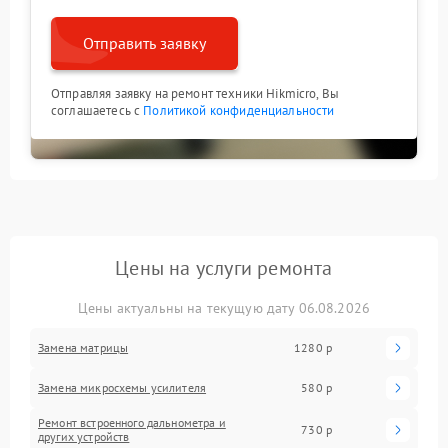
Отправить заявку
Отправляя заявку на ремонт техники Hikmicro, Вы
соглашаетесь с
Политикой конфиденциальности
Цены на услуги ремонта
Цены актуальны на текущую дату 06.08.2026
Замена матрицы
1280 р
Замена микросхемы усилителя
580 р
Ремонт встроенного дальнометра и
730 р
других устройств