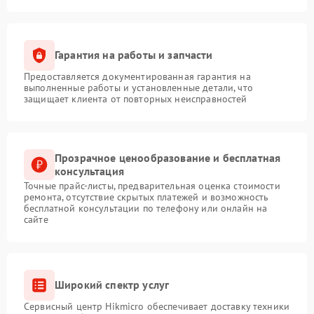
Гарантия на работы и запчасти
Предоставляется документированная гарантия на
выполненные работы и установленные детали, что
защищает клиента от повторных неисправностей
Прозрачное ценообразование и бесплатная
консультация
Точные прайс-листы, предварительная оценка стоимости
ремонта, отсутствие скрытых платежей и возможность
бесплатной консультации по телефону или онлайн на
сайте
Широкий спектр услуг
Сервисный центр Hikmicro обеспечивает доставку техники