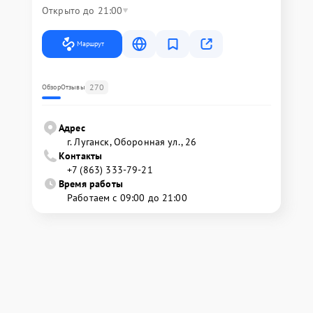
Открыто до 21:00
Маршрут
270
Обзор
Отзывы
Адрес
г. Луганск, Оборонная ул., 26
Контакты
+7 (863) 333-79-21
Время работы
Работаем с 09:00 до 21:00