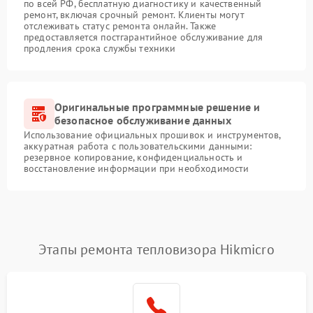
по всей РФ, бесплатную диагностику и качественный
ремонт, включая срочный ремонт. Клиенты могут
отслеживать статус ремонта онлайн. Также
предоставляется постгарантийное обслуживание для
продления срока службы техники
Оригинальные программные решение и
безопасное обслуживание данных
Использование официальных прошивок и инструментов,
аккуратная работа с пользовательскими данными:
резервное копирование, конфиденциальность и
восстановление информации при необходимости
Этапы ремонта тепловизора Hikmicro