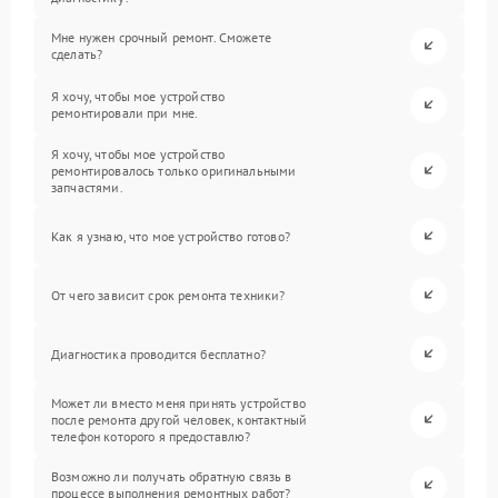
Мне нужен срочный ремонт. Сможете
сделать?
Я хочу, чтобы мое устройство
ремонтировали при мне.
Я хочу, чтобы мое устройство
ремонтировалось только оригинальными
запчастями.
Как я узнаю, что мое устройство готово?
От чего зависит срок ремонта техники?
Диагностика проводится бесплатно?
Может ли вместо меня принять устройство
после ремонта другой человек, контактный
телефон которого я предоставлю?
Возможно ли получать обратную связь в
процессе выполнения ремонтных работ?