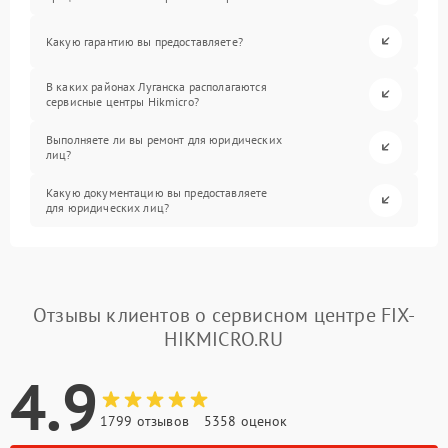
Какую гарантию вы предоставляете?
В каких районах Луганска располагаются
сервисные центры Hikmicro?
Выполняете ли вы ремонт для юридических
лиц?
Какую документацию вы предоставляете
для юридических лиц?
Отзывы клиентов о сервисном центре FIX-
HIKMICRO.RU
4.9
1799 отзывов
5358 оценок