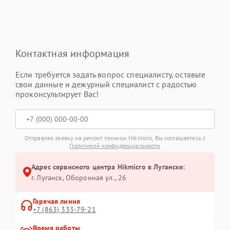
Контактная информация
Если требуется задать вопрос специалисту, оставьте
свои данные и дежурный специалист с радостью
проконсультирует Вас!
Отправляя заявку на ремонт техники Hikmicro, Вы соглашаетесь с
Политикой конфиденциальности
Адрес сервисного центра Hikmicro в Луганске:
г. Луганск, Оборонная ул., 26
Горячая линия
+7 (863) 333-79-21
Время работы