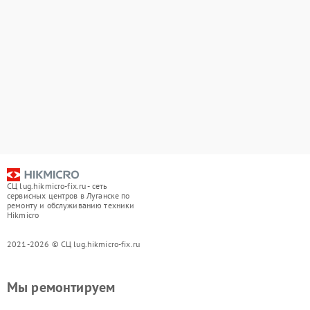
СЦ lug.hikmicro-fix.ru - сеть
сервисных центров в Луганске по
ремонту и обслуживанию техники
Hikmicro
2021-2026 © СЦ lug.hikmicro-fix.ru
Мы ремонтируем