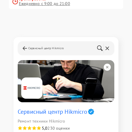
Ежедневно с 9:00 до 21:00
Сервисный центр Hikmicro
Сервисный центр Hikmicro
Ремонт техники Hikmicro
5,0
230 оценки