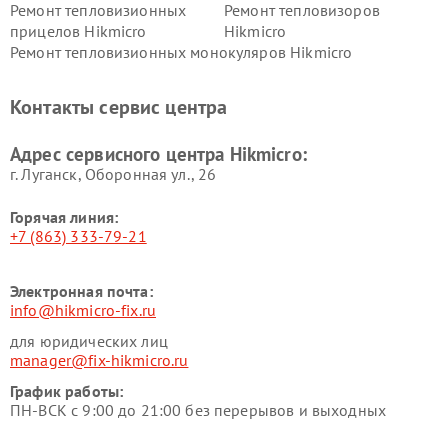
Ремонт тепловизионных
Ремонт тепловизоров
прицелов Hikmicro
Hikmicro
Ремонт тепловизионных монокуляров Hikmicro
Контакты сервис центра
Адрес сервисного центра Hikmicro:
г. Луганск, Оборонная ул., 26
Горячая линия:
+7 (863) 333-79-21
Электронная почта:
info@hikmicro-fix.ru
для юридических лиц
manager@fix-hikmicro.ru
График работы:
ПН-ВСК с 9:00 до 21:00 без перерывов и выходных