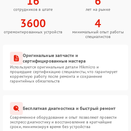
16
6
сотрудников в штате
лет на рынке
3600
4
отремонтированных устройств
минимальный опыт работы
специалистов
Оригинальные запчасти и
сертифицированные мастера
Используются оригинальные детали Hikmicro и
прошедшие сертификацию специалисты, что гарантирует
корректную работу после ремонта и сохранение
гарантийных обязательств
Бесплатная диагностика и быстрый ремонт
Современное оборудование и опыт позволяют провести
экспресс-диагностику и восстановление в кратчайшие
сроки, минимизируя время без устройства