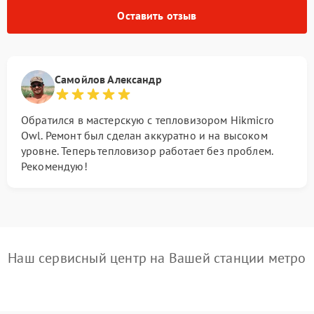
Оставить отзыв
Самойлов Александр
Обратился в мастерскую с тепловизором Hikmicro
Owl. Ремонт был сделан аккуратно и на высоком
уровне. Теперь тепловизор работает без проблем.
Рекомендую!
Наш сервисный центр на Вашей станции метро