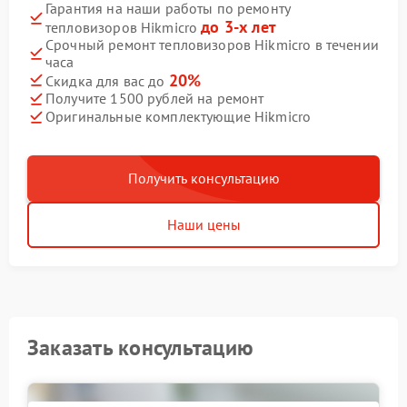
Гарантия на наши работы по ремонту
до 3-х лет
тепловизоров Hikmicro
Срочный ремонт тепловизоров Hikmicro в течении
часа
20%
Скидка для вас до
Получите 1500 рублей на ремонт
Оригинальные комплектующие Hikmicro
Получить консультацию
Наши цены
Заказать консультацию