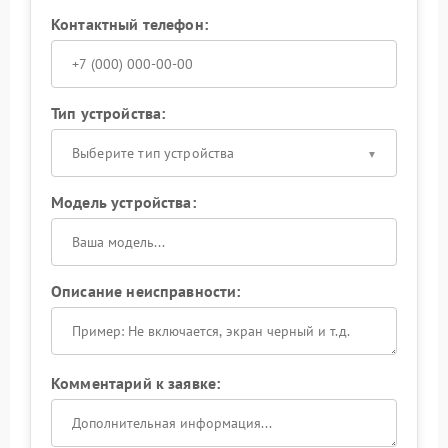
Контактный телефон:
Тип устройства:
Выберите тип устройства
Модель устройства:
Описание неисправности:
Комментарий к заявке: