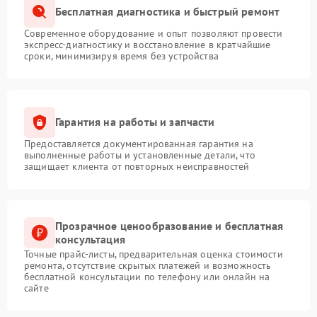
Бесплатная диагностика и быстрый ремонт
Современное оборудование и опыт позволяют провести
экспресс-диагностику и восстановление в кратчайшие
сроки, минимизируя время без устройства
Гарантия на работы и запчасти
Предоставляется документированная гарантия на
выполненные работы и установленные детали, что
защищает клиента от повторных неисправностей
Прозрачное ценообразование и бесплатная
консультация
Точные прайс-листы, предварительная оценка стоимости
ремонта, отсутствие скрытых платежей и возможность
бесплатной консультации по телефону или онлайн на
сайте