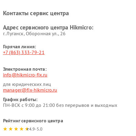
Контакты сервис центра
Адрес сервисного центра Hikmicro:
г. Луганск, Оборонная ул., 26
Горячая линия:
+7 (863) 333-79-21
Электронная почта:
info@hikmicro-fix.ru
для юридических лиц
manager@fix-hikmicro.ru
График работы:
ПН-ВСК с 9:00 до 21:00 без перерывов и выходных
Рейтинг сервисного центра
4.9-5.0