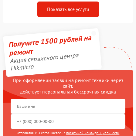
Показать все услуги
Получите 1500 рублей на
ремонт
Акция сервисного центра
Hikmicro
При оформлении заявки на ремонт техники через
сайт,
действует персональная бессрочная скидка
Отправляя, Вы соглашаетесь с
политикой конфиденциальности