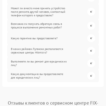
Может ли вместо меня принять устройство
после ремонта другой человек, контактный
телефон которого я предоставлю?
Возможно ли получать обратную связь в
процессе выполнения ремонтных работ?
Какую гарантию вы предоставляете?
В каких районах Луганска располагаются
сервисные центры Hikmicro?
Выполняете ли вы ремонт для юридических
лиц?
Какую документацию вы предоставляете
для юридических лиц?
Отзывы клиентов о сервисном центре FIX-