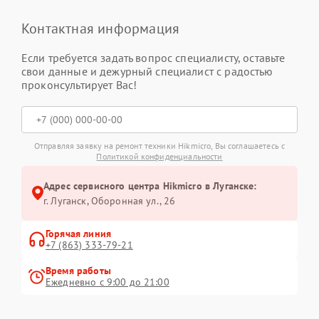
Контактная информация
Если требуется задать вопрос специалисту, оставьте
свои данные и дежурный специалист с радостью
проконсультирует Вас!
Отправляя заявку на ремонт техники Hikmicro, Вы соглашаетесь с
Политикой конфиденциальности
Адрес сервисного центра Hikmicro в Луганске:
г. Луганск, Оборонная ул., 26
Горячая линия
+7 (863) 333-79-21
Время работы
Ежедневно с 9:00 до 21:00