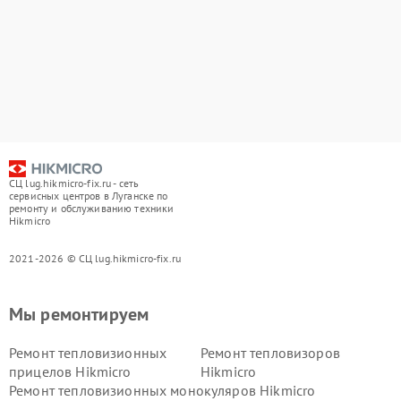
СЦ lug.hikmicro-fix.ru - сеть
сервисных центров в Луганске по
ремонту и обслуживанию техники
Hikmicro
2021-2026 © СЦ lug.hikmicro-fix.ru
Мы ремонтируем
Ремонт тепловизионных
Ремонт тепловизоров
прицелов Hikmicro
Hikmicro
Ремонт тепловизионных монокуляров Hikmicro