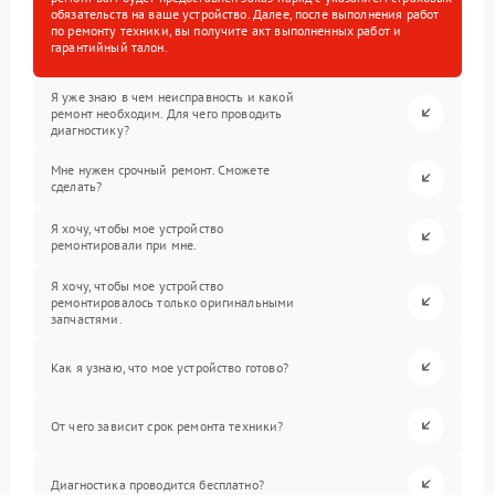
обязательств на ваше устройство. Далее, после выполнения работ
по ремонту техники, вы получите акт выполненных работ и
гарантийный талон.
Я уже знаю в чем неисправность и какой
ремонт необходим. Для чего проводить
диагностику?
Мне нужен срочный ремонт. Сможете
сделать?
Я хочу, чтобы мое устройство
ремонтировали при мне.
Я хочу, чтобы мое устройство
ремонтировалось только оригинальными
запчастями.
Как я узнаю, что мое устройство готово?
От чего зависит срок ремонта техники?
Диагностика проводится бесплатно?