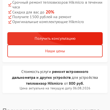
Срочный ремонт тепловизоров Hikmicro в течении
часа
20%
Скидка для вас до
Получите 1500 рублей на ремонт
Оригинальные комплектующие Hikmicro
Получить консультацию
Наши цены
Стоимость услуги
ремонт встроенного
дальнометра и других устройств
для устройства
тепловизор Hikmicro
от
800 руб.
Цена актуальна на текущую дату 06.08.2026