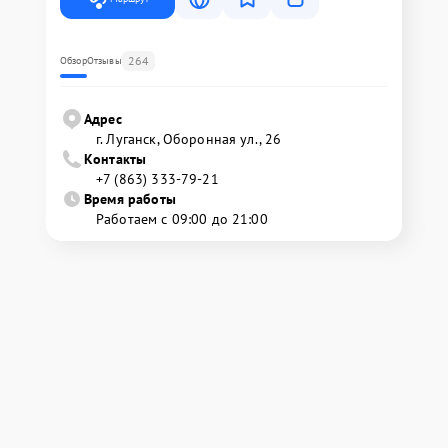
264
Обзор
Отзывы
Адрес
г. Луганск, Оборонная ул., 26
Контакты
+7 (863) 333-79-21
Время работы
Работаем с 09:00 до 21:00