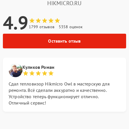
HIKMICRO.RU
4.9
1799 отзывов
5358 оценок
Оставить отзыв
Куликов Роман
Сдал тепловизор Hikmicro Owl в мастерскую для
ремонта. Всё сделали аккуратно и качественно.
Устройство теперь функционирует отлично.
Отличный сервис!