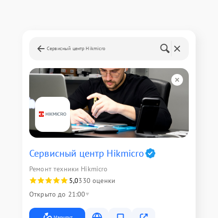
Сервисный центр Hikmicro
Сервисный центр Hikmicro
Ремонт техники Hikmicro
5,0
330 оценки
Открыто до 21:00
Маршрут