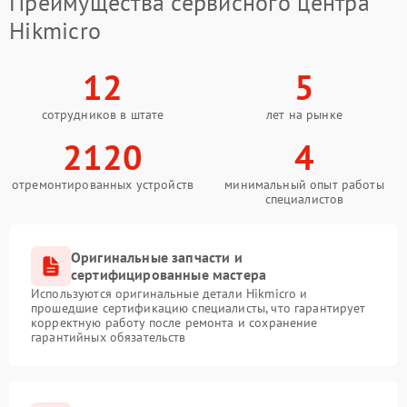
Преимущества сервисного центра
Hikmicro
12
5
сотрудников в штате
лет на рынке
2120
4
отремонтированных устройств
минимальный опыт работы
специалистов
Оригинальные запчасти и
сертифицированные мастера
Используются оригинальные детали Hikmicro и
прошедшие сертификацию специалисты, что гарантирует
корректную работу после ремонта и сохранение
гарантийных обязательств