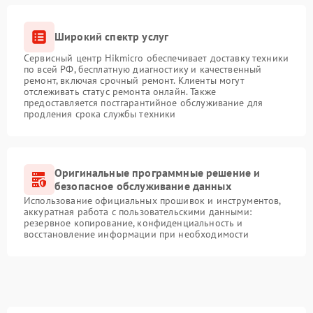
Широкий спектр услуг
Сервисный центр Hikmicro обеспечивает доставку техники
по всей РФ, бесплатную диагностику и качественный
ремонт, включая срочный ремонт. Клиенты могут
отслеживать статус ремонта онлайн. Также
предоставляется постгарантийное обслуживание для
продления срока службы техники
Оригинальные программные решение и
безопасное обслуживание данных
Использование официальных прошивок и инструментов,
аккуратная работа с пользовательскими данными:
резервное копирование, конфиденциальность и
восстановление информации при необходимости